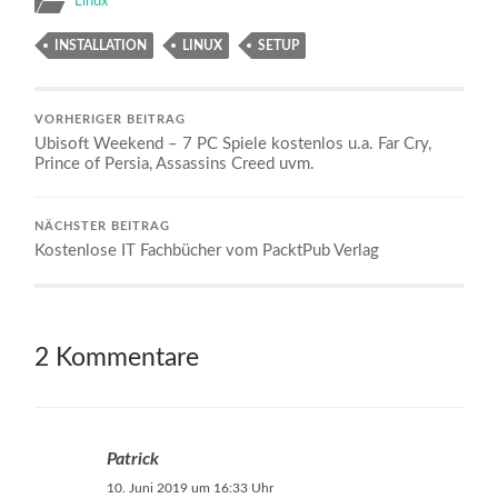
Linux
INSTALLATION
LINUX
SETUP
VORHERIGER BEITRAG
Ubisoft Weekend – 7 PC Spiele kostenlos u.a. Far Cry,
Prince of Persia, Assassins Creed uvm.
NÄCHSTER BEITRAG
Kostenlose IT Fachbücher vom PacktPub Verlag
2 Kommentare
Patrick
10. Juni 2019 um 16:33 Uhr