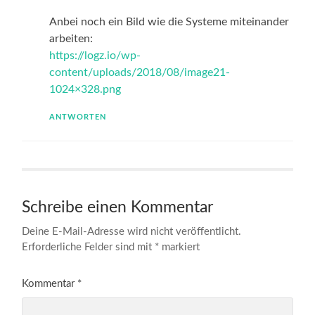
Anbei noch ein Bild wie die Systeme miteinander
arbeiten:
https://logz.io/wp-
content/uploads/2018/08/image21-
1024×328.png
ANTWORTEN
Schreibe einen Kommentar
Deine E-Mail-Adresse wird nicht veröffentlicht.
Erforderliche Felder sind mit
*
markiert
Kommentar
*