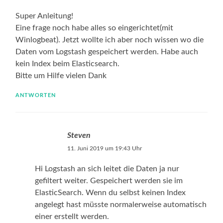
Super Anleitung!
Eine frage noch habe alles so eingerichtet(mit
Winlogbeat). Jetzt wollte ich aber noch wissen wo die
Daten vom Logstash gespeichert werden. Habe auch
kein Index beim Elasticsearch.
Bitte um Hilfe vielen Dank
ANTWORTEN
Steven
11. Juni 2019 um 19:43 Uhr
Hi Logstash an sich leitet die Daten ja nur
gefiltert weiter. Gespeichert werden sie im
ElasticSearch. Wenn du selbst keinen Index
angelegt hast müsste normalerweise automatisch
einer erstellt werden.