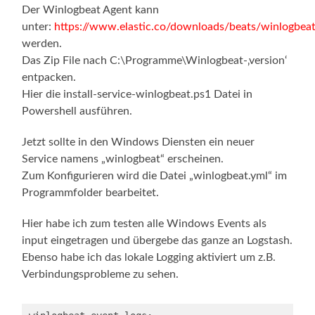
Der Winlogbeat Agent kann
unter:
https://www.elastic.co/downloads/beats/winlogbea
werden.
Das Zip File nach C:\Programme\Winlogbeat-‚version‘
entpacken.
Hier die install-service-winlogbeat.ps1 Datei in
Powershell ausführen.
Jetzt sollte in den Windows Diensten ein neuer
Service namens „winlogbeat“ erscheinen.
Zum Konfigurieren wird die Datei „winlogbeat.yml“ im
Programmfolder bearbeitet.
Hier habe ich zum testen alle Windows Events als
input eingetragen und übergebe das ganze an Logstash.
Ebenso habe ich das lokale Logging aktiviert um z.B.
Verbindungsprobleme zu sehen.