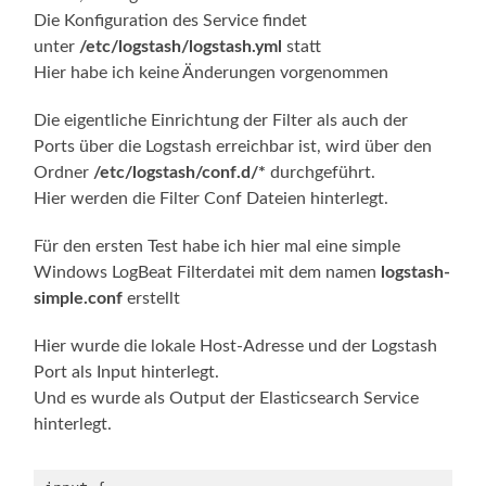
Die Konfiguration des Service findet
unter
/etc/logstash/logstash.yml
statt
Hier habe ich keine Änderungen vorgenommen
Die eigentliche Einrichtung der Filter als auch der
Ports über die Logstash erreichbar ist, wird über den
Ordner
/etc/logstash/conf.d/*
durchgeführt.
Hier werden die Filter Conf Dateien hinterlegt.
Für den ersten Test habe ich hier mal eine simple
Windows LogBeat Filterdatei mit dem namen
logstash-
simple.conf
erstellt
Hier wurde die lokale Host-Adresse und der Logstash
Port als Input hinterlegt.
Und es wurde als Output der Elasticsearch Service
hinterlegt.