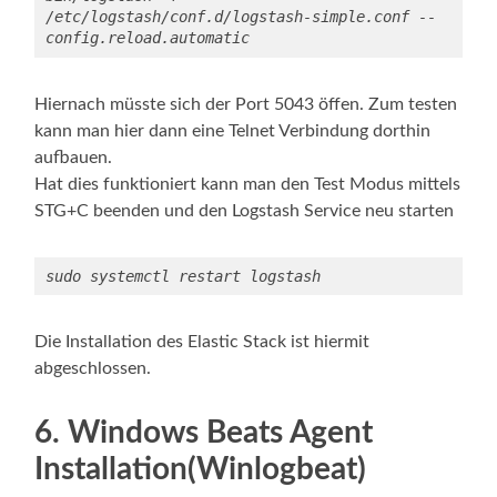
/etc/logstash/conf.d/logstash-simple.conf --
config.reload.automatic
Hiernach müsste sich der Port 5043 öffen. Zum testen
kann man hier dann eine Telnet Verbindung dorthin
aufbauen.
Hat dies funktioniert kann man den Test Modus mittels
STG+C beenden und den Logstash Service neu starten
Die Installation des Elastic Stack ist hiermit
abgeschlossen.
6. Windows Beats Agent
Installation(Winlogbeat)