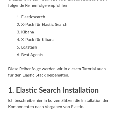
folgende Reihenfolge empfohlen
Elasticsearch
X-Pack für Elastic Search
Kibana
X-Pack für Kibana
Logstash
Beat Agents
Diese Reihenfolge werden wir in diesem Tutorial auch
für den Elastic Stack beibehalten.
1. Elastic Search Installation
Ich beschreibe hier in kurzen Sätzen die Installation der
Komponenten nach Vorgaben von Elastic.