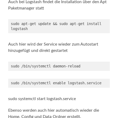
Auch bei Logstash findet die Installation über den Apt
Paketmanager statt
sudo apt-get update && sudo apt-get install 
logstash
Auch hier wird der Service wieder zum Autostart
hinzugefügt und direkt gestartet
sudo /bin/systemctl daemon-reload
sudo /bin/systemctl enable logstash.service
sudo systemctl start logstash.service
Ebenso werden auch hier automatisch wieder die
Home, Config und Data Ordner erstellt.