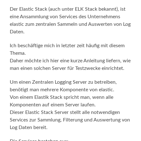
Der Elastic Stack (auch unter ELK Stack bekannt), ist
eine Ansammlung von Services des Unternehmens
elastic zum zentralen Sammeln und Auswerten von Log
Daten.
Ich beschäftige mich in letzter zeit häufig mit diesem
Thema.
Daher möchte ich hier eine kurze Anleitung liefern, wie
man einen solchen Server für Testzwecke einrichtet.
Um einen Zentralen Logging Server zu betreiben,
benötigt man mehrere Komponente von elastic.
Von einem Elastik Stack spricht man, wenn alle
Komponenten auf einem Server laufen.
Dieser Elastic Stack Server stellt alle notwendigen
Services zur Sammlung, Filterung und Auswertung von
Log Daten bereit.