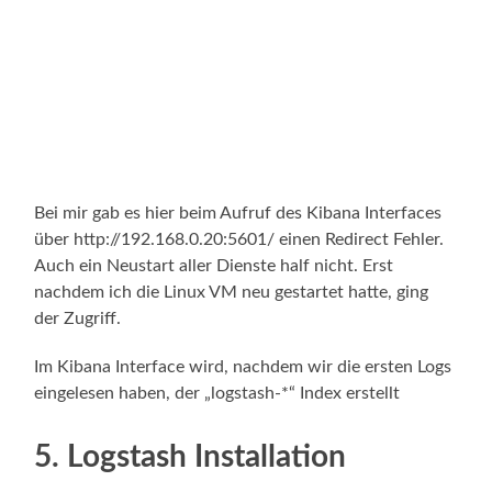
Bei mir gab es hier beim Aufruf des Kibana Interfaces
über http://192.168.0.20:5601/ einen Redirect Fehler.
Auch ein Neustart aller Dienste half nicht. Erst
nachdem ich die Linux VM neu gestartet hatte, ging
der Zugriff.
Im Kibana Interface wird, nachdem wir die ersten Logs
eingelesen haben, der „logstash-*“ Index erstellt
5. Logstash Installation