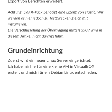
Export von Berichten erweitert.
Achtung! Das X-Pack benötigt eine Lizenz von elastic. Wir
werden es hier jedoch zu Testzwecken gleich mit
installieren.
Die Verschlüsselung der Übertragung mittels x509 wird in
diesem Artikel nicht durchgeführt.
Grundeinrichtung
Zuerst wird ein neuer Linux Server eingerichtet.
Ich habe mir hierfür eine kleine VM in VirtualBOX
erstellt und mich für ein Debian Linux entschieden.