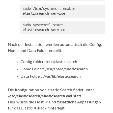
sudo /bin/systemctl enable 
elasticsearch.service
sudo systemctl start 
elasticsearch.service
Nach der Installation werden automatisch die Config,
Home und Data Folder erstellt.
Config folder: /etc/elasticsearch
Home Folder: /usr/share/elasticsearch
Data Folder: /var/lib/elasticsearch
Die Konfiguration von elastic Search findet unter
/etc/elasticsearch/elasticsearch.yml
statt.
Hier wurde die Host IP und zusätzliche Anpassungen
für das Elastic X-Pack hinterlegt.