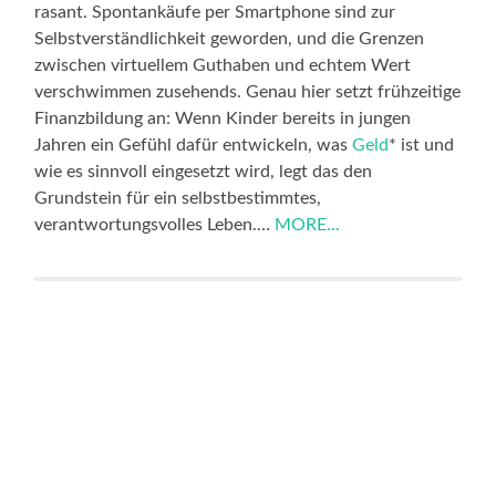
rasant. Spontankäufe per Smartphone sind zur
Selbstverständlichkeit geworden, und die Grenzen
zwischen virtuellem Guthaben und echtem Wert
verschwimmen zusehends. Genau hier setzt frühzeitige
Finanzbildung an: Wenn Kinder bereits in jungen
Jahren ein Gefühl dafür entwickeln, was
Geld
* ist und
wie es sinnvoll eingesetzt wird, legt das den
Grundstein für ein selbstbestimmtes,
verantwortungsvolles Leben.…
MORE...