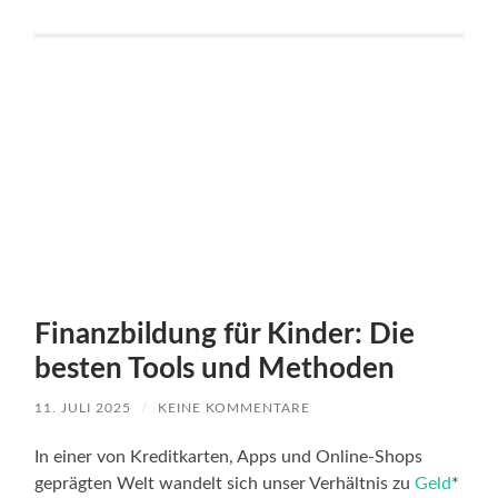
Finanzbildung für Kinder: Die
besten Tools und Methoden
11. JULI 2025
/
KEINE KOMMENTARE
In einer von Kreditkarten, Apps und Online-Shops
geprägten Welt wandelt sich unser Verhältnis zu
Geld
*