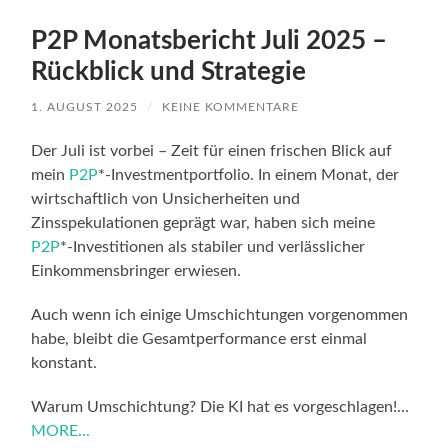
P2P Monatsbericht Juli 2025 –
Rückblick und Strategie
1. AUGUST 2025
/
KEINE KOMMENTARE
Der Juli ist vorbei – Zeit für einen frischen Blick auf
mein
P2P
*-Investmentportfolio. In einem Monat, der
wirtschaftlich von Unsicherheiten und
Zinsspekulationen geprägt war, haben sich meine
P2P
*-Investitionen als stabiler und verlässlicher
Einkommensbringer erwiesen.
Auch wenn ich einige Umschichtungen vorgenommen
habe, bleibt die Gesamtperformance erst einmal
konstant.
Warum Umschichtung? Die KI hat es vorgeschlagen!…
MORE...