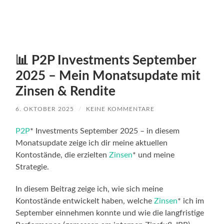
📊 P2P Investments September
2025 – Mein Monatsupdate mit
Zinsen & Rendite
6. OKTOBER 2025
/
KEINE KOMMENTARE
P2P
* Investments September 2025 – in diesem
Monatsupdate zeige ich dir meine aktuellen
Kontostände, die erzielten
Zinsen
* und meine
Strategie.
In diesem Beitrag zeige ich, wie sich meine
Kontostände entwickelt haben, welche
Zinsen
* ich im
September einnehmen konnte und wie die langfristige