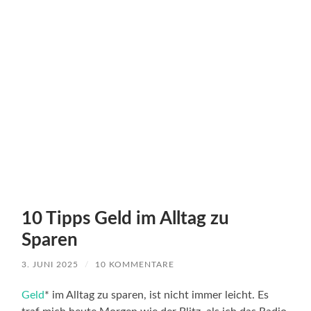
10 Tipps Geld im Alltag zu
Sparen
3. JUNI 2025
/
10 KOMMENTARE
Geld
* im Alltag zu sparen, ist nicht immer leicht. Es