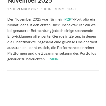
November 2025
17. DEZEMBER 2025
/
KEINE KOMMENTARE
Der November 2025 war für mein
P2P
*-Portfolio ein
Monat, der auf den ersten Blick unspektakulär wirkte,
bei genauerer Betrachtung jedoch einige spannende
Entwicklungen offenbarte. Gerade in Zeiten, in denen
die Finanzmärkte insgesamt eine gewisse Unsicherheit
ausstrahlen, lohnt es sich, die Performance einzelner
Plattformen und die Zusammensetzung des Portfolios
genauer zu beleuchten.…
MORE...