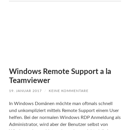
Windows Remote Support a la
Teamviewer
19. JANUAR 2017
/
KEINE KOMMENTARE
In Windows Domänen möchte man oftmals schnell
und unkompliziert mittels Remote Support einem User
helfen. Bei der normalen Windows RDP Anmeldung als
Administrator, wird aber der Benutzer selbst von