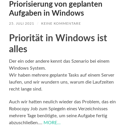
Priorisierung von geplanten
Aufgaben in Windows
25. JULI 2021
/
KEINE KOMMENTARE
Priorität in Windows ist
alles
Der ein oder andere kennt das Szenario bei einem
Windows System.
Wir haben mehrere geplante Tasks auf einem Server
laufen, und wir wundern uns, warum die Laufzeiten
recht lange sind.
Auch wir hatten neulich wieder das Problem, das ein
Robocopy Job zum Spiegeln eines Verzeichnisses
mehrere Tage benötigte, um seine Aufgabe fertig
abzuschließen.…
MORE...