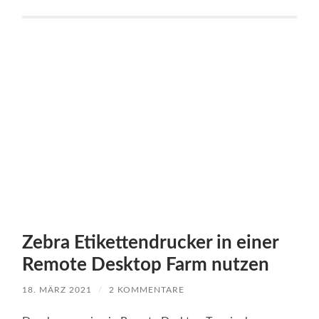
Zebra Etikettendrucker in einer
Remote Desktop Farm nutzen
18. MÄRZ 2021
/
2 KOMMENTARE