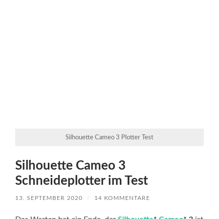
Silhouette Cameo 3 Plotter Test
Silhouette Cameo 3
Schneideplotter im Test
13. SEPTEMBER 2020
/
14 KOMMENTARE