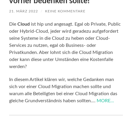
vorher bedenken sollte!
21. MÄRZ 2022
/
KEINE KOMMENTARE
Die
Cloud
ist hip und angesagt. Egal ob Private, Public
oder Hybrid-Cloud, jeder wird geradezu aufgefordert
seine Systeme in die Cloud zu heben oder Cloud-
Services zu nutzen, egal ob Business- oder
Privatkunden. Aber lohnt sich die Cloud Migration
oder kann diese unter Umständen eine Kostenfalle
werden?
In diesem Artikel klären wir, welche Gedanken man
sich vor einer Cloud Migration machen sollte und
warum alle Beteiligten bei einer Cloud Migration das
gleiche Grundverständnis haben sollten.…
MORE...