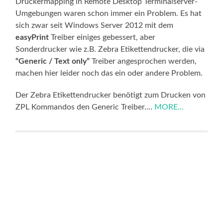
Druckermapping in Remote Desktop Terminalserver-
Umgebungen waren schon immer ein Problem. Es hat
sich zwar seit Windows Server 2012 mit dem
easyPrint
Treiber einiges gebessert, aber
Sonderdrucker wie z.B. Zebra Etikettendrucker, die via
“Generic / Text only”
Treiber angesprochen werden,
machen hier leider noch das ein oder andere Problem.
Der Zebra Etikettendrucker benötigt zum Drucken von
ZPL Kommandos den Generic Treiber.…
MORE...