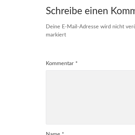
Schreibe einen Kom
Deine E-Mail-Adresse wird nicht veröf
markiert
Kommentar
*
Name
*