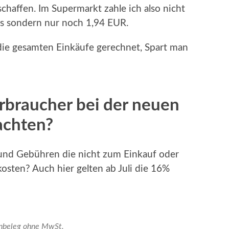
chaffen. Im Supermarkt zahle ich also nicht
s sondern nur noch 1,94 EUR.
die gesamten Einkäufe gerechnet, Spart man
rbraucher bei der neuen
achten?
 und Gebühren die nicht zum Einkauf oder
osten? Auch hier gelten ab Juli die 16%
nbeleg ohne MwSt.