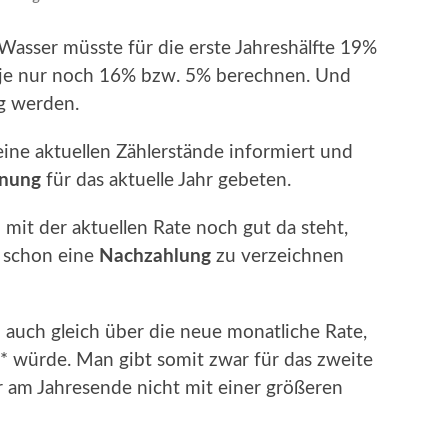
Wasser müsste für die erste Jahreshälfte 19%
 je nur noch 16% bzw. 5% berechnen. Und
ig werden.
ine aktuellen Zählerstände informiert und
hnung
für das aktuelle Jahr gebeten.
mit der aktuellen Rate noch gut da steht,
, schon eine
Nachzahlung
zu verzeichnen
i auch gleich über die neue monatliche Rate,
* würde. Man gibt somit zwar für das zweite
r am Jahresende nicht mit einer größeren