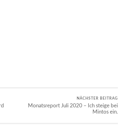
NÄCHSTER BEITRAG
rd
Monatsreport Juli 2020 – Ich steige bei
Mintos ein.