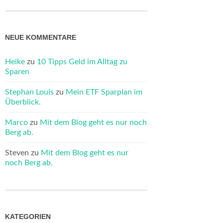
NEUE KOMMENTARE
Heike
zu
10 Tipps Geld im Alltag zu
Sparen
Stephan Louis
zu
Mein ETF Sparplan im
Überblick.
Marco
zu
Mit dem Blog geht es nur noch
Berg ab.
Steven
zu
Mit dem Blog geht es nur
noch Berg ab.
KATEGORIEN