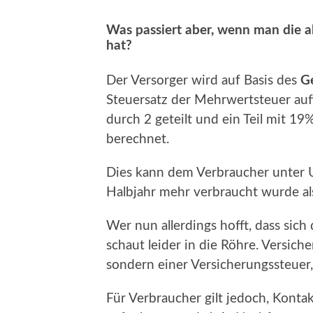
Was passiert aber, wenn man die ak
hat?
Der Versorger wird auf Basis des
G
Steuersatz der Mehrwertsteuer auf
durch 2 geteilt und ein Teil mit 
berechnet.
Dies kann dem Verbraucher unter
Halbjahr mehr verbraucht wurde al
Wer nun allerdings hofft, dass sic
schaut leider in die Röhre. Versic
sondern einer Versicherungssteuer,
Für Verbraucher gilt jedoch, Konta