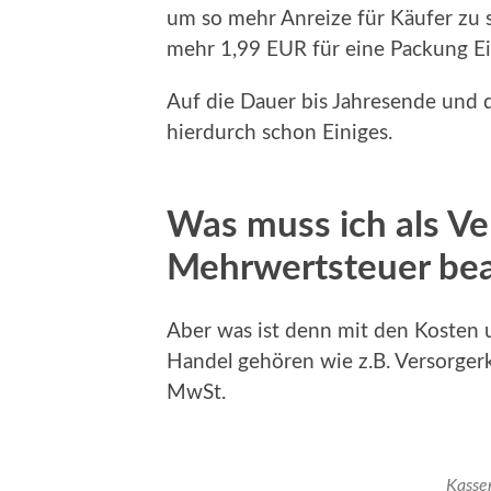
um so mehr Anreize für Käufer zu s
mehr 1,99 EUR für eine Packung Ei
Auf die Dauer bis Jahresende und 
hierdurch schon Einiges.
Was muss ich als Ve
Mehrwertsteuer be
Aber was ist denn mit den Kosten
Handel gehören wie z.B. Versorgerk
MwSt.
Kasse