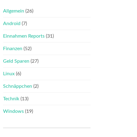
Allgemein
(26)
Android
(7)
Einnahmen Reports
(31)
Finanzen
(52)
Geld Sparen
(27)
Linux
(6)
Schnäppchen
(2)
Technik
(13)
Windows
(19)