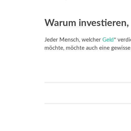
Warum investieren, 
Jeder Mensch, welcher
Geld
* verd
möchte, möchte auch eine gewisse