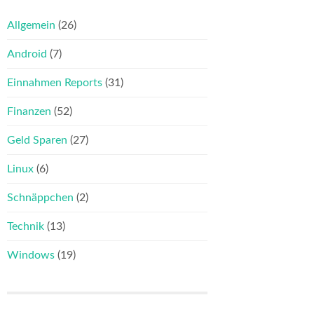
Allgemein
(26)
Android
(7)
Einnahmen Reports
(31)
Finanzen
(52)
Geld Sparen
(27)
Linux
(6)
Schnäppchen
(2)
Technik
(13)
Windows
(19)