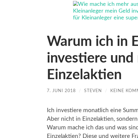
Warum ich in 
investiere und 
Einzelaktien
7. JUNI 2018
/
STEVEN
/
KEINE KOM
Ich investiere monatlich eine Summ
Aber nicht in Einzelaktien, sondern
Warum mache ich das und was sind
Einzelaktien? Diese und weitere Fr