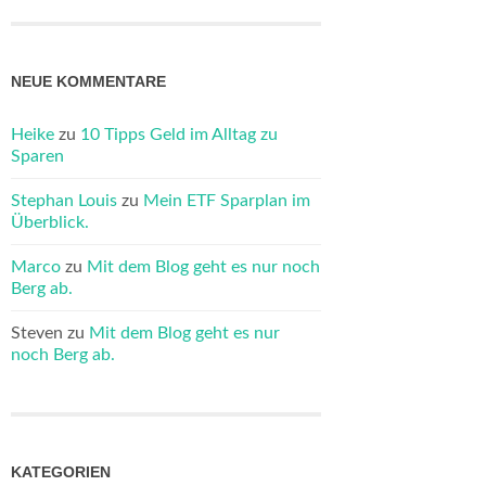
NEUE KOMMENTARE
Heike
zu
10 Tipps Geld im Alltag zu
Sparen
Stephan Louis
zu
Mein ETF Sparplan im
Überblick.
Marco
zu
Mit dem Blog geht es nur noch
Berg ab.
Steven
zu
Mit dem Blog geht es nur
noch Berg ab.
KATEGORIEN