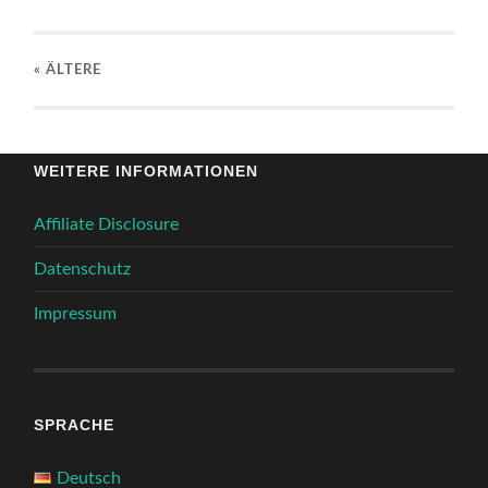
« ÄLTERE
WEITERE INFORMATIONEN
Affiliate Disclosure
Datenschutz
Impressum
SPRACHE
Deutsch