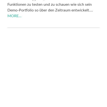
Funktionen zu testen und zu schauen wie sich sein
Demo-Portfolio so über den Zeitraum entwickelt.…
MORE...