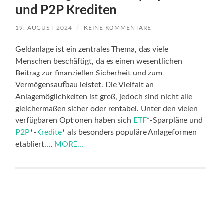
und P2P Krediten
19. AUGUST 2024
/
KEINE KOMMENTARE
Geldanlage ist ein zentrales Thema, das viele
Menschen beschäftigt, da es einen wesentlichen
Beitrag zur finanziellen Sicherheit und zum
Vermögensaufbau leistet. Die Vielfalt an
Anlagemöglichkeiten ist groß, jedoch sind nicht alle
gleichermaßen sicher oder rentabel. Unter den vielen
verfügbaren Optionen haben sich
ETF
*-Sparpläne und
P2P
*-
Kredite
* als besonders populäre Anlageformen
etabliert.…
MORE...