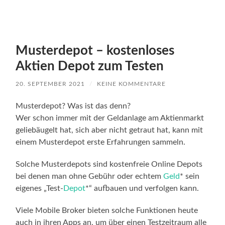
Musterdepot – kostenloses
Aktien Depot zum Testen
20. SEPTEMBER 2021
/
KEINE KOMMENTARE
Musterdepot? Was ist das denn?
Wer schon immer mit der Geldanlage am Aktienmarkt
geliebäugelt hat, sich aber nicht getraut hat, kann mit
einem Musterdepot erste Erfahrungen sammeln.
Solche Musterdepots sind kostenfreie Online Depots
bei denen man ohne Gebühr oder echtem
Geld
* sein
eigenes „Test-
Depot
*“ aufbauen und verfolgen kann.
Viele Mobile Broker bieten solche Funktionen heute
auch in ihren Apps an, um über einen Testzeitraum alle