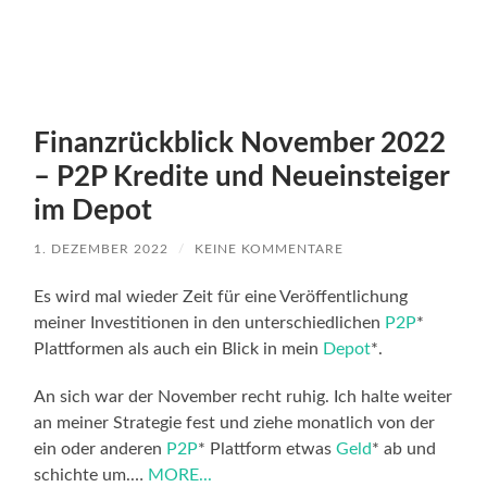
Finanzrückblick November 2022
– P2P Kredite und Neueinsteiger
im Depot
1. DEZEMBER 2022
/
KEINE KOMMENTARE
Es wird mal wieder Zeit für eine Veröffentlichung
meiner Investitionen in den unterschiedlichen
P2P
*
Plattformen als auch ein Blick in mein
Depot
*.
An sich war der November recht ruhig. Ich halte weiter
an meiner Strategie fest und ziehe monatlich von der
ein oder anderen
P2P
* Plattform etwas
Geld
* ab und
schichte um.…
MORE...