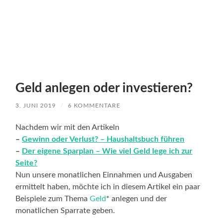
Geld anlegen oder investieren?
3. JUNI 2019
/
6 KOMMENTARE
Nachdem wir mit den Artikeln
–
Gewinn oder Verlust? – Haushaltsbuch führen
–
Der eigene Sparplan – Wie viel Geld lege ich zur
Seite?
Nun unsere monatlichen Einnahmen und Ausgaben
ermittelt haben, möchte ich in diesem Artikel ein paar
Beispiele zum Thema
Geld
* anlegen und der
monatlichen Sparrate geben.