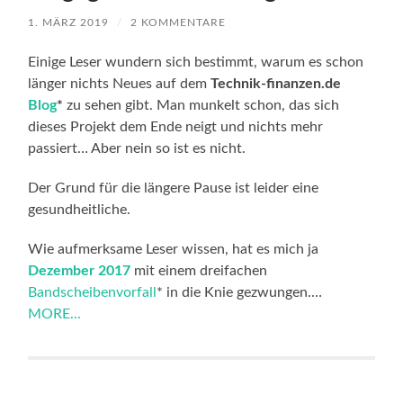
1. MÄRZ 2019
/
2 KOMMENTARE
Einige Leser wundern sich bestimmt, warum es schon
länger nichts Neues auf dem
Technik-finanzen.de
Blog
*
zu sehen gibt. Man munkelt schon, das sich
dieses Projekt dem Ende neigt und nichts mehr
passiert… Aber nein so ist es nicht.
Der Grund für die längere Pause ist leider eine
gesundheitliche.
Wie aufmerksame Leser wissen, hat es mich ja
Dezember 2017
mit einem dreifachen
Bandscheibenvorfall
* in die Knie gezwungen.…
MORE...