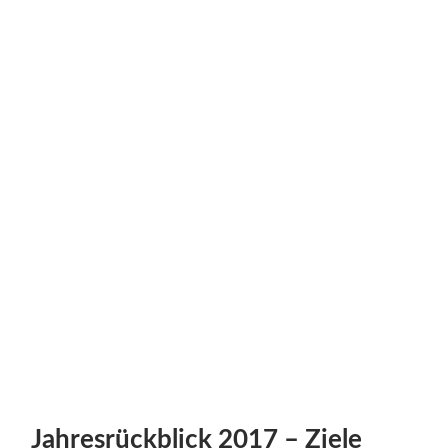
Jahresrückblick 2017 – Ziele