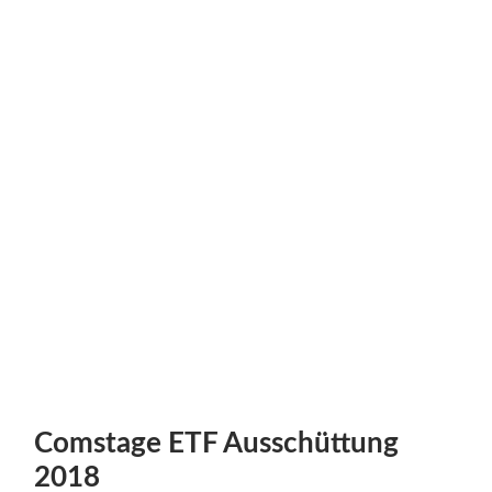
Comstage ETF Ausschüttung
2018