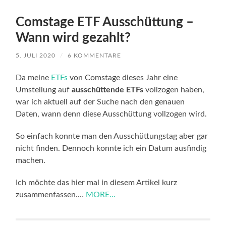
Comstage ETF Ausschüttung –
Wann wird gezahlt?
5. JULI 2020
/
6 KOMMENTARE
Da meine
ETFs
von Comstage dieses Jahr eine
Umstellung auf
ausschüttende ETFs
vollzogen haben,
war ich aktuell auf der Suche nach den genauen
Daten, wann denn diese Ausschüttung vollzogen wird.
So einfach konnte man den Ausschüttungstag aber gar
nicht finden. Dennoch konnte ich ein Datum ausfindig
machen.
Ich möchte das hier mal in diesem Artikel kurz
zusammenfassen.…
MORE...