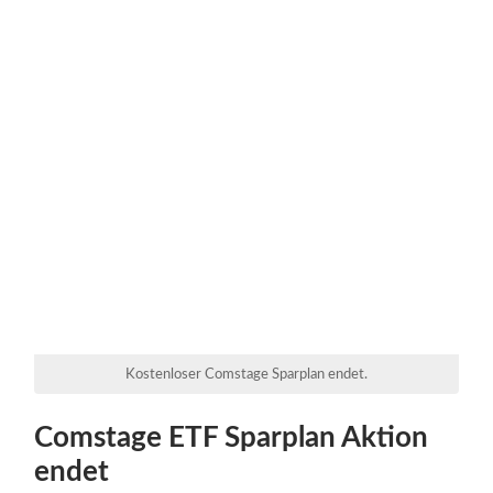
Kostenloser Comstage Sparplan endet.
Comstage ETF Sparplan Aktion
endet