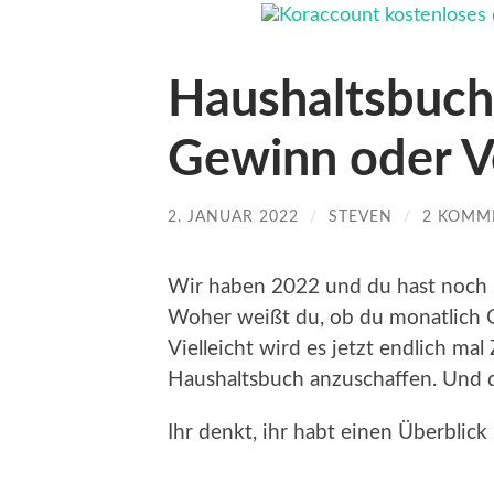
Haushaltsbuch
Gewinn oder V
2. JANUAR 2022
/
STEVEN
/
2 KOMM
Wir haben 2022 und du hast noch k
Woher weißt du, ob du monatlich 
Vielleicht wird es jetzt endlich mal
Haushaltsbuch anzuschaffen. Und da
Ihr denkt, ihr habt einen Überbli