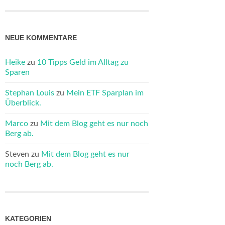
NEUE KOMMENTARE
Heike
zu
10 Tipps Geld im Alltag zu
Sparen
Stephan Louis
zu
Mein ETF Sparplan im
Überblick.
Marco
zu
Mit dem Blog geht es nur noch
Berg ab.
Steven
zu
Mit dem Blog geht es nur
noch Berg ab.
KATEGORIEN