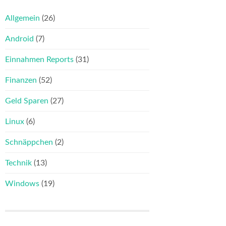
Allgemein
(26)
Android
(7)
Einnahmen Reports
(31)
Finanzen
(52)
Geld Sparen
(27)
Linux
(6)
Schnäppchen
(2)
Technik
(13)
Windows
(19)