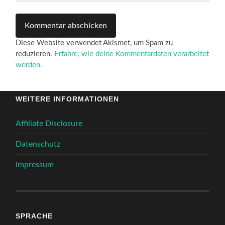
Diese Website verwendet Akismet, um Spam zu
reduzieren.
Erfahre, wie deine Kommentardaten verarbeitet
werden.
WEITERE INFORMATIONEN
Affiliate Disclosure
Datenschutz
Impressum
SPRACHE