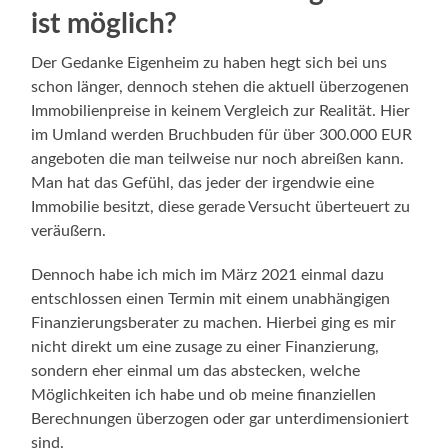
ist möglich?
Der Gedanke Eigenheim zu haben hegt sich bei uns
schon länger, dennoch stehen die aktuell überzogenen
Immobilienpreise in keinem Vergleich zur Realität. Hier
im Umland werden Bruchbuden für über 300.000 EUR
angeboten die man teilweise nur noch abreißen kann.
Man hat das Gefühl, das jeder der irgendwie eine
Immobilie besitzt, diese gerade Versucht überteuert zu
veräußern.
Dennoch habe ich mich im März 2021 einmal dazu
entschlossen einen Termin mit einem unabhängigen
Finanzierungsberater zu machen. Hierbei ging es mir
nicht direkt um eine zusage zu einer Finanzierung,
sondern eher einmal um das abstecken, welche
Möglichkeiten ich habe und ob meine finanziellen
Berechnungen überzogen oder gar unterdimensioniert
sind.