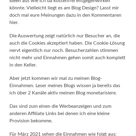
Ideen aus wie ich da kostenfrei entgegenwirken
könnte. Vielleicht liegt es am Blog Design? Lasst mir
doch mal eure Meinungen dazu in den Kommentaren
hier.
Die Auswertung zeigt natürlich nur Besucher an, die
auch die Cookies akzeptiert haben. Die Cookie-Lösung
nervt eigentlich nur noch. Besucherzahlen stimmen
nicht mehr und Einnahmen gehen somit auch komplett
in den Keller.
Aber jetzt kommen wir mal zu meinen Blog-
Einnahmen. Leser meines Blogs wissen ja bereits das
ich über 2 Kanäle aktiv meinen Blog monetarisiere.
Das sind zum einen die Werbeanzeigen und zum
anderen Affiliate Links bei denen ich eine kleine
Provision bekomme.
Für März 2021 sehen die Einnahmen wie folgt aus: