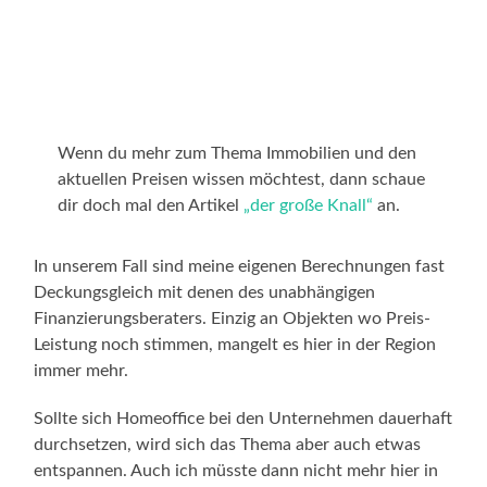
Wenn du mehr zum Thema Immobilien und den
aktuellen Preisen wissen möchtest, dann schaue
dir doch mal den Artikel
„der große Knall“
an.
In unserem Fall sind meine eigenen Berechnungen fast
Deckungsgleich mit denen des unabhängigen
Finanzierungsberaters. Einzig an Objekten wo Preis-
Leistung noch stimmen, mangelt es hier in der Region
immer mehr.
Sollte sich Homeoffice bei den Unternehmen dauerhaft
durchsetzen, wird sich das Thema aber auch etwas
entspannen. Auch ich müsste dann nicht mehr hier in