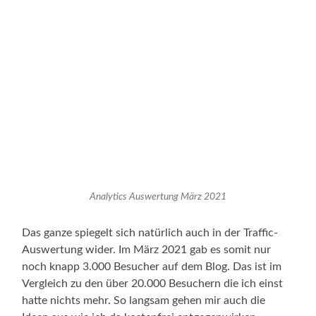
Analytics Auswertung März 2021
Das ganze spiegelt sich natürlich auch in der Traffic-
Auswertung wider. Im März 2021 gab es somit nur
noch knapp 3.000 Besucher auf dem Blog. Das ist im
Vergleich zu den über 20.000 Besuchern die ich einst
hatte nichts mehr. So langsam gehen mir auch die