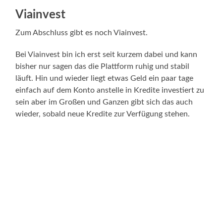
Viainvest
Zum Abschluss gibt es noch Viainvest.
Bei Viainvest bin ich erst seit kurzem dabei und kann
bisher nur sagen das die Plattform ruhig und stabil
läuft. Hin und wieder liegt etwas Geld ein paar tage
einfach auf dem Konto anstelle in Kredite investiert zu
sein aber im Großen und Ganzen gibt sich das auch
wieder, sobald neue Kredite zur Verfügung stehen.