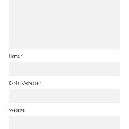
Name
*
E-Mail-Adresse
*
Website