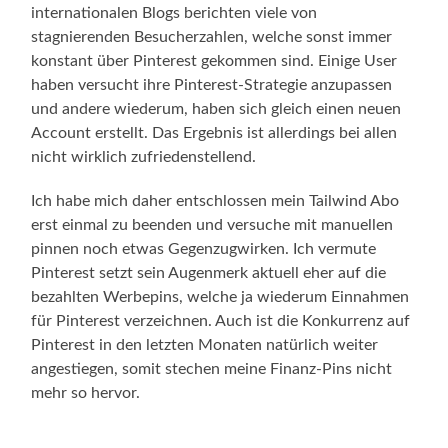
internationalen Blogs berichten viele von
stagnierenden Besucherzahlen, welche sonst immer
konstant über Pinterest gekommen sind. Einige User
haben versucht ihre Pinterest-Strategie anzupassen
und andere wiederum, haben sich gleich einen neuen
Account erstellt. Das Ergebnis ist allerdings bei allen
nicht wirklich zufriedenstellend.
Ich habe mich daher entschlossen mein Tailwind Abo
erst einmal zu beenden und versuche mit manuellen
pinnen noch etwas Gegenzugwirken. Ich vermute
Pinterest setzt sein Augenmerk aktuell eher auf die
bezahlten Werbepins, welche ja wiederum Einnahmen
für Pinterest verzeichnen. Auch ist die Konkurrenz auf
Pinterest in den letzten Monaten natürlich weiter
angestiegen, somit stechen meine Finanz-Pins nicht
mehr so hervor.