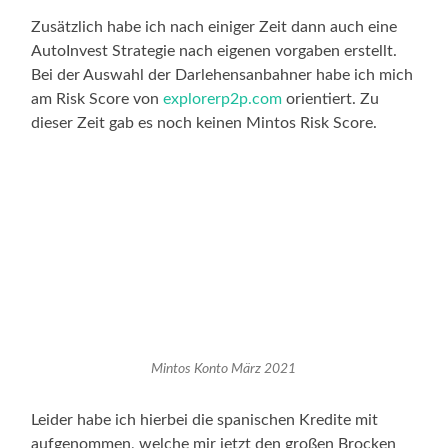
Zusätzlich habe ich nach einiger Zeit dann auch eine
AutoInvest Strategie nach eigenen vorgaben erstellt.
Bei der Auswahl der Darlehensanbahner habe ich mich
am Risk Score von
explorerp2p.com
orientiert. Zu
dieser Zeit gab es noch keinen Mintos Risk Score.
Mintos Konto März 2021
Leider habe ich hierbei die spanischen Kredite mit
aufgenommen, welche mir jetzt den großen Brocken