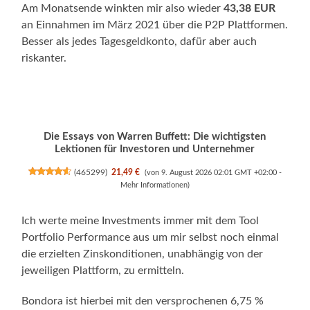
Am Monatsende winkten mir also wieder
43,38 EUR
an Einnahmen im März 2021 über die P2P Plattformen.
Besser als jedes Tagesgeldkonto, dafür aber auch
riskanter.
Die Essays von Warren Buffett: Die wichtigsten
Lektionen für Investoren und Unternehmer
(
465299
)
21,49 €
(von 9. August 2026 02:01 GMT +02:00 -
Mehr Informationen
)
Ich werte meine Investments immer mit dem Tool
Portfolio Performance aus um mir selbst noch einmal
die erzielten Zinskonditionen, unabhängig von der
jeweiligen Plattform, zu ermitteln.
Bondora ist hierbei mit den versprochenen 6,75 %