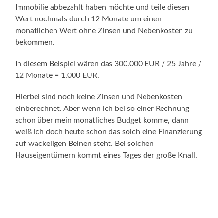
Immobilie abbezahlt haben möchte und teile diesen
Wert nochmals durch 12 Monate um einen
monatlichen Wert ohne Zinsen und Nebenkosten zu
bekommen.
In diesem Beispiel wären das 300.000 EUR / 25 Jahre /
12 Monate = 1.000 EUR.
Hierbei sind noch keine Zinsen und Nebenkosten
einberechnet. Aber wenn ich bei so einer Rechnung
schon über mein monatliches Budget komme, dann
weiß ich doch heute schon das solch eine Finanzierung
auf wackeligen Beinen steht. Bei solchen
Hauseigentümern kommt eines Tages der große Knall.