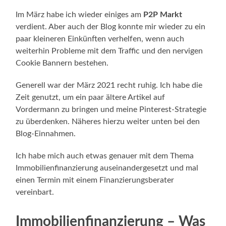
Im März habe ich wieder einiges am
P2P Markt
verdient. Aber auch der Blog konnte mir wieder zu ein
paar kleineren Einkünften verhelfen, wenn auch
weiterhin Probleme mit dem Traffic und den nervigen
Cookie Bannern bestehen.
Generell war der März 2021 recht ruhig. Ich habe die
Zeit genutzt, um ein paar ältere Artikel auf
Vordermann zu bringen und meine Pinterest-Strategie
zu überdenken. Näheres hierzu weiter unten bei den
Blog-Einnahmen.
Ich habe mich auch etwas genauer mit dem Thema
Immobilienfinanzierung auseinandergesetzt und mal
einen Termin mit einem Finanzierungsberater
vereinbart.
Immobilienfinanzierung – Was