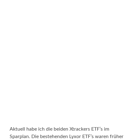
Aktuell habe ich die beiden Xtrackers ETF’s im
Sparplan. Die bestehenden Lyxor ETF’s waren früher