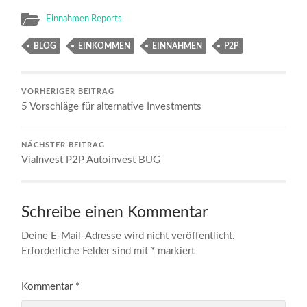
Einnahmen Reports
BLOG
EINKOMMEN
EINNAHMEN
P2P
VORHERIGER BEITRAG
5 Vorschläge für alternative Investments
NÄCHSTER BEITRAG
ViaInvest P2P Autoinvest BUG
Schreibe einen Kommentar
Deine E-Mail-Adresse wird nicht veröffentlicht.
Erforderliche Felder sind mit
*
markiert
Kommentar
*