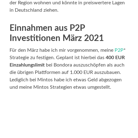
der Region wohnen und könnte in preiswertere Lagen
in Deutschland ziehen.
Einnahmen aus P2P
Investitionen März 2021
Für den März habe ich mir vorgenommen, meine
P2P
*
Strategie zu festigen. Geplant ist hierbei das
400 EUR
Einzahlungslimit
bei Bondora auszuschöpfen als auch
die übrigen Plattformen auf 1.000 EUR auszubauen.
Lediglich bei Mintos habe ich etwas Geld abgezogen
und meine Mintos Strategien etwas umgestellt.