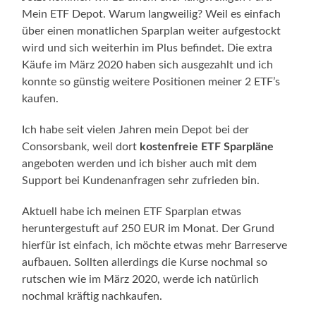
Mein ETF Depot. Warum langweilig? Weil es einfach
über einen monatlichen Sparplan weiter aufgestockt
wird und sich weiterhin im Plus befindet. Die extra
Käufe im März 2020 haben sich ausgezahlt und ich
konnte so günstig weitere Positionen meiner 2 ETF’s
kaufen.
Ich habe seit vielen Jahren mein Depot bei der
Consorsbank, weil dort
kostenfreie ETF Sparpläne
angeboten werden und ich bisher auch mit dem
Support bei Kundenanfragen sehr zufrieden bin.
Aktuell habe ich meinen ETF Sparplan etwas
heruntergestuft auf 250 EUR im Monat. Der Grund
hierfür ist einfach, ich möchte etwas mehr Barreserve
aufbauen. Sollten allerdings die Kurse nochmal so
rutschen wie im März 2020, werde ich natürlich
nochmal kräftig nachkaufen.