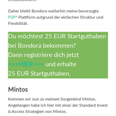
Daher bleibt Bondora weiterhin meine bevorzugte
P2P
* Plattform aufgrund der einfachen Struktur und
Flexibilität.
Du möchtest 25 EUR Startguthaben
bei Bondora bekommen?
Dann registriere dich jetzt
>>>HIER<<<
und erhalte
25 EUR Startguthaben.
Mintos
Kommen wir nun zu meinem Sorgenkind Mintos.
Angefangen habe ich hier mit einer der Standard Invest
& Access Strategien von Mintos.