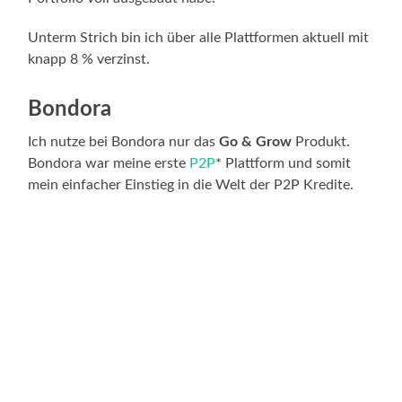
Unterm Strich bin ich über alle Plattformen aktuell mit
knapp 8 % verzinst.
Bondora
Ich nutze bei Bondora nur das
Go & Grow
Produkt.
Bondora war meine erste
P2P
* Plattform und somit
mein einfacher Einstieg in die Welt der P2P Kredite.