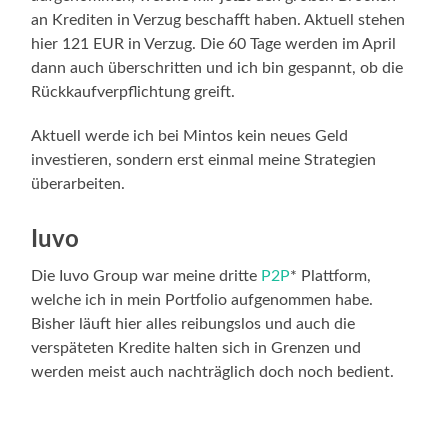
an Krediten in Verzug beschafft haben. Aktuell stehen
hier 121 EUR in Verzug. Die 60 Tage werden im April
dann auch überschritten und ich bin gespannt, ob die
Rückkaufverpflichtung greift.
Aktuell werde ich bei Mintos kein neues Geld
investieren, sondern erst einmal meine Strategien
überarbeiten.
Iuvo
Die Iuvo Group war meine dritte
P2P
* Plattform,
welche ich in mein Portfolio aufgenommen habe.
Bisher läuft hier alles reibungslos und auch die
verspäteten Kredite halten sich in Grenzen und
werden meist auch nachträglich doch noch bedient.