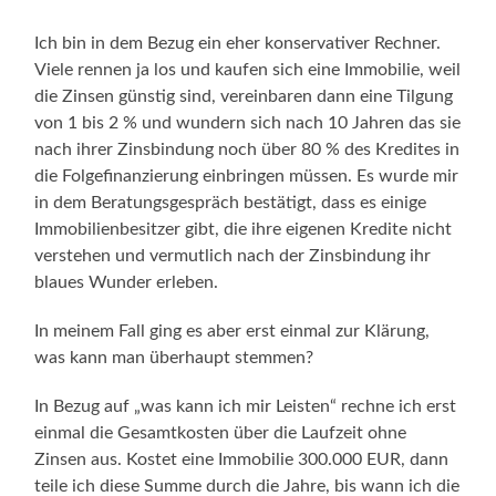
Ich bin in dem Bezug ein eher konservativer Rechner.
Viele rennen ja los und kaufen sich eine Immobilie, weil
die Zinsen günstig sind, vereinbaren dann eine Tilgung
von 1 bis 2 % und wundern sich nach 10 Jahren das sie
nach ihrer Zinsbindung noch über 80 % des Kredites in
die Folgefinanzierung einbringen müssen. Es wurde mir
in dem Beratungsgespräch bestätigt, dass es einige
Immobilienbesitzer gibt, die ihre eigenen Kredite nicht
verstehen und vermutlich nach der Zinsbindung ihr
blaues Wunder erleben.
In meinem Fall ging es aber erst einmal zur Klärung,
was kann man überhaupt stemmen?
In Bezug auf „was kann ich mir Leisten“ rechne ich erst
einmal die Gesamtkosten über die Laufzeit ohne
Zinsen aus. Kostet eine Immobilie 300.000 EUR, dann
teile ich diese Summe durch die Jahre, bis wann ich die