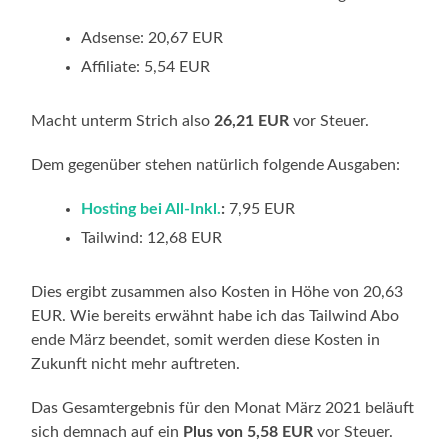
Adsense: 20,67 EUR
Affiliate: 5,54 EUR
Macht unterm Strich also
26,21 EUR
vor Steuer.
Dem gegenüber stehen natürlich folgende Ausgaben:
Hosting bei All-Inkl.
:
7,95 EUR
Tailwind: 12,68 EUR
Dies ergibt zusammen also Kosten in Höhe von 20,63
EUR. Wie bereits erwähnt habe ich das Tailwind Abo
ende März beendet, somit werden diese Kosten in
Zukunft nicht mehr auftreten.
Das Gesamtergebnis für den Monat März 2021 beläuft
sich demnach auf ein
Plus von 5,58 EUR
vor Steuer.