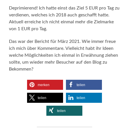
Deprimierend! Ich hatte einst das Ziel 5 EUR pro Tag zu
verdienen, welches ich 2018 auch geschafft hatte.
Aktuell erreiche ich nicht einmal mehr die Zielmarke
von 1 EUR pro Tag.
Das war der Bericht für März 2021. Wie immer freue
ich mich über Kommentare. Vielleicht habt ihr Ideen
welche Möglichkeiten ich einmal in Erwähnung ziehen
sollte, um wieder mehr Besucher auf den Blog zu
Bekommen?
merken
teilen
teilen
teilen
teilen