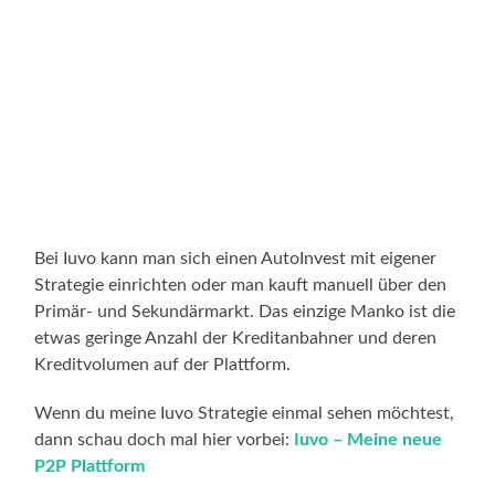
Bei Iuvo kann man sich einen AutoInvest mit eigener
Strategie einrichten oder man kauft manuell über den
Primär- und Sekundärmarkt. Das einzige Manko ist die
etwas geringe Anzahl der Kreditanbahner und deren
Kreditvolumen auf der Plattform.
Wenn du meine Iuvo Strategie einmal sehen möchtest,
dann schau doch mal hier vorbei:
Iuvo – Meine neue
P2P Plattform