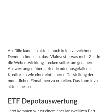
Ausfälle kann ich aktuell noch keine verzeichnen.
Dennoch finde ich, dass Viainvest etwas mehr Zeit in
die Webentwicklung stecken sollte, um genauere
Auswertungen über laufende oder ausgefallene
Kredite, so wie einer einfacheren Darstellung der
monatlichen Einnahmen zu erstellen. Das kann Iuvo
aktuell besser.
ETF Depotauswertung
Jetzt kommen wir zu einem eher langweiligen Part.