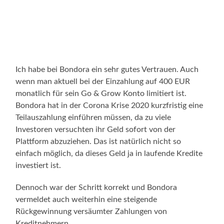
Ich habe bei Bondora ein sehr gutes Vertrauen. Auch
wenn man aktuell bei der Einzahlung auf 400 EUR
monatlich für sein Go & Grow Konto limitiert ist.
Bondora hat in der Corona Krise 2020 kurzfristig eine
Teilauszahlung einführen müssen, da zu viele
Investoren versuchten ihr Geld sofort von der
Plattform abzuziehen. Das ist natürlich nicht so
einfach möglich, da dieses Geld ja in laufende Kredite
investiert ist.
Dennoch war der Schritt korrekt und Bondora
vermeldet auch weiterhin eine steigende
Rückgewinnung versäumter Zahlungen von
Kreditnehmern.