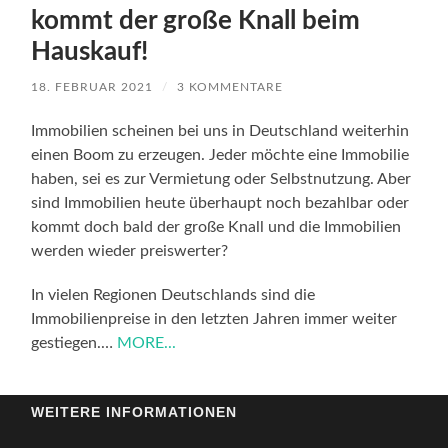
kommt der große Knall beim
Hauskauf!
18. FEBRUAR 2021
/
3 KOMMENTARE
Immobilien scheinen bei uns in Deutschland weiterhin
einen Boom zu erzeugen. Jeder möchte eine Immobilie
haben, sei es zur Vermietung oder Selbstnutzung. Aber
sind Immobilien heute überhaupt noch bezahlbar oder
kommt doch bald der große Knall und die Immobilien
werden wieder preiswerter?
In vielen Regionen Deutschlands sind die
Immobilienpreise in den letzten Jahren immer weiter
gestiegen.…
MORE...
WEITERE INFORMATIONEN