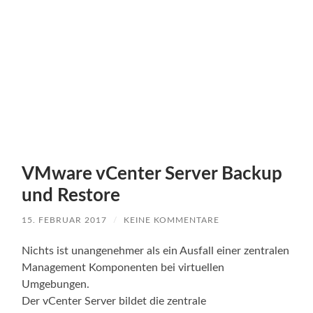
VMware vCenter Server Backup
und Restore
15. FEBRUAR 2017
/
KEINE KOMMENTARE
Nichts ist unangenehmer als ein Ausfall einer zentralen
Management Komponenten bei virtuellen
Umgebungen.
Der vCenter Server bildet die zentrale