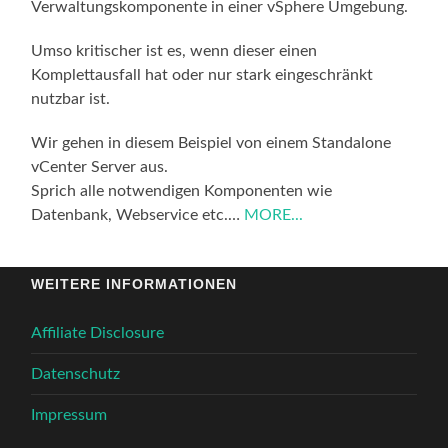
Verwaltungskomponente in einer vSphere Umgebung.
Umso kritischer ist es, wenn dieser einen
Komplettausfall hat oder nur stark eingeschränkt
nutzbar ist.
Wir gehen in diesem Beispiel von einem Standalone
vCenter Server aus.
Sprich alle notwendigen Komponenten wie
Datenbank, Webservice etc.…
MORE...
WEITERE INFORMATIONEN
Affiliate Disclosure
Datenschutz
Impressum