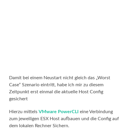
Damit bei einem Neustart nicht gleich das „Worst
Case“ Szenario eintritt, habe ich mir zu diesem
Zeitpunkt erst einmal die aktuelle Host Config
gesichert
Hierzu mittels
VMware PowerCLI
eine Verbindung
zum jeweiligen ESX Host aufbauen und die Config auf
dem lokalen Rechner Sichern.