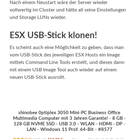
Nach einem Neustart wäre der Server wieder
vollwertig im Cluster und hätte all seine Einstellungen
und Storage LUNs wieder.
ESX USB-Stick klonen!
Es scheint auch eine Möglichkeit zu geben, dass man
vom USB-Stick des jeweiligen ESX Hosts ein Image
mittels Command Line Tools erstellt, und dieses dann
mit einem USB Image Tool auch wieder auf einem
neuen USB-Stick ausrollt.
shinobee 0ptiplex 3050 Mini-PC Business Office
Multimedia Computer mit 3 Jahren Garantie! - 8 GB -
128 GB NVME SSD - USB 3.0 - WLAN - HDMI - DP -
LAN - Windows 11 Prof. 64-Bit - #8577