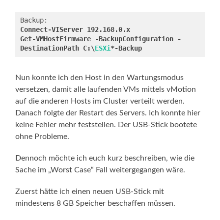
Connect-VIServer 192.168.0.x
Get-VMHostFirmware -BackupConfiguration -
DestinationPath C:\
ESXi
Nun konnte ich den Host in den Wartungsmodus
versetzen, damit alle laufenden VMs mittels vMotion
auf die anderen Hosts im Cluster verteilt werden.
Danach folgte der Restart des Servers. Ich konnte hier
keine Fehler mehr feststellen. Der USB-Stick bootete
ohne Probleme.
Dennoch möchte ich euch kurz beschreiben, wie die
Sache im „Worst Case“ Fall weitergegangen wäre.
Zuerst hätte ich einen neuen USB-Stick mit
mindestens 8 GB Speicher beschaffen müssen.