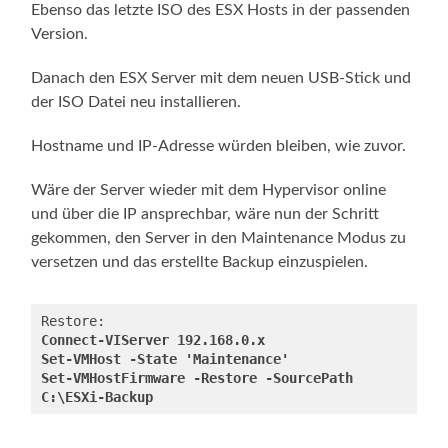
Ebenso das letzte ISO des ESX Hosts in der passenden
Version.
Danach den ESX Server mit dem neuen USB-Stick und
der ISO Datei neu installieren.
Hostname und IP-Adresse würden bleiben, wie zuvor.
Wäre der Server wieder mit dem Hypervisor online
und über die IP ansprechbar, wäre nun der Schritt
gekommen, den Server in den Maintenance Modus zu
versetzen und das erstellte Backup einzuspielen.
Connect-VIServer 192.168.0.x
Set-VMHost -State 'Maintenance'
Set-VMHostFirmware -Restore -SourcePath 