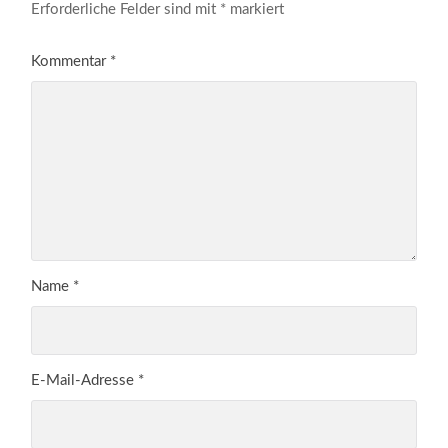
Erforderliche Felder sind mit
*
markiert
Kommentar
*
Name
*
E-Mail-Adresse
*