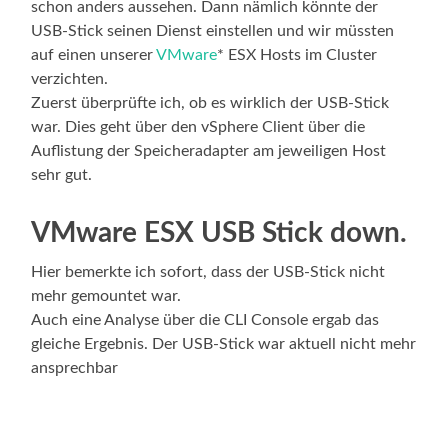
schon anders aussehen. Dann nämlich könnte der
USB-Stick seinen Dienst einstellen und wir müssten
auf einen unserer
VMware
* ESX Hosts im Cluster
verzichten.
Zuerst überprüfte ich, ob es wirklich der USB-Stick
war. Dies geht über den vSphere Client über die
Auflistung der Speicheradapter am jeweiligen Host
sehr gut.
VMware ESX USB Stick down.
Hier bemerkte ich sofort, dass der USB-Stick nicht
mehr gemountet war.
Auch eine Analyse über die CLI Console ergab das
gleiche Ergebnis. Der USB-Stick war aktuell nicht mehr
ansprechbar