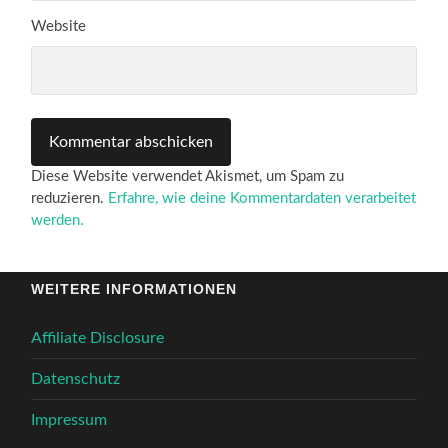
Website
Diese Website verwendet Akismet, um Spam zu
reduzieren.
Erfahre, wie deine Kommentardaten verarbeitet
werden.
WEITERE INFORMATIONEN
Affiliate Disclosure
Datenschutz
Impressum