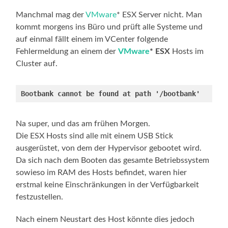
Manchmal mag der
VMware
* ESX Server nicht. Man
kommt morgens ins Büro und prüft alle Systeme und
auf einmal fällt einem im VCenter folgende
Fehlermeldung an einem der
VMware
* ESX
Hosts im
Cluster auf.
Bootbank cannot be found at path '/bootbank'
Na super, und das am frühen Morgen.
Die ESX Hosts sind alle mit einem USB Stick
ausgerüstet, von dem der Hypervisor gebootet wird.
Da sich nach dem Booten das gesamte Betriebssystem
sowieso im RAM des Hosts befindet, waren hier
erstmal keine Einschränkungen in der Verfügbarkeit
festzustellen.
Nach einem Neustart des Host könnte dies jedoch