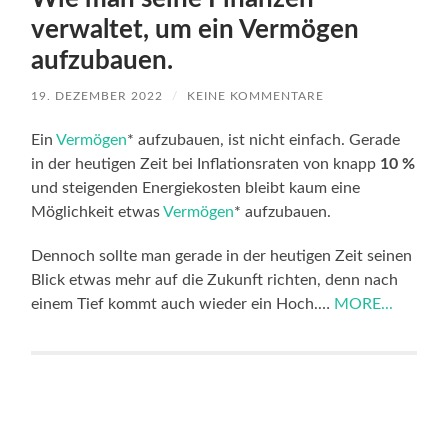
verwaltet, um ein Vermögen
aufzubauen.
19. DEZEMBER 2022
/
KEINE KOMMENTARE
Ein
Vermögen
* aufzubauen, ist nicht einfach. Gerade
in der heutigen Zeit bei Inflationsraten von knapp
10 %
und steigenden Energiekosten bleibt kaum eine
Möglichkeit etwas
Vermögen
* aufzubauen.
Dennoch sollte man gerade in der heutigen Zeit seinen
Blick etwas mehr auf die Zukunft richten, denn nach
einem Tief kommt auch wieder ein Hoch.…
MORE...