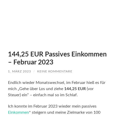
144,25 EUR Passives Einkommen
– Februar 2023
1. MÄRZ 2023
/
KEINE KOMMENTARE
Endlich wieder Monatswechsel, im Februar hieß es für
mich „Gehe über Los und ziehe
144,25 EUR
(vor
Steuer) ein“ – einfach mal so im Schlaf.
Ich konnte im Februar 2023 wieder mein passives
Einkommen
* steigern und meine Zielmarke von 100