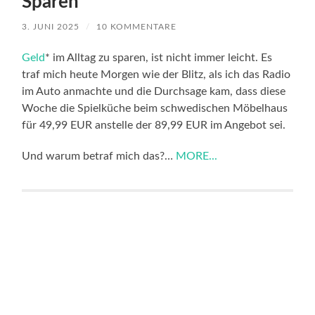
Sparen
3. JUNI 2025
/
10 KOMMENTARE
Geld
* im Alltag zu sparen, ist nicht immer leicht. Es
traf mich heute Morgen wie der Blitz, als ich das Radio
im Auto anmachte und die Durchsage kam, dass diese
Woche die Spielküche beim schwedischen Möbelhaus
für 49,99 EUR anstelle der 89,99 EUR im Angebot sei.
Und warum betraf mich das?…
MORE...