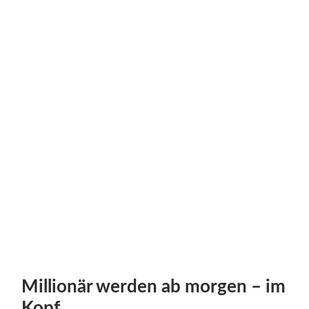
Millionär werden ab morgen – im
Kopf