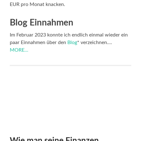
EUR pro Monat knacken.
Blog Einnahmen
Im Februar 2023 konnte ich endlich einmal wieder ein
paar Einnahmen über den
Blog
* verzeichnen.…
MORE...
Wie man seine Finanzen