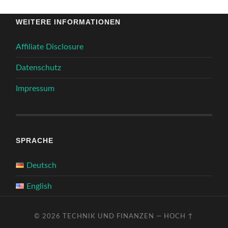
WEITERE INFORMATIONEN
Affiliate Disclosure
Datenschutz
Impressum
SPRACHE
Deutsch
English
© 2026
TECHNIK UND FINANZEN
—
HOCH ↑