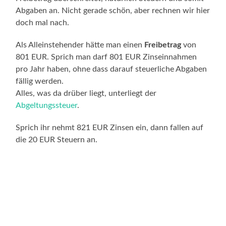
Abgaben an. Nicht gerade schön, aber rechnen wir hier
doch mal nach.
Als Alleinstehender hätte man einen
Freibetrag
von
801 EUR. Sprich man darf 801 EUR Zinseinnahmen
pro Jahr haben, ohne dass darauf steuerliche Abgaben
fällig werden.
Alles, was da drüber liegt, unterliegt der
Abgeltungssteuer
.
Sprich ihr nehmt 821 EUR Zinsen ein, dann fallen auf
die 20 EUR Steuern an.