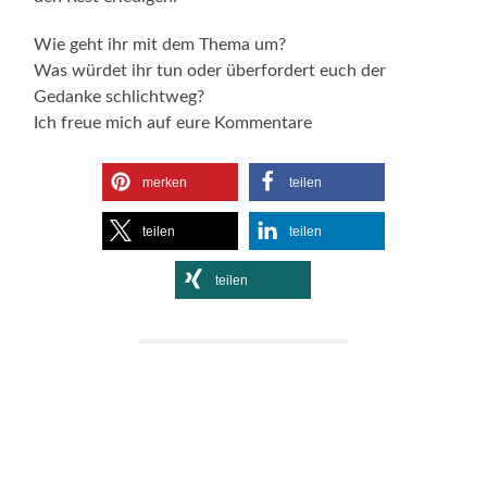
Wie geht ihr mit dem Thema um?
Was würdet ihr tun oder überfordert euch der
Gedanke schlichtweg?
Ich freue mich auf eure Kommentare
merken
teilen
teilen
teilen
teilen