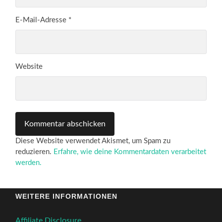
E-Mail-Adresse
*
Website
Diese Website verwendet Akismet, um Spam zu
reduzieren.
Erfahre, wie deine Kommentardaten verarbeitet
werden.
WEITERE INFORMATIONEN
Affiliate Disclosure