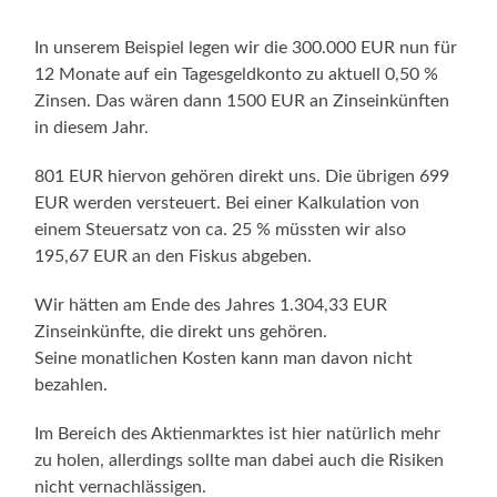
In unserem Beispiel legen wir die 300.000 EUR nun für
12 Monate auf ein Tagesgeldkonto zu aktuell 0,50 %
Zinsen. Das wären dann 1500 EUR an Zinseinkünften
in diesem Jahr.
801 EUR hiervon gehören direkt uns. Die übrigen 699
EUR werden versteuert. Bei einer Kalkulation von
einem Steuersatz von ca. 25 % müssten wir also
195,67 EUR an den Fiskus abgeben.
Wir hätten am Ende des Jahres 1.304,33 EUR
Zinseinkünfte, die direkt uns gehören.
Seine monatlichen Kosten kann man davon nicht
bezahlen.
Im Bereich des Aktienmarktes ist hier natürlich mehr
zu holen, allerdings sollte man dabei auch die Risiken
nicht vernachlässigen.