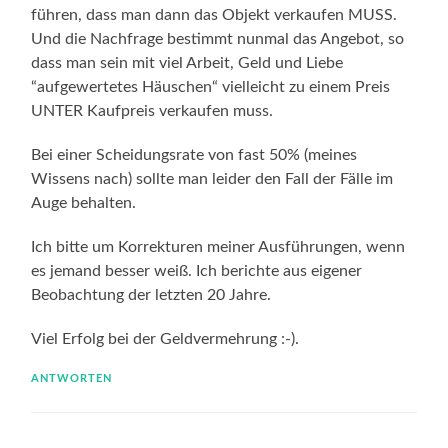
führen, dass man dann das Objekt verkaufen MUSS.
Und die Nachfrage bestimmt nunmal das Angebot, so
dass man sein mit viel Arbeit, Geld und Liebe
“aufgewertetes Häuschen“ vielleicht zu einem Preis
UNTER Kaufpreis verkaufen muss.
Bei einer Scheidungsrate von fast 50% (meines
Wissens nach) sollte man leider den Fall der Fälle im
Auge behalten.
Ich bitte um Korrekturen meiner Ausführungen, wenn
es jemand besser weiß. Ich berichte aus eigener
Beobachtung der letzten 20 Jahre.
Viel Erfolg bei der Geldvermehrung :-).
ANTWORTEN