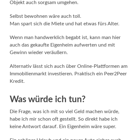
Objekt auch sorgsam umgehen.
Selbst bewohnen wäre auch toll.
Man spart sich die Miete und hat etwas fürs Alter.
Wenn man handwerklich begabt ist, kann man hier
auch das gekaufte Eigenheim aufwerten und mit
Gewinn wieder veräußern.
Alternativ lässt sich auch über Online-Plattformen am
Immobilienmarkt investieren. Praktisch ein Peer2Peer
Kredit.
Was würde ich tun?
Die Frage, was ich mit so viel Geld machen würde,
habe ich mir schon oft gestellt. So direkt habe ich
keine Antwort darauf. Ein Eigenheim wäre super.