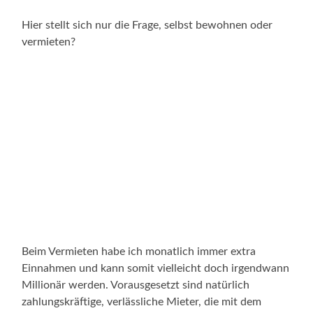
Hier stellt sich nur die Frage, selbst bewohnen oder
vermieten?
Beim Vermieten habe ich monatlich immer extra
Einnahmen und kann somit vielleicht doch irgendwann
Millionär werden. Vorausgesetzt sind natürlich
zahlungskräftige, verlässliche Mieter, die mit dem