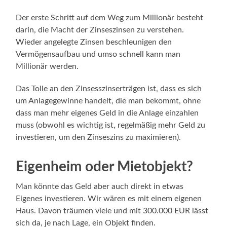
Der erste Schritt auf dem Weg zum Millionär besteht
darin, die Macht der Zinseszinsen zu verstehen.
Wieder angelegte Zinsen beschleunigen den
Vermögensaufbau und umso schnell kann man
Millionär werden.
Das Tolle an den Zinsesszinserträgen ist, dass es sich
um Anlagegewinne handelt, die man bekommt, ohne
dass man mehr eigenes Geld in die Anlage einzahlen
muss (obwohl es wichtig ist, regelmäßig mehr Geld zu
investieren, um den Zinseszins zu maximieren).
Eigenheim oder Mietobjekt?
Man könnte das Geld aber auch direkt in etwas
Eigenes investieren. Wir wären es mit einem eigenen
Haus. Davon träumen viele und mit 300.000 EUR lässt
sich da, je nach Lage, ein Objekt finden.