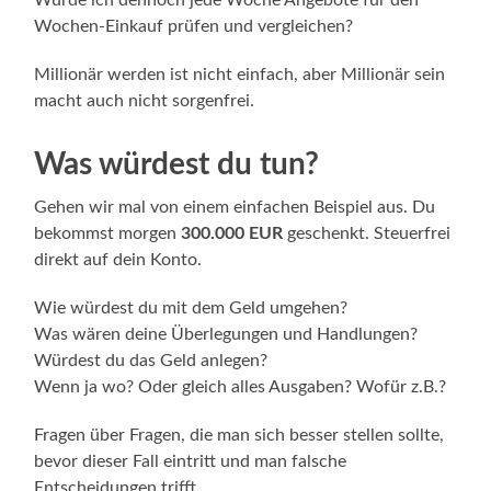
Wochen-Einkauf prüfen und vergleichen?
Millionär werden ist nicht einfach, aber Millionär sein
macht auch nicht sorgenfrei.
Was würdest du tun?
Gehen wir mal von einem einfachen Beispiel aus. Du
bekommst morgen
300.000 EUR
geschenkt. Steuerfrei
direkt auf dein Konto.
Wie würdest du mit dem Geld umgehen?
Was wären deine Überlegungen und Handlungen?
Würdest du das Geld anlegen?
Wenn ja wo? Oder gleich alles Ausgaben? Wofür z.B.?
Fragen über Fragen, die man sich besser stellen sollte,
bevor dieser Fall eintritt und man falsche
Entscheidungen trifft.