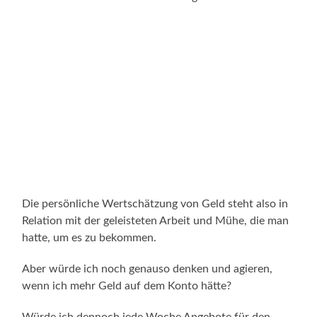
Die persönliche Wertschätzung von Geld steht also in
Relation mit der geleisteten Arbeit und Mühe, die man
hatte, um es zu bekommen.
Aber würde ich noch genauso denken und agieren,
wenn ich mehr Geld auf dem Konto hätte?
Würde ich dennoch jede Woche Angebote für den