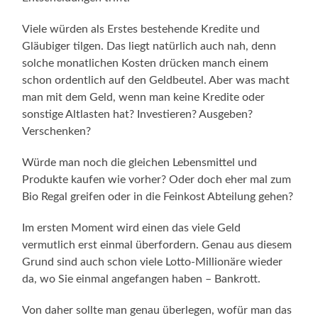
Viele würden als Erstes bestehende Kredite und
Gläubiger tilgen. Das liegt natürlich auch nah, denn
solche monatlichen Kosten drücken manch einem
schon ordentlich auf den Geldbeutel. Aber was macht
man mit dem Geld, wenn man keine Kredite oder
sonstige Altlasten hat? Investieren? Ausgeben?
Verschenken?
Würde man noch die gleichen Lebensmittel und
Produkte kaufen wie vorher? Oder doch eher mal zum
Bio Regal greifen oder in die Feinkost Abteilung gehen?
Im ersten Moment wird einen das viele Geld
vermutlich erst einmal überfordern. Genau aus diesem
Grund sind auch schon viele Lotto-Millionäre wieder
da, wo Sie einmal angefangen haben – Bankrott.
Von daher sollte man genau überlegen, wofür man das