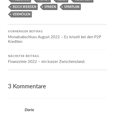
REICH WERDEN
SPAREN
SPARPLAN
VERMÖGEN
VORHERIGER BEITRAG
Monatsabschluss August 2022 – Es kriselt bei den P2P
Krediten
NÄCHSTER BEITRAG
Finanzziele 2022 – ein kurzer Zwischenstand.
3 Kommentare
Dorie