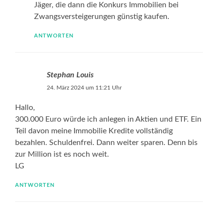
Jäger, die dann die Konkurs Immobilien bei
Zwangsversteigerungen günstig kaufen.
ANTWORTEN
Stephan Louis
24. März 2024 um 11:21 Uhr
Hallo,
300.000 Euro würde ich anlegen in Aktien und ETF. Ein
Teil davon meine Immobilie Kredite vollständig
bezahlen. Schuldenfrei. Dann weiter sparen. Denn bis
zur Million ist es noch weit.
LG
ANTWORTEN