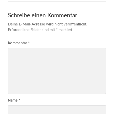
Schreibe einen Kommentar
Deine E-Mail-Adresse wird nicht veröffentlicht.
Erforderliche Felder sind mit
*
markiert
Kommentar
*
Name
*