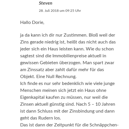
Steven
28. Juli 2018 um 09:25 Uhr
Hallo Dorie,
ja da kann ich dir nur Zustimmen. Bloß weil der
Zins gerade niedrig ist, heißt das nicht auch das
jeder sich ein Haus leisten kann. Wie du schon
sagtest sind die Immobilienpreise aktuell in
gewissen Gebieten überzogen. Man spart zwar
am Zinssatz aber zahlt dafür mehr für das
Objekt. Eine Null Rechnung.
Ich finde es nur sehr bedenklich wie viele junge
Menschen meinen sich jetzt ein Haus ohne
Eigenkapital kaufen zu müssen, nur weil die
Zinsen aktuell günstig sind. Nach 5 – 10 Jahren
ist dann Schluss mit der Zinsbindung und dann
geht das Rudern los.
Das ist dann der Zeitpunkt für die Schnäppchen-