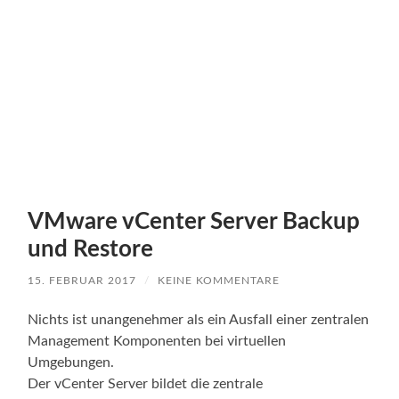
VMware vCenter Server Backup
und Restore
15. FEBRUAR 2017
/
KEINE KOMMENTARE
Nichts ist unangenehmer als ein Ausfall einer zentralen
Management Komponenten bei virtuellen
Umgebungen.
Der vCenter Server bildet die zentrale