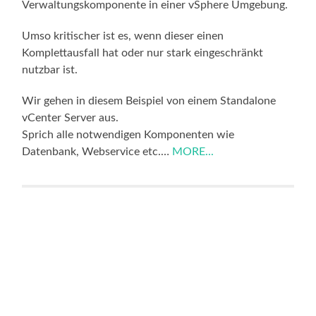
Verwaltungskomponente in einer vSphere Umgebung.
Umso kritischer ist es, wenn dieser einen
Komplettausfall hat oder nur stark eingeschränkt
nutzbar ist.
Wir gehen in diesem Beispiel von einem Standalone
vCenter Server aus.
Sprich alle notwendigen Komponenten wie
Datenbank, Webservice etc.…
MORE...