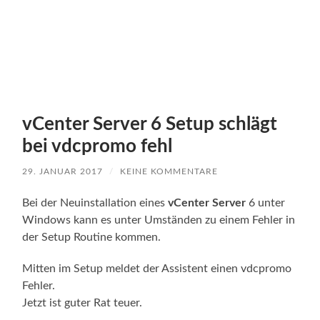
vCenter Server 6 Setup schlägt
bei vdcpromo fehl
29. JANUAR 2017
/
KEINE KOMMENTARE
Bei der Neuinstallation eines
vCenter Server
6 unter
Windows kann es unter Umständen zu einem Fehler in
der Setup Routine kommen.
Mitten im Setup meldet der Assistent einen vdcpromo
Fehler.
Jetzt ist guter Rat teuer.