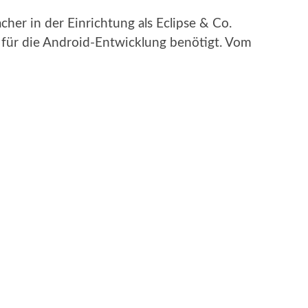
cher in der Einrichtung als Eclipse & Co.
n für die Android-Entwicklung benötigt. Vom