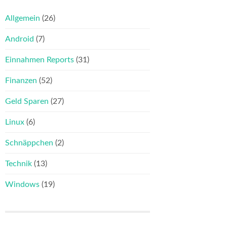
Allgemein
(26)
Android
(7)
Einnahmen Reports
(31)
Finanzen
(52)
Geld Sparen
(27)
Linux
(6)
Schnäppchen
(2)
Technik
(13)
Windows
(19)