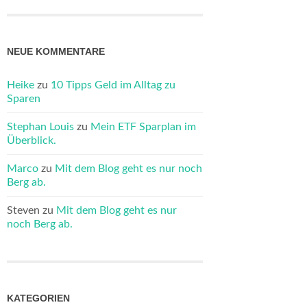
NEUE KOMMENTARE
Heike
zu
10 Tipps Geld im Alltag zu
Sparen
Stephan Louis
zu
Mein ETF Sparplan im
Überblick.
Marco
zu
Mit dem Blog geht es nur noch
Berg ab.
Steven
zu
Mit dem Blog geht es nur
noch Berg ab.
KATEGORIEN