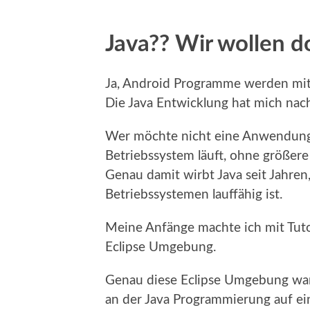
Java?? Wir wollen d
Ja, Android Programme werden mi
Die Java Entwicklung hat mich nac
Wer möchte nicht eine Anwendung 
Betriebssystem läuft, ohne größe
Genau damit wirbt Java seit Jahren,
Betriebssystemen lauffähig ist.
Meine Anfänge machte ich mit Tuto
Eclipse Umgebung.
Genau diese Eclipse Umgebung war 
an der Java Programmierung auf ein