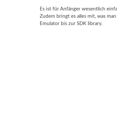
Es ist für Anfänger wesentlich einfa
Zudem bringt es alles mit, was ma
Emulator bis zur SDK library.