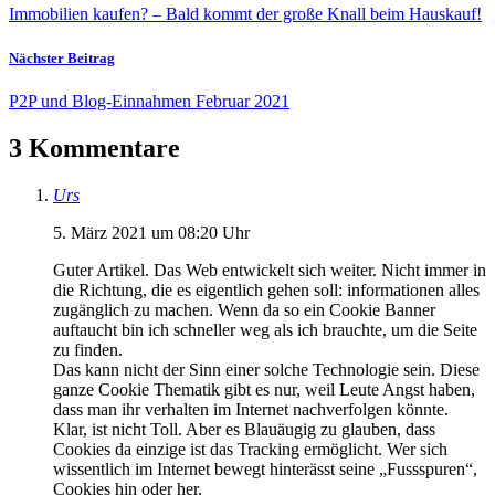
Immobilien kaufen? – Bald kommt der große Knall beim Hauskauf!
Nächster Beitrag
P2P und Blog-Einnahmen Februar 2021
3 Kommentare
Urs
5. März 2021 um 08:20 Uhr
Guter Artikel. Das Web entwickelt sich weiter. Nicht immer in
die Richtung, die es eigentlich gehen soll: informationen alles
zugänglich zu machen. Wenn da so ein Cookie Banner
auftaucht bin ich schneller weg als ich brauchte, um die Seite
zu finden.
Das kann nicht der Sinn einer solche Technologie sein. Diese
ganze Cookie Thematik gibt es nur, weil Leute Angst haben,
dass man ihr verhalten im Internet nachverfolgen könnte.
Klar, ist nicht Toll. Aber es Blauäugig zu glauben, dass
Cookies da einzige ist das Tracking ermöglicht. Wer sich
wissentlich im Internet bewegt hinterässt seine „Fussspuren“,
Cookies hin oder her.