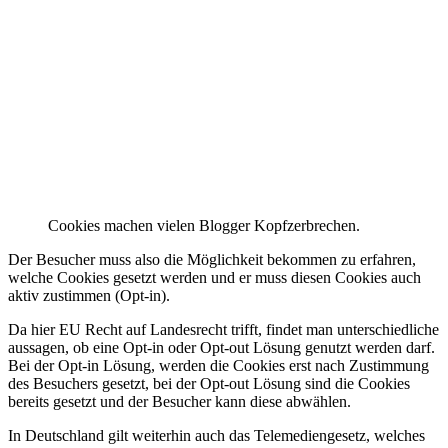
Cookies machen vielen Blogger Kopfzerbrechen.
Der Besucher muss also die Möglichkeit bekommen zu erfahren,
welche Cookies gesetzt werden und er muss diesen Cookies auch
aktiv zustimmen (Opt-in).
Da hier EU Recht auf Landesrecht trifft, findet man unterschiedliche
aussagen, ob eine Opt-in oder Opt-out Lösung genutzt werden darf.
Bei der Opt-in Lösung, werden die Cookies erst nach Zustimmung
des Besuchers gesetzt, bei der Opt-out Lösung sind die Cookies
bereits gesetzt und der Besucher kann diese abwählen.
In Deutschland gilt weiterhin auch das Telemediengesetz, welches