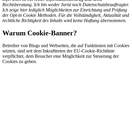
Rechtsberatung. Ich bin weder Jurist noch Datenschutzbeauftragter.
Ich zeige hier lediglich Möglichkeiten zur Einrichtung und Prüfung
der Opt-in Cookie Methoden. Für die Vollständigkeit, Aktualität und
rechtliche Richtigkeit des Inhalts wird keine Haftung übernommen.
Warum Cookie-Banner?
Betreiber von Blogs und Webseiten, die auf Funktionen mit Cookies
setzten, sind seit dem Inkrafttreten der EU-Cookie-Richtlinie
verpflichtet, dem Besucher eine Möglichkeit zur Steuerung der
Cookies zu geben.