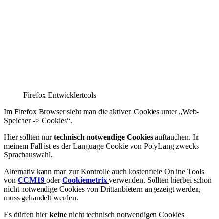
Firefox Entwicklertools
Im Firefox Browser sieht man die aktiven Cookies unter „Web-
Speicher -> Cookies“.
Hier sollten nur
technisch notwendige Cookies
auftauchen. In
meinem Fall ist es der Language Cookie von PolyLang zwecks
Sprachauswahl.
Alternativ kann man zur Kontrolle auch kostenfreie Online Tools
von
CCM19
oder
Cookiemetrix
verwenden. Sollten hierbei schon
nicht notwendige Cookies von Drittanbietern angezeigt werden,
muss gehandelt werden.
Es dürfen hier
keine
nicht technisch notwendigen Cookies