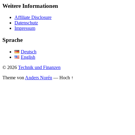
Weitere Informationen
Affiliate Disclosure
Datenschutz
Impressum
Sprache
Deutsch
English
© 2026
Technik und Finanzen
Theme von
Anders Norén
—
Hoch ↑