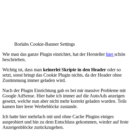
Borlabs Cookie-Banner Settings
Wie man das ganze Plugin einrichtet, hat der Hersteller
hier
schön
beschrieben.
Wichtig ist, dass man
keinerlei Skripte in den Header
oder so
setzt, sonst bringt das Cookie Plugin nichts, da der Header ohne
Zustimmung immer geladen wird.
Nach der Plugin Einrichtung gab es bei mir massive Probleme mit
Google AdSense. Hier habe ich immer auf die AutoAds anzeigen
gesetzt, welche nun aber nicht mehr korrekt geladen wurden. Teils
kamen hier leere Werbeblöcke zustande.
Ich hatte hier mehrfach mit und ohne Cache Plugins einiges
ausprobiert und bin zu dem Entschluss gekommen, wieder auf feste
Anzeigenblöcke zurückzugehen.