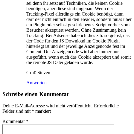
sei denn ihr setzt auf Techniken, die keinen Cookie
benötigen, aber diese sind ungenau. Wenn der
Tracking-Pixel allerdings ein Cookie benötigt, dann
darf der nicht einfach in den Header, sondern muss über
ein Plugin oder selbst geschriebenes Script vorher vom
Besucher akzeptiert werden. Ohne Zustimmung kein
Tracking! Bei Adsense habe ich dies z.b. so gelöst, das
der Code für den JS Download im Cookie Plugin
hinterlegt ist und der jeweilige Anzeigencode fest im
Content. Der Anzeigencode wird aber immer nur
ausgeführt, wenn auch das Cookie akzeptiert und somit
die remote JS Datei geladen wurde.
Gruß Steven
Antworten
Schreibe einen Kommentar
Deine E-Mail-Adresse wird nicht veröffentlicht.
Erforderliche
Felder sind mit
*
markiert
Kommentar
*