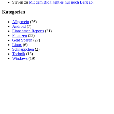
Steven
zu
Mit dem Blog geht es nur noch Berg ab.
Kategorien
Allgemein
(26)
Android
(7)
Einnahmen Reports
(31)
Finanzen
(52)
Geld Sparen
(27)
Linux
(6)
Schnäppchen
(2)
Technik
(13)
Windows
(19)