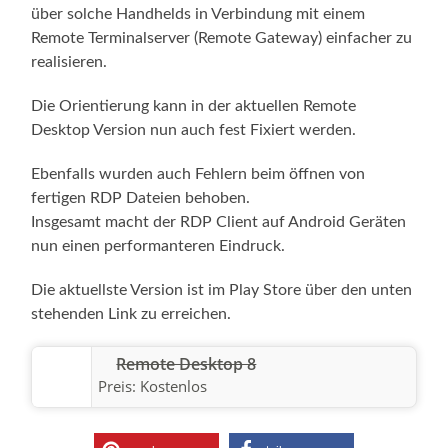
über solche Handhelds in Verbindung mit einem
Remote Terminalserver (Remote Gateway) einfacher zu
realisieren.
Die Orientierung kann in der aktuellen Remote
Desktop Version nun auch fest Fixiert werden.
Ebenfalls wurden auch Fehlern beim öffnen von
fertigen RDP Dateien behoben.
Insgesamt macht der RDP Client auf Android Geräten
nun einen performanteren Eindruck.
Die aktuellste Version ist im Play Store über den unten
stehenden Link zu erreichen.
Remote Desktop 8
Preis:
Kostenlos