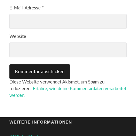
E-Mail-Adresse
*
Website
Diese Website verwendet Akismet, um Spam zu
reduzieren.
Erfahre, wie deine Kommentardaten verarbeitet
werden.
WEITERE INFORMATIONEN