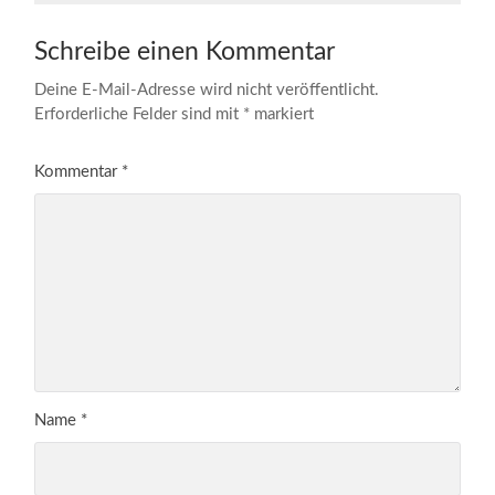
Schreibe einen Kommentar
Deine E-Mail-Adresse wird nicht veröffentlicht.
Erforderliche Felder sind mit
*
markiert
Kommentar
*
Name
*