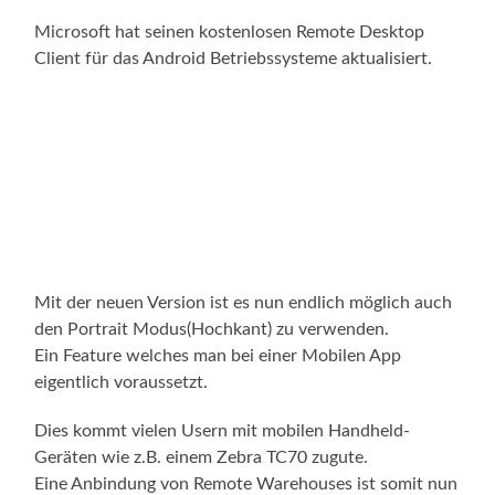
Microsoft hat seinen kostenlosen Remote Desktop
Client für das Android Betriebssysteme aktualisiert.
Mit der neuen Version ist es nun endlich möglich auch
den Portrait Modus(Hochkant) zu verwenden.
Ein Feature welches man bei einer Mobilen App
eigentlich voraussetzt.
Dies kommt vielen Usern mit mobilen Handheld-
Geräten wie z.B. einem Zebra TC70 zugute.
Eine Anbindung von Remote Warehouses ist somit nun