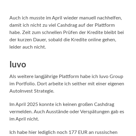
Auch ich musste im April wieder manuell nachhelfen,
damit ich nicht zu viel Cashdrag auf der Plattform
habe. Zeit zum schnellen Prüfen der Kredite bleibt bei
der kurzen Dauer, sobald die Kredite online gehen,
leider auch nicht.
Iuvo
Als weitere langjährige Plattform habe ich Iuvo Group
im Portfolio. Dort arbeite ich seither mit einer eigenen
AutoInvest Strategie.
Im April 2025 konnte ich keinen großen Cashdrag
vermelden. Auch Ausstände oder Verspätungen gab es
im April nicht.
Ich habe hier lediglich noch 177 EUR an russischen