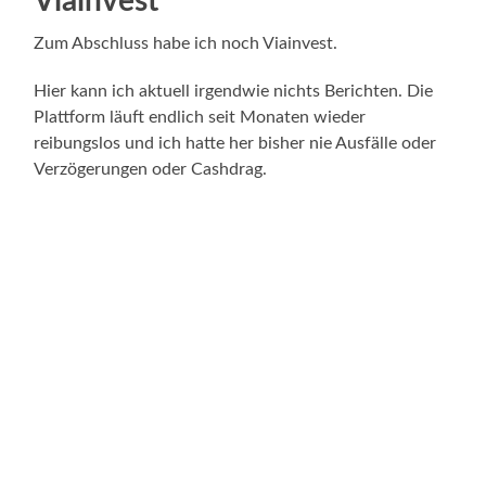
Viainvest
Zum Abschluss habe ich noch Viainvest.
Hier kann ich aktuell irgendwie nichts Berichten. Die
Plattform läuft endlich seit Monaten wieder
reibungslos und ich hatte her bisher nie Ausfälle oder
Verzögerungen oder Cashdrag.