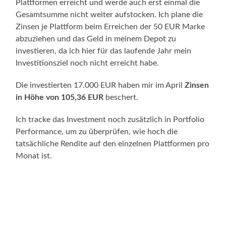
Plattformen erreicht und werde auch erst einmal die
Gesamtsumme nicht weiter aufstocken. Ich plane die
Zinsen je Plattform beim Erreichen der 50 EUR Marke
abzuziehen und das Geld in meinem Depot zu
investieren, da ich hier für das laufende Jahr mein
Investitionsziel noch nicht erreicht habe.
Die investierten 17.000 EUR haben mir im April
Zinsen
in Höhe von 105,36 EUR
beschert.
Ich tracke das Investment noch zusätzlich in Portfolio
Performance, um zu überprüfen, wie hoch die
tatsächliche Rendite auf den einzelnen Plattformen pro
Monat ist.