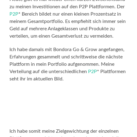
zu meinen Investitionen auf den P2P Plattformen. Der
P2P
* Bereich bildet nur einen kleinen Prozentsatz in
meinem Gesamtportfolio. Es empfiehlt sich immer sein
Geld auf mehrere Anlageklassen und Produkte zu
verteilen, um einen Gesamtverlust zu vermeiden.
Ich habe damals mit Bondora Go & Grow angefangen,
Erfahrungen gesammelt und schrittweise die nächste
Plattform in mein Portfolio aufgenommen. Meine
Verteilung auf die unterschiedlichen
P2P
* Plattformen
seht ihr im aktuellen Bild.
Ich habe somit meine Zielgewichtung der einzelnen