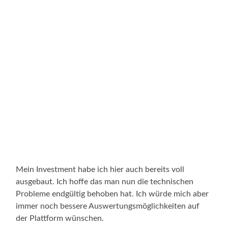
Mein Investment habe ich hier auch bereits voll
ausgebaut. Ich hoffe das man nun die technischen
Probleme endgültig behoben hat. Ich würde mich aber
immer noch bessere Auswertungsmöglichkeiten auf
der Plattform wünschen.