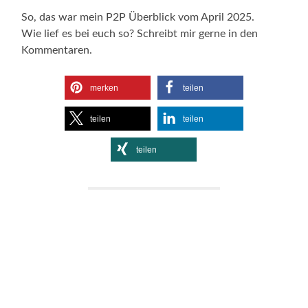
So, das war mein P2P Überblick vom April 2025.
Wie lief es bei euch so? Schreibt mir gerne in den
Kommentaren.
merken
teilen
teilen
teilen
teilen