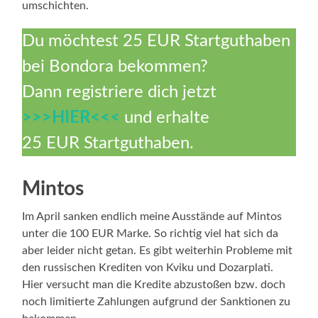
umschichten.
Du möchtest 25 EUR Startguthaben
bei Bondora bekommen?
Dann registriere dich jetzt
>>>HIER<<<
und erhalte
25 EUR Startguthaben.
Mintos
Im April sanken endlich meine Ausstände auf Mintos
unter die 100 EUR Marke. So richtig viel hat sich da
aber leider nicht getan. Es gibt weiterhin Probleme mit
den russischen Krediten von Kviku und Dozarplati.
Hier versucht man die Kredite abzustoßen bzw. doch
noch limitierte Zahlungen aufgrund der Sanktionen zu