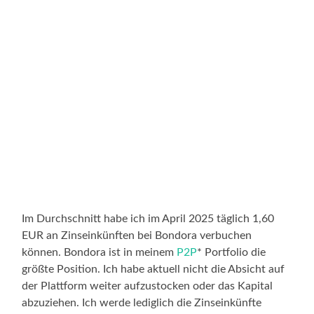
Im Durchschnitt habe ich im April 2025 täglich 1,60
EUR an Zinseinkünften bei Bondora verbuchen
können. Bondora ist in meinem
P2P
* Portfolio die
größte Position. Ich habe aktuell nicht die Absicht auf
der Plattform weiter aufzustocken oder das Kapital
abzuziehen. Ich werde lediglich die Zinseinkünfte