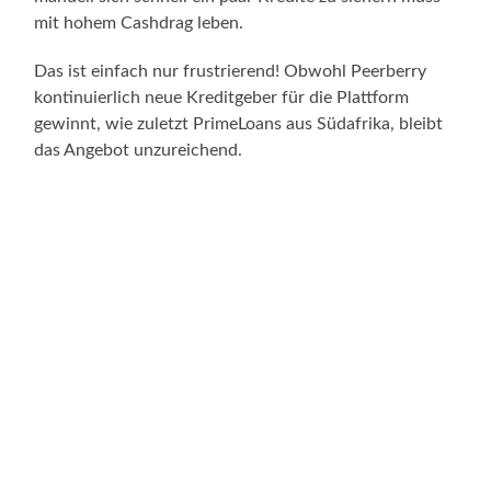
mit hohem Cashdrag leben.
Das ist einfach nur frustrierend! Obwohl Peerberry
kontinuierlich neue Kreditgeber für die Plattform
gewinnt, wie zuletzt PrimeLoans aus Südafrika, bleibt
das Angebot unzureichend.