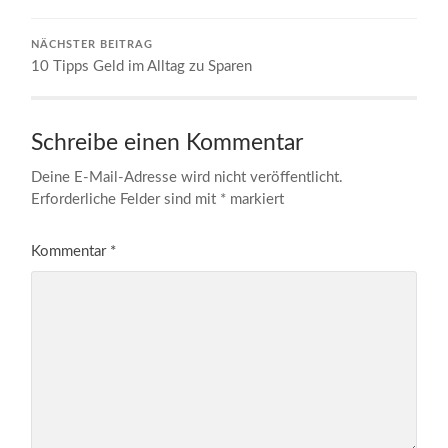
NÄCHSTER BEITRAG
10 Tipps Geld im Alltag zu Sparen
Schreibe einen Kommentar
Deine E-Mail-Adresse wird nicht veröffentlicht.
Erforderliche Felder sind mit
*
markiert
Kommentar
*