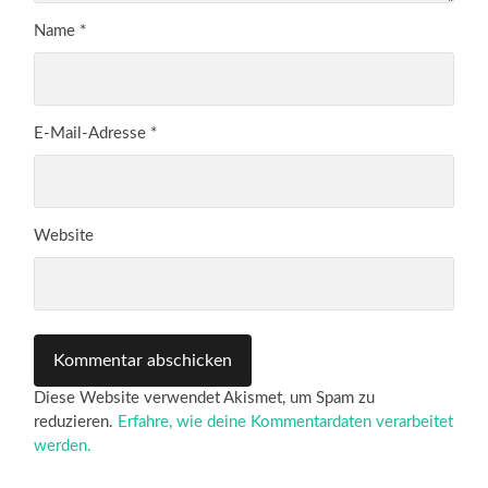
Name
*
E-Mail-Adresse
*
Website
Diese Website verwendet Akismet, um Spam zu
reduzieren.
Erfahre, wie deine Kommentardaten verarbeitet
werden.