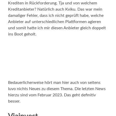
Krediten in Rückforderung. Tja und von welchem
Kreditanbieter? Natürlich auch Kviku. Das war mein
damaliger Fehler, dass ich nicht geprüft habe, welche
Anbieter auf unterschiedlichen Plattformen agieren
und somit hatte ich mir diesen Anbieter gleich doppelt
ins Boot geholt.
Bedauerlicherweise hört man hier auch von seitens
Iuvo nichts Neues zu diesem Thema. Die letzten News
hierzu sind vom Februar 2023. Das geht definitiv
besser.