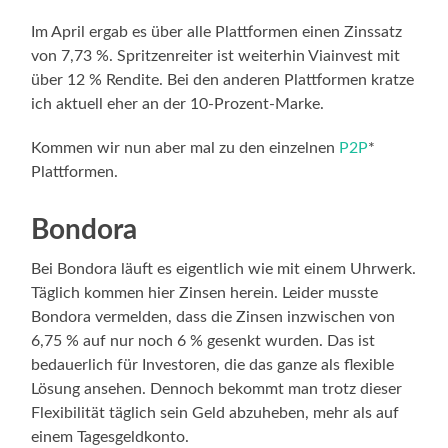
Im April ergab es über alle Plattformen einen Zinssatz
von 7,73 %. Spritzenreiter ist weiterhin Viainvest mit
über 12 % Rendite. Bei den anderen Plattformen kratze
ich aktuell eher an der 10-Prozent-Marke.
Kommen wir nun aber mal zu den einzelnen
P2P
*
Plattformen.
Bondora
Bei Bondora läuft es eigentlich wie mit einem Uhrwerk.
Täglich kommen hier Zinsen herein. Leider musste
Bondora vermelden, dass die Zinsen inzwischen von
6,75 % auf nur noch 6 % gesenkt wurden. Das ist
bedauerlich für Investoren, die das ganze als flexible
Lösung ansehen. Dennoch bekommt man trotz dieser
Flexibilität täglich sein Geld abzuheben, mehr als auf
einem Tagesgeldkonto.