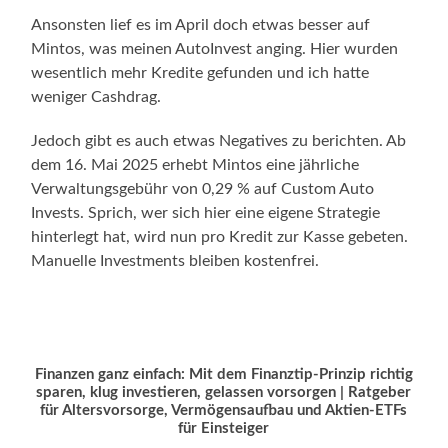
Ansonsten lief es im April doch etwas besser auf
Mintos, was meinen AutoInvest anging. Hier wurden
wesentlich mehr Kredite gefunden und ich hatte
weniger Cashdrag.
Jedoch gibt es auch etwas Negatives zu berichten. Ab
dem 16. Mai 2025 erhebt Mintos eine jährliche
Verwaltungsgebühr von 0,29 % auf Custom Auto
Invests. Sprich, wer sich hier eine eigene Strategie
hinterlegt hat, wird nun pro Kredit zur Kasse gebeten.
Manuelle Investments bleiben kostenfrei.
Finanzen ganz einfach: Mit dem Finanztip-Prinzip richtig
sparen, klug investieren, gelassen vorsorgen | Ratgeber
für Altersvorsorge, Vermögensaufbau und Aktien-ETFs
für Einsteiger