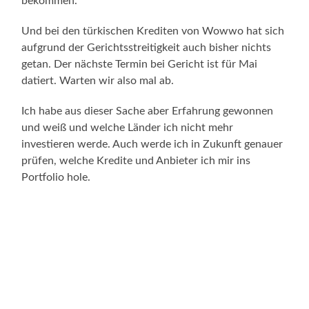
bekommen.
Und bei den türkischen Krediten von Wowwo hat sich
aufgrund der Gerichtsstreitigkeit auch bisher nichts
getan. Der nächste Termin bei Gericht ist für Mai
datiert. Warten wir also mal ab.
Ich habe aus dieser Sache aber Erfahrung gewonnen
und weiß und welche Länder ich nicht mehr
investieren werde. Auch werde ich in Zukunft genauer
prüfen, welche Kredite und Anbieter ich mir ins
Portfolio hole.