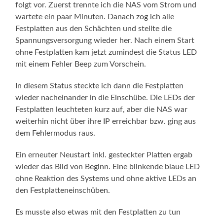
folgt vor. Zuerst trennte ich die NAS vom Strom und
wartete ein paar Minuten. Danach zog ich alle
Festplatten aus den Schächten und stellte die
Spannungsversorgung wieder her. Nach einem Start
ohne Festplatten kam jetzt zumindest die Status LED
mit einem Fehler Beep zum Vorschein.
In diesem Status steckte ich dann die Festplatten
wieder nacheinander in die Einschübe. Die LEDs der
Festplatten leuchteten kurz auf, aber die NAS war
weiterhin nicht über ihre IP erreichbar bzw. ging aus
dem Fehlermodus raus.
Ein erneuter Neustart inkl. gesteckter Platten ergab
wieder das Bild von Beginn. Eine blinkende blaue LED
ohne Reaktion des Systems und ohne aktive LEDs an
den Festplatteneinschüben.
Es musste also etwas mit den Festplatten zu tun