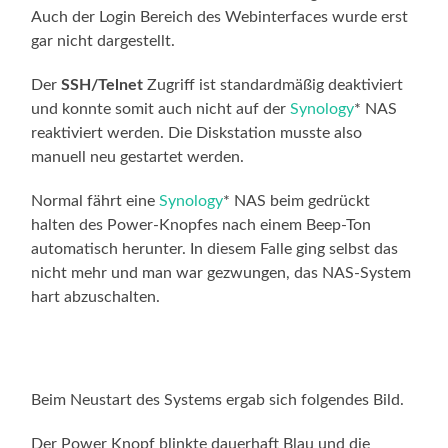
Auch der Login Bereich des Webinterfaces wurde erst
gar nicht dargestellt.
Der
SSH/Telnet
Zugriff ist standardmäßig deaktiviert
und konnte somit auch nicht auf der
Synology
* NAS
reaktiviert werden. Die Diskstation musste also
manuell neu gestartet werden.
Normal fährt eine
Synology
* NAS beim gedrückt
halten des Power-Knopfes nach einem Beep-Ton
automatisch herunter. In diesem Falle ging selbst das
nicht mehr und man war gezwungen, das NAS-System
hart abzuschalten.
Beim Neustart des Systems ergab sich folgendes Bild.
Der Power Knopf blinkte dauerhaft Blau und die