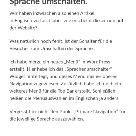
Sprache umschalten.
Wir haben inzwischen also einen Artikel
in Englisch verfasst, aber wie erscheint dieser nun auf
der Website?
Was natürlich noch fehlt, ist der Schalter für die
Besucher zum Umschalten der Sprache.
Ich habe hierzu ein neues „Menü“ in WordPress
erstellt. Hier habe ich das „Sprachenumschalter“
Widget hinterlegt, und dieses Menü meiner oberen
Navigation zugewiesen. Zusätzlich habe ich noch ein
weiteres Menü für die Top Bar erstellt. Schließlich
heißen die Menüauswahlen im Englischen ja anders.
Vergesst hier nicht den Punkt „Primäre Navigation“ für
die jeweilige Sprache auszuwählen.