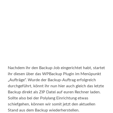
Nachdem ihr den Backup-Job eingerichtet habt, startet
ihr diesen über das WPBackup Plugin im Menüpunkt
„Aufträge“. Wurde der Backup-Auftrag erfolgreich
durchgeführt, könnt ihr nun hier auch gleich das letzte
Backup direkt als ZIP Datei auf euren Rechner laden.
Sollte also bei der Polylang Einrichtung etwas
schiefgehen, können wir somit jetzt den aktuellen
Stand aus dem Backup wiederherstellen.