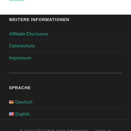
WEITERE INFORMATIONEN
Affiliate Disclosure
Datenschutz
Impressum
SPRACHE
Deutsch
English