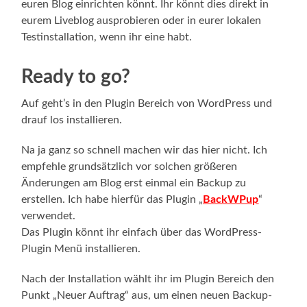
euren Blog einrichten könnt. Ihr könnt dies direkt in
eurem Liveblog ausprobieren oder in eurer lokalen
Testinstallation, wenn ihr eine habt.
Ready to go?
Auf geht’s in den Plugin Bereich von WordPress und
drauf los installieren.
Na ja ganz so schnell machen wir das hier nicht. Ich
empfehle grundsätzlich vor solchen größeren
Änderungen am Blog erst einmal ein Backup zu
erstellen. Ich habe hierfür das Plugin „
BackWPup
“
verwendet.
Das Plugin könnt ihr einfach über das WordPress-
Plugin Menü installieren.
Nach der Installation wählt ihr im Plugin Bereich den
Punkt „Neuer Auftrag“ aus, um einen neuen Backup-