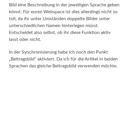
Bild eine Beschreibung in der jeweiligen Sprache geben
könnt. Für euren Webspace ist dies allerdings nicht so
toll, da ihr unter Umständen doppelte Bilder unter
unterschiedlichen Namen hinterlegen müsst.
Entscheidet also selbst, ob ihr diese Funktion aktiv
lasst oder nicht.
In der Synchronisierung habe ich noch den Punkt
„Beitragsbild“ aktiviert. Da ich für die Artikel in beiden
Sprachen das gleiche Beitragsbild verwenden möchte.