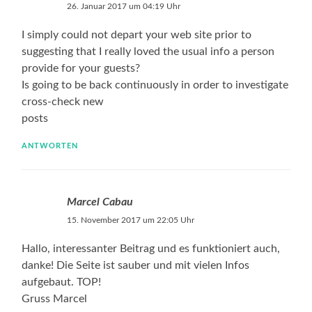
26. Januar 2017 um 04:19 Uhr
I simply could not depart your web site prior to
suggesting that I really loved the usual info a person
provide for your guests?
Is going to be back continuously in order to investigate
cross-check new
posts
ANTWORTEN
Marcel Cabau
15. November 2017 um 22:05 Uhr
Hallo, interessanter Beitrag und es funktioniert auch,
danke! Die Seite ist sauber und mit vielen Infos
aufgebaut. TOP!
Gruss Marcel