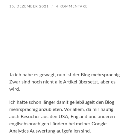
15. DEZEMBER 2021
/
4 KOMMENTARE
Ja ich habe es gewagt, nun ist der Blog mehrsprachig.
Zwar sind noch nicht alle Artikel übersetzt, aber es
wird.
Ich hatte schon länger damit geliebäugelt den Blog
mehrsprachig anzubieten. Vor allem, da mir häufig
auch Besucher aus den USA, England und anderen
englischsprachigen Ländern bei meiner Google
Analytics Auswertung aufgefallen sind.