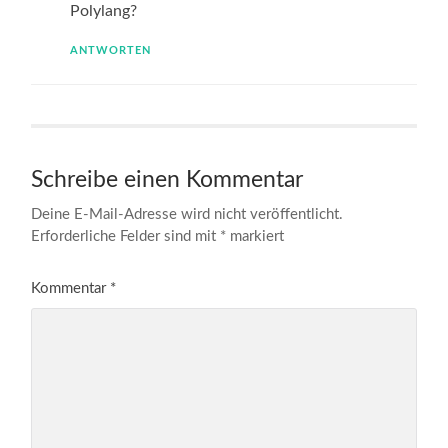
Polylang?
ANTWORTEN
Schreibe einen Kommentar
Deine E-Mail-Adresse wird nicht veröffentlicht.
Erforderliche Felder sind mit
*
markiert
Kommentar
*