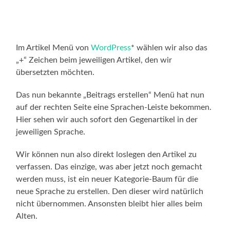
Im Artikel Menü von
WordPress
* wählen wir also das
„+“ Zeichen beim jeweiligen Artikel, den wir
übersetzten möchten.
Das nun bekannte „Beitrags erstellen“ Menü hat nun
auf der rechten Seite eine Sprachen-Leiste bekommen.
Hier sehen wir auch sofort den Gegenartikel in der
jeweiligen Sprache.
Wir können nun also direkt loslegen den Artikel zu
verfassen. Das einzige, was aber jetzt noch gemacht
werden muss, ist ein neuer Kategorie-Baum für die
neue Sprache zu erstellen. Den dieser wird natürlich
nicht übernommen. Ansonsten bleibt hier alles beim
Alten.