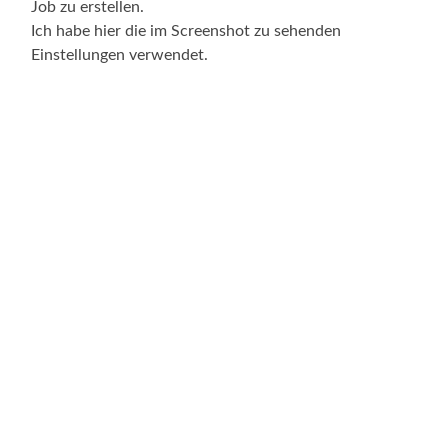
Job zu erstellen.
Ich habe hier die im Screenshot zu sehenden
Einstellungen verwendet.