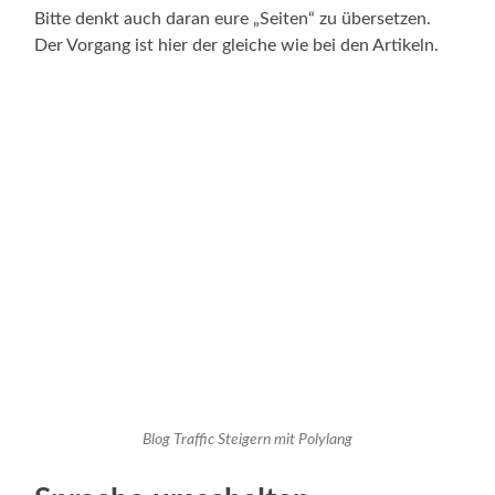
Bitte denkt auch daran eure „Seiten“ zu übersetzen.
Der Vorgang ist hier der gleiche wie bei den Artikeln.
Blog Traffic Steigern mit Polylang