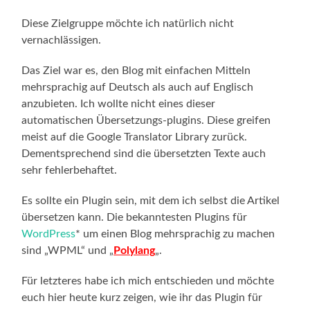
Diese Zielgruppe möchte ich natürlich nicht
vernachlässigen.
Das Ziel war es, den Blog mit einfachen Mitteln
mehrsprachig auf Deutsch als auch auf Englisch
anzubieten. Ich wollte nicht eines dieser
automatischen Übersetzungs-plugins. Diese greifen
meist auf die Google Translator Library zurück.
Dementsprechend sind die übersetzten Texte auch
sehr fehlerbehaftet.
Es sollte ein Plugin sein, mit dem ich selbst die Artikel
übersetzen kann. Die bekanntesten Plugins für
WordPress
* um einen Blog mehrsprachig zu machen
sind „WPML“ und „
Polylang
„.
Für letzteres habe ich mich entschieden und möchte
euch hier heute kurz zeigen, wie ihr das Plugin für