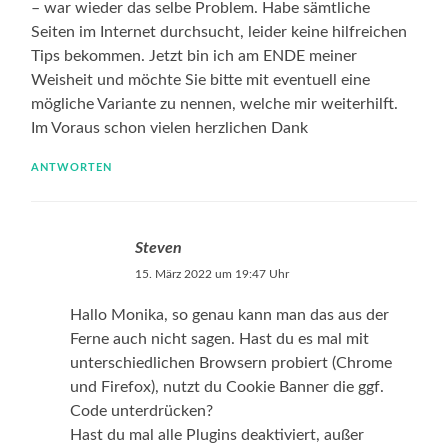
– war wieder das selbe Problem. Habe sämtliche
Seiten im Internet durchsucht, leider keine hilfreichen
Tips bekommen. Jetzt bin ich am ENDE meiner
Weisheit und möchte Sie bitte mit eventuell eine
mögliche Variante zu nennen, welche mir weiterhilft.
Im Voraus schon vielen herzlichen Dank
ANTWORTEN
Steven
15. März 2022 um 19:47 Uhr
Hallo Monika, so genau kann man das aus der
Ferne auch nicht sagen. Hast du es mal mit
unterschiedlichen Browsern probiert (Chrome
und Firefox), nutzt du Cookie Banner die ggf.
Code unterdrücken?
Hast du mal alle Plugins deaktiviert, außer