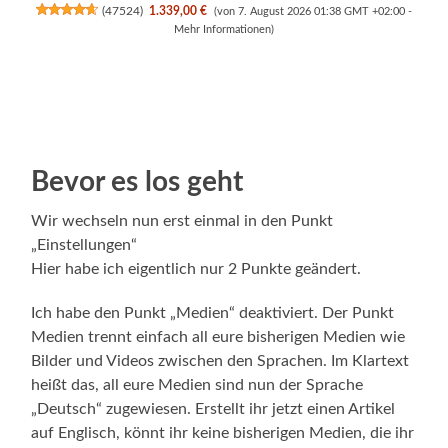
(
47524
)
1.339,00 €
(von 7. August 2026 01:38 GMT +02:00 -
Mehr Informationen
)
Bevor es los geht
Wir wechseln nun erst einmal in den Punkt
„Einstellungen“
Hier habe ich eigentlich nur 2 Punkte geändert.
Ich habe den Punkt „Medien“ deaktiviert. Der Punkt
Medien trennt einfach all eure bisherigen Medien wie
Bilder und Videos zwischen den Sprachen. Im Klartext
heißt das, all eure Medien sind nun der Sprache
„Deutsch“ zugewiesen. Erstellt ihr jetzt einen Artikel
auf Englisch, könnt ihr keine bisherigen Medien, die ihr