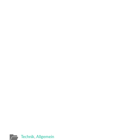
Technik
,
Allgemein