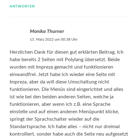
ANTWORTEN
Monika Thurner
15. März 2022 um 00:38 Uhr
Herzlichen Dank für diesen gut erklärten Beitrag. Ich
habe bereits 2 Seiten mit Polylang übersetzt. Beide
wurden mit Impreza gemacht und funktionieren
einwandfrei. Jetzt habe ich wieder eine Seite mit
Impreza, aber da will diese Umschaltung nicht
funktionieren. Die Menüs sind eingerichtet und alles
ist wie bei den beiden anderen Seiten, welche ja
funktionieren, aber wenn ich z.B. eine Sprache
einstelle und auf einen anderen Menüpunkt klicke,
springt der Sprachschalter wieder auf die
Standartsprache. Ich habe alles – nicht nur dreimal
kontrolliert, sonder habe auch die Seite neu aufgesetzt