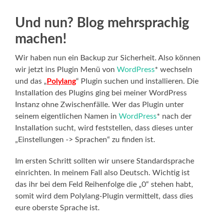
Und nun? Blog mehrsprachig
machen!
Wir haben nun ein Backup zur Sicherheit. Also können
wir jetzt ins Plugin Menü von
WordPress
* wechseln
und das „
Polylang
“ Plugin suchen und installieren. Die
Installation des Plugins ging bei meiner WordPress
Instanz ohne Zwischenfälle. Wer das Plugin unter
seinem eigentlichen Namen in
WordPress
* nach der
Installation sucht, wird feststellen, dass dieses unter
„Einstellungen -> Sprachen“ zu finden ist.
Im ersten Schritt sollten wir unsere Standardsprache
einrichten. In meinem Fall also Deutsch. Wichtig ist
das ihr bei dem Feld Reihenfolge die „0“ stehen habt,
somit wird dem Polylang-Plugin vermittelt, dass dies
eure oberste Sprache ist.