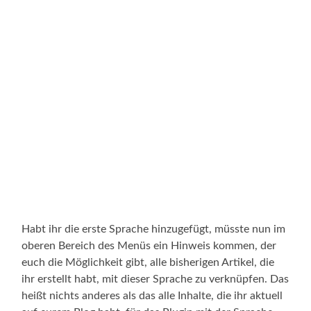
Habt ihr die erste Sprache hinzugefügt, müsste nun im
oberen Bereich des Menüs ein Hinweis kommen, der
euch die Möglichkeit gibt, alle bisherigen Artikel, die
ihr erstellt habt, mit dieser Sprache zu verknüpfen. Das
heißt nichts anderes als das alle Inhalte, die ihr aktuell