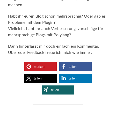
machen.
Habt ihr euren Blog schon mehrsprachig? Oder gab es
Probleme mit dem Plugin?
Vielleicht habt ihr auch Verbesserungsvorschläge für
mehrsprachige Blogs mit Polylang?
Dann hinterlasst mir doch einfach ein Kommentar.
Über euer Feedback freue ich mich wie immer.
merken
teilen
teilen
teilen
teilen