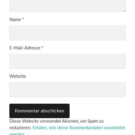
Name
*
E-Mail-Adresse
*
Website
Diese Website verwendet Akismet, um Spam zu
reduzieren.
Erfahre, wie deine Kommentardaten verarbeitet
werden.