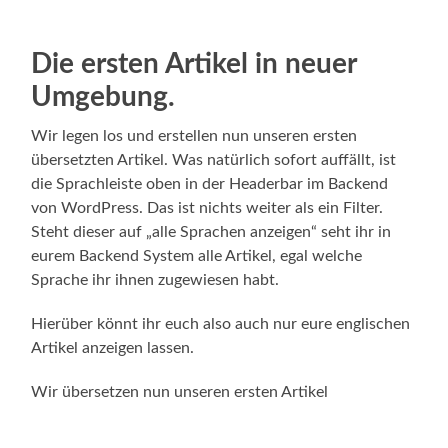
Die ersten Artikel in neuer
Umgebung.
Wir legen los und erstellen nun unseren ersten
übersetzten Artikel. Was natürlich sofort auffällt, ist
die Sprachleiste oben in der Headerbar im Backend
von WordPress. Das ist nichts weiter als ein Filter.
Steht dieser auf „alle Sprachen anzeigen“ seht ihr in
eurem Backend System alle Artikel, egal welche
Sprache ihr ihnen zugewiesen habt.
Hierüber könnt ihr euch also auch nur eure englischen
Artikel anzeigen lassen.
Wir übersetzen nun unseren ersten Artikel