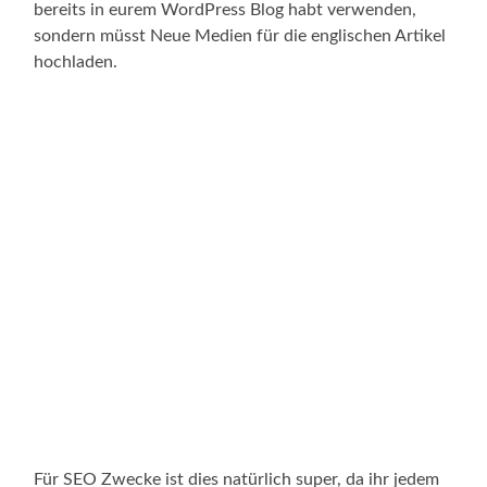
bereits in eurem WordPress Blog habt verwenden,
sondern müsst Neue Medien für die englischen Artikel
hochladen.
Für SEO Zwecke ist dies natürlich super, da ihr jedem