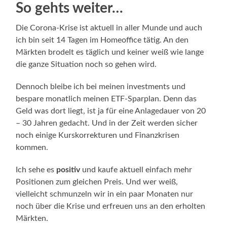
So gehts weiter…
Die Corona-Krise ist aktuell in aller Munde und auch
ich bin seit 14 Tagen im Homeoffice tätig. An den
Märkten brodelt es täglich und keiner weiß wie lange
die ganze Situation noch so gehen wird.
Dennoch bleibe ich bei meinen investments und
bespare monatlich meinen ETF-Sparplan. Denn das
Geld was dort liegt, ist ja für eine Anlagedauer von 20
– 30 Jahren gedacht. Und in der Zeit werden sicher
noch einige Kurskorrekturen und Finanzkrisen
kommen.
Ich sehe es
positiv
und kaufe aktuell einfach mehr
Positionen zum gleichen Preis. Und wer weiß,
vielleicht schmunzeln wir in ein paar Monaten nur
noch über die Krise und erfreuen uns an den erholten
Märkten.