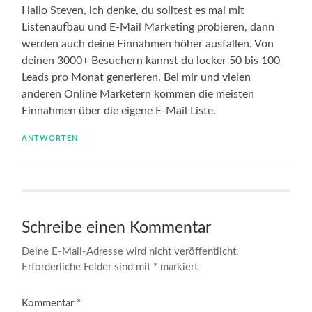
Hallo Steven, ich denke, du solltest es mal mit
Listenaufbau und E-Mail Marketing probieren, dann
werden auch deine Einnahmen höher ausfallen. Von
deinen 3000+ Besuchern kannst du locker 50 bis 100
Leads pro Monat generieren. Bei mir und vielen
anderen Online Marketern kommen die meisten
Einnahmen über die eigene E-Mail Liste.
ANTWORTEN
Schreibe einen Kommentar
Deine E-Mail-Adresse wird nicht veröffentlicht.
Erforderliche Felder sind mit
*
markiert
Kommentar
*