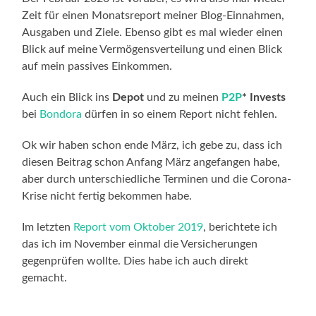
Zeit für einen Monatsreport meiner Blog-Einnahmen,
Ausgaben und Ziele. Ebenso gibt es mal wieder einen
Blick auf meine Vermögensverteilung und einen Blick
auf mein passives Einkommen.
Auch ein Blick ins
Depot
und zu meinen
P2P
* Invests
bei
Bondora
dürfen in so einem Report nicht fehlen.
Ok wir haben schon ende März, ich gebe zu, dass ich
diesen Beitrag schon Anfang März angefangen habe,
aber durch unterschiedliche Terminen und die Corona-
Krise nicht fertig bekommen habe.
Im letzten
Report vom Oktober 2019
, berichtete ich
das ich im November einmal die Versicherungen
gegenprüfen wollte. Dies habe ich auch direkt
gemacht.