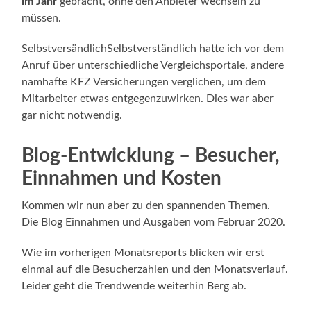
im Jahr
gebracht, ohne den Anbieter wechseln zu
müssen.
SelbstversändlichSelbstverständlich hatte ich vor dem
Anruf über unterschiedliche Vergleichsportale, andere
namhafte KFZ Versicherungen verglichen, um dem
Mitarbeiter etwas entgegenzuwirken. Dies war aber
gar nicht notwendig.
Blog-Entwicklung – Besucher,
Einnahmen und Kosten
Kommen wir nun aber zu den spannenden Themen.
Die Blog Einnahmen und Ausgaben vom Februar 2020.
Wie im vorherigen Monatsreports blicken wir erst
einmal auf die Besucherzahlen und den Monatsverlauf.
Leider geht die Trendwende weiterhin Berg ab.