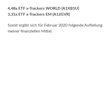
4,48x ETF x-Trackers WORLD (A1XB5U)
3,31x ETF x-Trackers EM (A12GVR)
Somit ergibt sich für Februar 2020 folgende Aufteilung
meiner finanziellen Mittel.