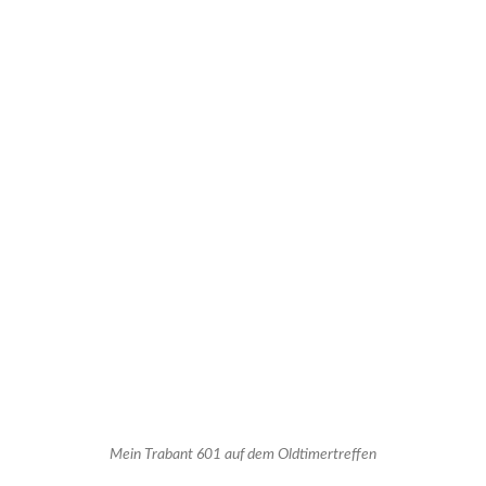
Mein Trabant 601 auf dem Oldtimertreffen