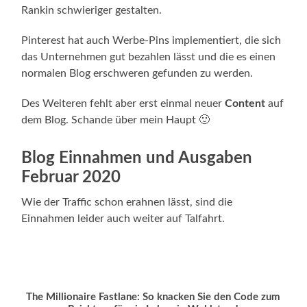
Rankin schwieriger gestalten.
Pinterest hat auch Werbe-Pins implementiert, die sich
das Unternehmen gut bezahlen lässt und die es einen
normalen Blog erschweren gefunden zu werden.
Des Weiteren fehlt aber erst einmal neuer
Content
auf
dem Blog. Schande über mein Haupt 🙂
Blog Einnahmen und Ausgaben
Februar 2020
Wie der Traffic schon erahnen lässt, sind die
Einnahmen leider auch weiter auf Talfahrt.
The Millionaire Fastlane: So knacken Sie den Code zum