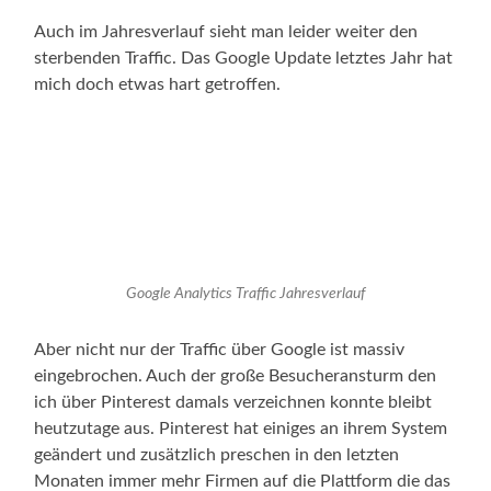
Auch im Jahresverlauf sieht man leider weiter den
sterbenden Traffic. Das Google Update letztes Jahr hat
mich doch etwas hart getroffen.
Google Analytics Traffic Jahresverlauf
Aber nicht nur der Traffic über Google ist massiv
eingebrochen. Auch der große Besucheransturm den
ich über Pinterest damals verzeichnen konnte bleibt
heutzutage aus. Pinterest hat einiges an ihrem System
geändert und zusätzlich preschen in den letzten
Monaten immer mehr Firmen auf die Plattform die das