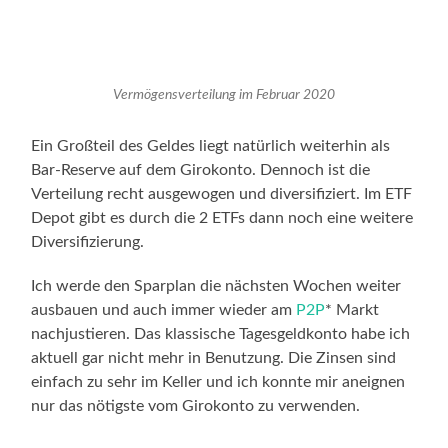
Vermögensverteilung im Februar 2020
Ein Großteil des Geldes liegt natürlich weiterhin als
Bar-Reserve auf dem Girokonto. Dennoch ist die
Verteilung recht ausgewogen und diversifiziert. Im ETF
Depot gibt es durch die 2 ETFs dann noch eine weitere
Diversifizierung.
Ich werde den Sparplan die nächsten Wochen weiter
ausbauen und auch immer wieder am
P2P
* Markt
nachjustieren. Das klassische Tagesgeldkonto habe ich
aktuell gar nicht mehr in Benutzung. Die Zinsen sind
einfach zu sehr im Keller und ich konnte mir aneignen
nur das nötigste vom Girokonto zu verwenden.