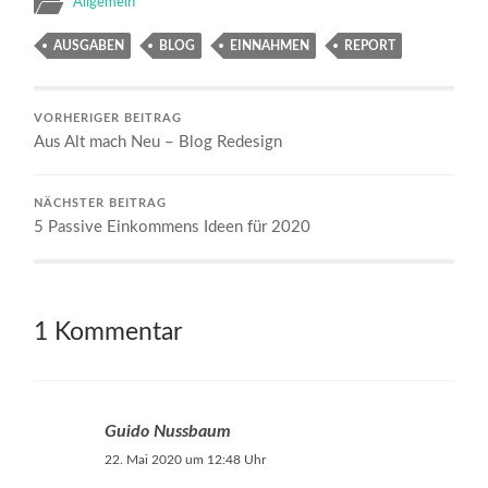
Allgemein
AUSGABEN
BLOG
EINNAHMEN
REPORT
VORHERIGER BEITRAG
Aus Alt mach Neu – Blog Redesign
NÄCHSTER BEITRAG
5 Passive Einkommens Ideen für 2020
1 Kommentar
Guido Nussbaum
22. Mai 2020 um 12:48 Uhr