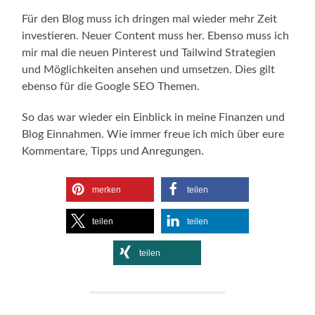
Für den Blog muss ich dringen mal wieder mehr Zeit
investieren. Neuer Content muss her. Ebenso muss ich
mir mal die neuen Pinterest und Tailwind Strategien
und Möglichkeiten ansehen und umsetzen. Dies gilt
ebenso für die Google SEO Themen.
So das war wieder ein Einblick in meine Finanzen und
Blog Einnahmen. Wie immer freue ich mich über eure
Kommentare, Tipps und Anregungen.
merken
teilen
teilen
teilen
teilen