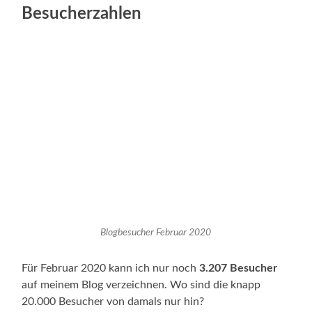
Besucherzahlen
Blogbesucher Februar 2020
Für Februar 2020 kann ich nur noch
3.207 Besucher
auf meinem Blog verzeichnen. Wo sind die knapp
20.000 Besucher von damals nur hin?