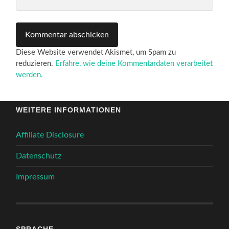
Diese Website verwendet Akismet, um Spam zu
reduzieren.
Erfahre, wie deine Kommentardaten verarbeitet
werden.
WEITERE INFORMATIONEN
Affiliate Disclosure
Datenschutz
Impressum
SPRACHE