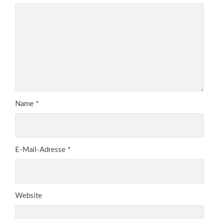
Name
*
E-Mail-Adresse
*
Website