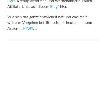
P2P
* Kreditplattformen und Werbebanner als auch
Affiliate-Links auf diesem
Blog
* hier.
Wie sich das ganze entwickelt hat und was mein
weiteres Vorgehen betrifft, seht ihr heute in diesem
Artikel.…
MORE...