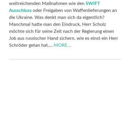
weitreichenden Maßnahmen wie den
SWIFT
Ausschluss
oder Freigaben von Waffenlieferungen an
die Ukraine. Was denkt man sich da eigentlich?
Manchmal hatte man den Eindruck, Herr Scholz
möchte sich für seine Zeit nach der Regierung einen
Job aus russischer Hand sichern, wie es einst ein Herr
Schröder getan hat.…
MORE...