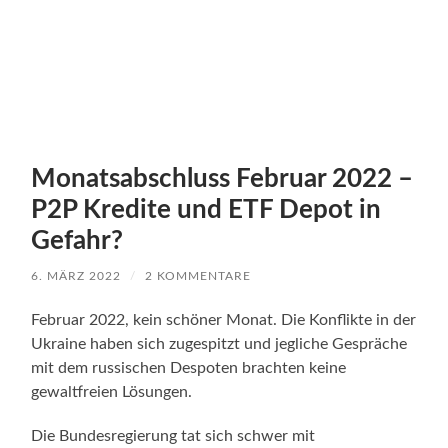
Monatsabschluss Februar 2022 –
P2P Kredite und ETF Depot in
Gefahr?
6. MÄRZ 2022
/
2 KOMMENTARE
Februar 2022, kein schöner Monat. Die Konflikte in der
Ukraine haben sich zugespitzt und jegliche Gespräche
mit dem russischen Despoten brachten keine
gewaltfreien Lösungen.
Die Bundesregierung tat sich schwer mit