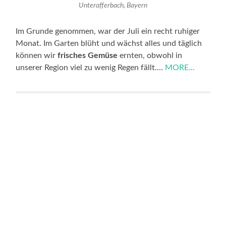
Unterafferbach, Bayern
Im Grunde genommen, war der Juli ein recht ruhiger
Monat. Im Garten blüht und wächst alles und täglich
können wir
frisches Gemüse
ernten, obwohl in
unserer Region viel zu wenig Regen fällt.…
MORE...