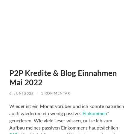
P2P Kredite & Blog Einnahmen
Mai 2022
6. JUNI 2022
/
1 KOMMENTAR
Wieder ist ein Monat vorüber und ich konnte natürlich
auch wiederum ein wenig passives
Einkommen
*
generieren. Wie viele Leser wissen, nutze ich zum
Aufbau meines passiven Einkommens hauptsächlich