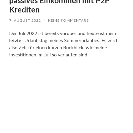
passives Einkommen mit P2P
Krediten
7. AUGUST 2022
/
KEINE KOMMENTARE
Der Juli 2022 ist bereits vorüber und heute ist mein
letzter
Urlaubstag meines Sommerurlaubes. Es wird
also Zeit für einen kurzen Rückblick, wie meine
Investitionen im Juli so verlaufen sind.