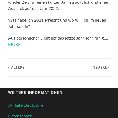
wieder Zeit für einen kurzen Jahresrückblick und einen
Ausblick auf das Jahr 2022.
Was habe ich 2021 erreicht und wo will ich im neuen
Jahr so hin?
Aus persönlicher Sicht lief das letzte Jahr sehr ruhig.…
MORE...
« ÄLTERE
NEUERE
»
WEITERE INFORMATIONEN
Affiliate Disclosure
Datenschutz