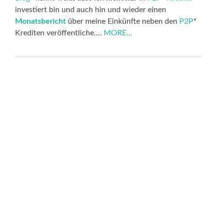
investiert bin und auch hin und wieder einen
Monatsbericht
über meine Einkünfte neben den
P2P
*
Krediten veröffentliche.…
MORE...