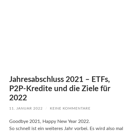
Jahresabschluss 2021 – ETFs,
P2P-Kredite und die Ziele für
2022
11. JANUAR 2022
/
KEINE KOMMENTARE
Goodbye 2021, Happy New Year 2022.
So schnell ist ein weiteres Jahr vorbei. Es wird also mal