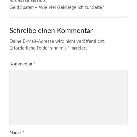
NÄCHSTER BEITRAG
Geld Sparen – Wie viel Geld lege ich zur Seite?
Schreibe einen Kommentar
Deine E-Mail-Adresse wird nicht veröffentlicht.
Erforderliche Felder sind mit
*
markiert
Kommentar
*
Name
*