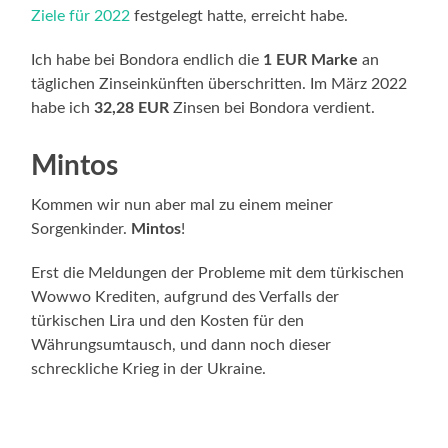
Ziele für 2022
festgelegt hatte, erreicht habe.
Ich habe bei Bondora endlich die
1 EUR Marke
an
täglichen Zinseinkünften überschritten. Im März 2022
habe ich
32,28 EUR
Zinsen bei Bondora verdient.
Mintos
Kommen wir nun aber mal zu einem meiner
Sorgenkinder.
Mintos
!
Erst die Meldungen der Probleme mit dem türkischen
Wowwo Krediten, aufgrund des Verfalls der
türkischen Lira und den Kosten für den
Währungsumtausch, und dann noch dieser
schreckliche Krieg in der Ukraine.