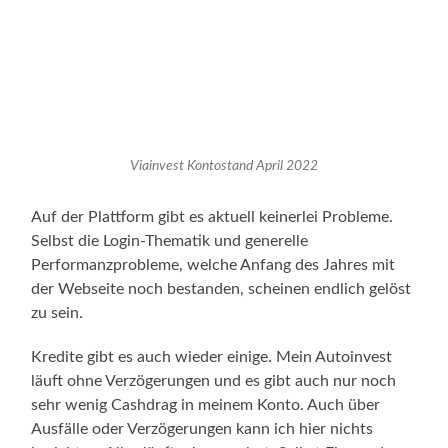
Viainvest Kontostand April 2022
Auf der Plattform gibt es aktuell keinerlei Probleme.
Selbst die Login-Thematik und generelle
Performanzprobleme, welche Anfang des Jahres mit
der Webseite noch bestanden, scheinen endlich gelöst
zu sein.
Kredite gibt es auch wieder einige. Mein Autoinvest
läuft ohne Verzögerungen und es gibt auch nur noch
sehr wenig Cashdrag in meinem Konto. Auch über
Ausfälle oder Verzögerungen kann ich hier nichts