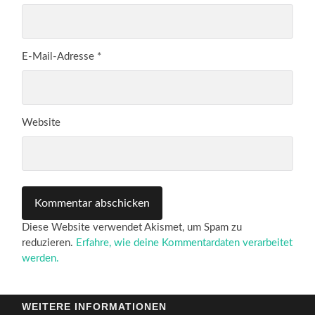
E-Mail-Adresse
*
Website
Diese Website verwendet Akismet, um Spam zu
reduzieren.
Erfahre, wie deine Kommentardaten verarbeitet
werden.
WEITERE INFORMATIONEN