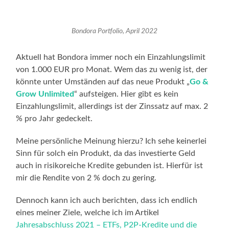
Bondora Portfolio, April 2022
Aktuell hat Bondora immer noch ein Einzahlungslimit
von 1.000 EUR pro Monat. Wem das zu wenig ist, der
könnte unter Umständen auf das neue Produkt „
Go &
Grow Unlimited
“ aufsteigen. Hier gibt es kein
Einzahlungslimit, allerdings ist der Zinssatz auf max. 2
% pro Jahr gedeckelt.
Meine persönliche Meinung hierzu? Ich sehe keinerlei
Sinn für solch ein Produkt, da das investierte Geld
auch in risikoreiche Kredite gebunden ist. Hierfür ist
mir die Rendite von 2 % doch zu gering.
Dennoch kann ich auch berichten, dass ich endlich
eines meiner Ziele, welche ich im Artikel
Jahresabschluss 2021 – ETFs, P2P-Kredite und die