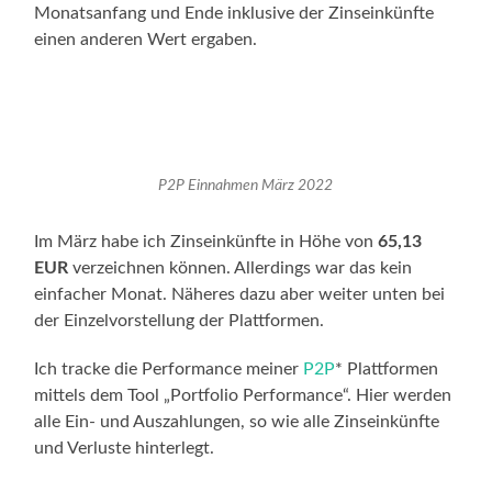
Monatsanfang und Ende inklusive der Zinseinkünfte
einen anderen Wert ergaben.
P2P Einnahmen März 2022
Im März habe ich Zinseinkünfte in Höhe von
65,13
EUR
verzeichnen können. Allerdings war das kein
einfacher Monat. Näheres dazu aber weiter unten bei
der Einzelvorstellung der Plattformen.
Ich tracke die Performance meiner
P2P
* Plattformen
mittels dem Tool „Portfolio Performance“. Hier werden
alle Ein- und Auszahlungen, so wie alle Zinseinkünfte
und Verluste hinterlegt.