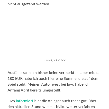
nicht ausgezahlt werden.
Iuvo April 2022
Ausfälle kann ich bisher keine vermerkten, aber mit ca.
180 EUR habe ich auch hier eine Summe, die auf dem
Spiel steht. Meinen Autoinvest bei Iuvo habe ich
Anfang April bereits umgestellt.
Iuvo
informiert
hier die Anleger auch recht gut, über
den aktuellen Stand wie mit Kviku weiter verfahren