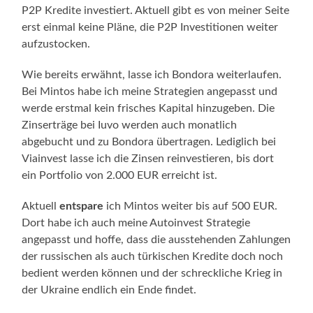
P2P Kredite investiert. Aktuell gibt es von meiner Seite
erst einmal keine Pläne, die P2P Investitionen weiter
aufzustocken.
Wie bereits erwähnt, lasse ich Bondora weiterlaufen.
Bei Mintos habe ich meine Strategien angepasst und
werde erstmal kein frisches Kapital hinzugeben. Die
Zinserträge bei Iuvo werden auch monatlich
abgebucht und zu Bondora übertragen. Lediglich bei
Viainvest lasse ich die Zinsen reinvestieren, bis dort
ein Portfolio von 2.000 EUR erreicht ist.
Aktuell
entspare
ich Mintos weiter bis auf 500 EUR.
Dort habe ich auch meine Autoinvest Strategie
angepasst und hoffe, dass die ausstehenden Zahlungen
der russischen als auch türkischen Kredite doch noch
bedient werden können und der schreckliche Krieg in
der Ukraine endlich ein Ende findet.