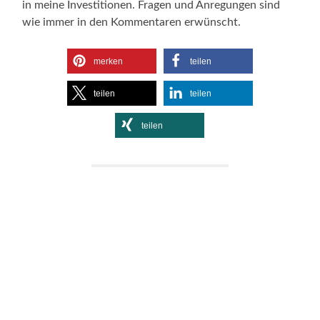
in meine Investitionen. Fragen und Anregungen sind
wie immer in den Kommentaren erwünscht.
merken
teilen
teilen
teilen
teilen