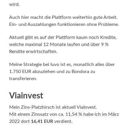
wird.
Auch hier macht die Plattform weiterhin gute Arbeit.
Ein- und Auszahlungen funktionieren ohne Probleme.
Aktuell gibt es auf der Plattform kaum noch Kredite,
welche maximal 12 Monate laufen und über 9 %
Rendite erwirtschaften.
Meine Strategie bei Iuvo ist es, monatlich alles über
1.750 EUR abzuziehen und zu Bondora zu
transferieren.
Viainvest
Mein Zins-Platzhirsch ist aktuell ViaInvest.
Mit einem Zinssatz von ca. 11,54 % habe ich im März
2022 dort
16,41 EUR
verdient.