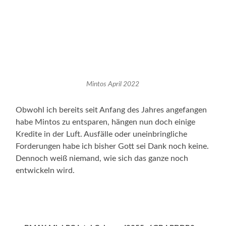
Mintos April 2022
Obwohl ich bereits seit Anfang des Jahres angefangen
habe Mintos zu entsparen, hängen nun doch einige
Kredite in der Luft. Ausfälle oder uneinbringliche
Forderungen habe ich bisher Gott sei Dank noch keine.
Dennoch weiß niemand, wie sich das ganze noch
entwickeln wird.