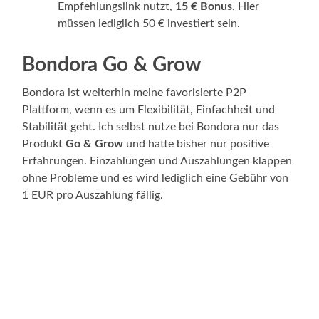
Empfehlungslink nutzt,
15 € Bonus
. Hier
müssen lediglich 50 € investiert sein.
Bondora Go & Grow
Bondora ist weiterhin meine favorisierte P2P
Plattform, wenn es um Flexibilität, Einfachheit und
Stabilität geht. Ich selbst nutze bei Bondora nur das
Produkt
Go & Grow
und hatte bisher nur positive
Erfahrungen. Einzahlungen und Auszahlungen klappen
ohne Probleme und es wird lediglich eine Gebühr von
1 EUR pro Auszahlung fällig.