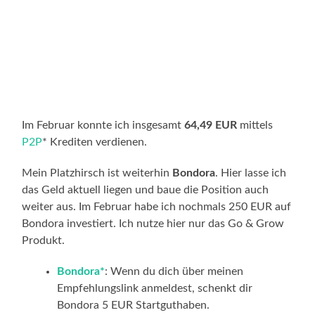
Im Februar konnte ich insgesamt
64,49 EUR
mittels
P2P
* Krediten verdienen.
Mein Platzhirsch ist weiterhin
Bondora
. Hier lasse ich
das Geld aktuell liegen und baue die Position auch
weiter aus. Im Februar habe ich nochmals 250 EUR auf
Bondora investiert. Ich nutze hier nur das Go & Grow
Produkt.
Bondora*
: Wenn du dich über meinen
Empfehlungslink anmeldest, schenkt dir
Bondora 5 EUR Startguthaben.