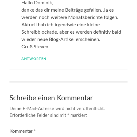
Hallo Dominik,
danke das dir meine Beiträge gefallen. Ja es
werden noch weitere Monatsberichte folgen.
Aktuell hab ich irgendwie eine kleine
Schreibblockade, aber es werden definitiv bald
wieder neue Blog-Artikel erscheinen.
Gruß Steven
ANTWORTEN
Schreibe einen Kommentar
Deine E-Mail-Adresse wird nicht veröffentlicht.
Erforderliche Felder sind mit
*
markiert
Kommentar
*