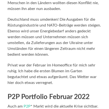
Menschen in den Ländern wollten diesen Konflikt nie,
müssen ihn aber nun ausbaden.
Deutschland muss umdenken! Die Ausgaben für die
Rüstungsindustrie und NATO-Beiträge werden steigen.
Ebenso wird unser Energiebedarf anders gedeckt
werden müssen und Unternehmen müssen sich
umstellen, da Zulieferungen aus der Ukraine unter
Umständen für einen längeren Zeitraum nicht mehr
bedient werden können.
Privat war der Februar im Homeoffice für mich sehr
ruhig. Ich habe die ersten Blumen im Garten
begutachtet und etwas aufgeräumt. Das Wetter war
hier doch etwas verregnet.
P2P Portfolio Februar 2022
Auch am
P2P
* Markt wird die aktuelle Krise sichtbar.