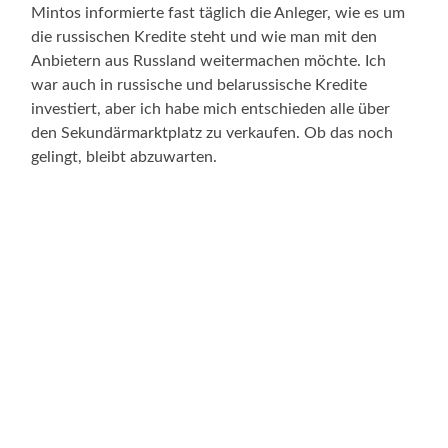
Mintos informierte fast täglich die Anleger, wie es um
die russischen Kredite steht und wie man mit den
Anbietern aus Russland weitermachen möchte. Ich
war auch in russische und belarussische Kredite
investiert, aber ich habe mich entschieden alle über
den Sekundärmarktplatz zu verkaufen. Ob das noch
gelingt, bleibt abzuwarten.