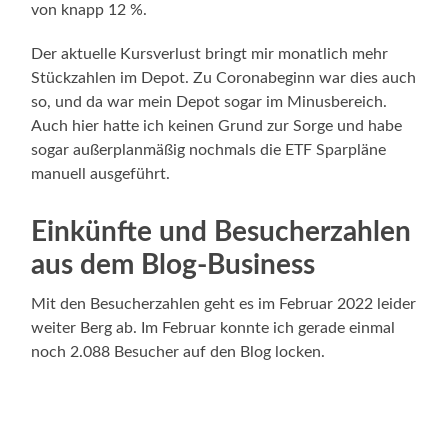
von knapp 12 %.
Der aktuelle Kursverlust bringt mir monatlich mehr
Stückzahlen im Depot. Zu Coronabeginn war dies auch
so, und da war mein Depot sogar im Minusbereich.
Auch hier hatte ich keinen Grund zur Sorge und habe
sogar außerplanmäßig nochmals die ETF Sparpläne
manuell ausgeführt.
Einkünfte und Besucherzahlen
aus dem Blog-Business
Mit den Besucherzahlen geht es im Februar 2022 leider
weiter Berg ab. Im Februar konnte ich gerade einmal
noch 2.088 Besucher auf den Blog locken.