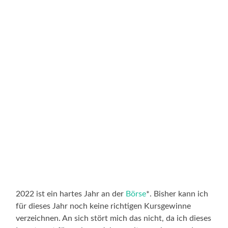
2022 ist ein hartes Jahr an der
Börse
*. Bisher kann ich
für dieses Jahr noch keine richtigen Kursgewinne
verzeichnen. An sich stört mich das nicht, da ich dieses