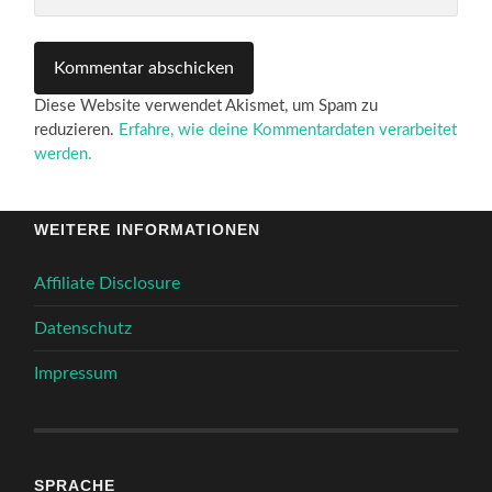
Diese Website verwendet Akismet, um Spam zu
reduzieren.
Erfahre, wie deine Kommentardaten verarbeitet
werden.
WEITERE INFORMATIONEN
Affiliate Disclosure
Datenschutz
Impressum
SPRACHE