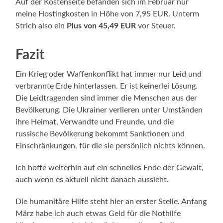
Auf der Kostenseite befanden sich im Februar nur
meine Hostingkosten in Höhe von 7,95 EUR. Unterm
Strich also ein
Plus von 45,49 EUR
vor Steuer.
Fazit
Ein Krieg oder Waffenkonflikt hat immer nur Leid und
verbrannte Erde hinterlassen. Er ist keinerlei Lösung.
Die Leidtragenden sind immer die Menschen aus der
Bevölkerung. Die Ukrainer verlieren unter Umständen
ihre Heimat, Verwandte und Freunde, und die
russische Bevölkerung bekommt Sanktionen und
Einschränkungen, für die sie persönlich nichts können.
Ich hoffe weiterhin auf ein schnelles Ende der Gewalt,
auch wenn es aktuell nicht danach aussieht.
Die humanitäre Hilfe steht hier an erster Stelle. Anfang
März habe ich auch etwas Geld für die Nothilfe