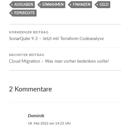
AUSGABEN
EINNAHMEN
FINANZEN
GELD
P2PKREDITE
VORHERIGER BEITRAG
SonarQube 9.3 – Jetzt mit Terraform Codeanalyse
NÄCHSTER BEITRAG
Cloud Migration – Was man vorher bedenken sollte!
2 Kommentare
Dominik
18. Mai 2022 um 14:25 Uhr