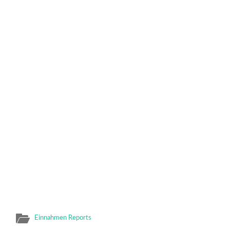
Einnahmen Reports