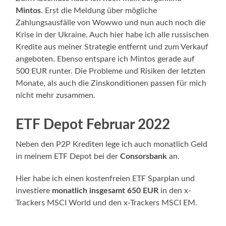
Mintos
. Erst die Meldung über mögliche
Zahlungsausfälle von Wowwo und nun auch noch die
Krise in der Ukraine. Auch hier habe ich alle russischen
Kredite aus meiner Strategie entfernt und zum Verkauf
angeboten. Ebenso entspare ich Mintos gerade auf
500 EUR runter. Die Probleme und Risiken der letzten
Monate, als auch die Zinskonditionen passen für mich
nicht mehr zusammen.
ETF Depot Februar 2022
Neben den P2P Krediten lege ich auch monatlich Geld
in meinem ETF Depot bei der
Consorsbank
an.
Hier habe ich einen kostenfreien ETF Sparplan und
investiere
monatlich insgesamt 650 EUR
in den x-
Trackers MSCI World und den x-Trackers MSCI EM.