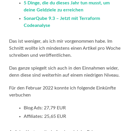
5 Dinge, die du dieses Jahr tun musst, um
deine Geldziele zu erreichen
SonarQube 9.3 – Jetzt mit Terraform
Codeanalyse
Das ist weniger, als ich mir vorgenommen habe. Im
Schnitt wollte ich mindestens einen Artikel pro Woche
schreiben und veröffentlichen.
Das ganze spiegelt sich auch in den Einnahmen wider,
denn diese sind weiterhin auf einem niedrigen Niveau.
Für den Februar 2022 konnte ich folgende Einkünfte
verbuchen
Blog Ads: 27,79 EUR
Affiliates: 25,65 EUR