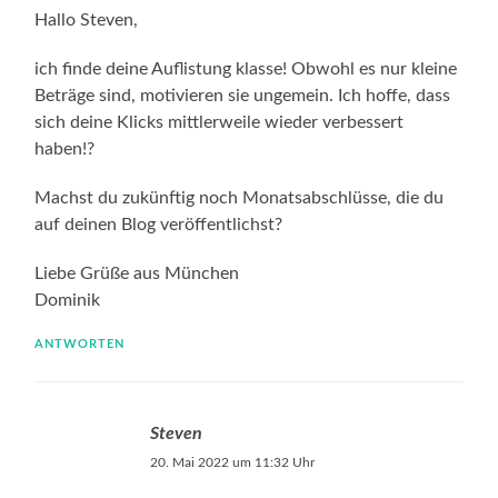
Hallo Steven,
ich finde deine Auflistung klasse! Obwohl es nur kleine
Beträge sind, motivieren sie ungemein. Ich hoffe, dass
sich deine Klicks mittlerweile wieder verbessert
haben!?
Machst du zukünftig noch Monatsabschlüsse, die du
auf deinen Blog veröffentlichst?
Liebe Grüße aus München
Dominik
ANTWORTEN
Steven
20. Mai 2022 um 11:32 Uhr