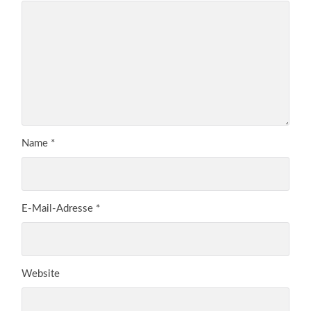
Name
*
E-Mail-Adresse
*
Website