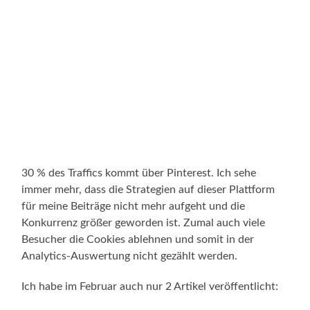
30 % des Traffics kommt über Pinterest. Ich sehe
immer mehr, dass die Strategien auf dieser Plattform
für meine Beiträge nicht mehr aufgeht und die
Konkurrenz größer geworden ist. Zumal auch viele
Besucher die Cookies ablehnen und somit in der
Analytics-Auswertung nicht gezählt werden.
Ich habe im Februar auch nur 2 Artikel veröffentlicht: