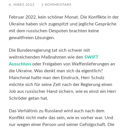
6. MÄRZ 2022
/
2 KOMMENTARE
Februar 2022, kein schöner Monat. Die Konflikte in der
Ukraine haben sich zugespitzt und jegliche Gespräche
mit dem russischen Despoten brachten keine
gewaltfreien Lösungen.
Die Bundesregierung tat sich schwer mit
weitreichenden Maßnahmen wie den
SWIFT
Ausschluss
oder Freigaben von Waffenlieferungen an
die Ukraine. Was denkt man sich da eigentlich?
Manchmal hatte man den Eindruck, Herr Scholz
möchte sich für seine Zeit nach der Regierung einen
Job aus russischer Hand sichern, wie es einst ein Herr
Schröder getan hat.
Das Verhältnis zu Russland wird auch nach dem
Konflikt nicht mehr das sein, wie es vorher war. Und
nur wegen einer Person und seiner Gefolgschaft. Die