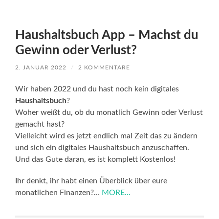
Haushaltsbuch App – Machst du
Gewinn oder Verlust?
2. JANUAR 2022
/
2 KOMMENTARE
Wir haben 2022 und du hast noch kein digitales
Haushaltsbuch
?
Woher weißt du, ob du monatlich Gewinn oder Verlust
gemacht hast?
Vielleicht wird es jetzt endlich mal Zeit das zu ändern
und sich ein digitales Haushaltsbuch anzuschaffen.
Und das Gute daran, es ist komplett Kostenlos!
Ihr denkt, ihr habt einen Überblick über eure
monatlichen Finanzen?…
MORE...