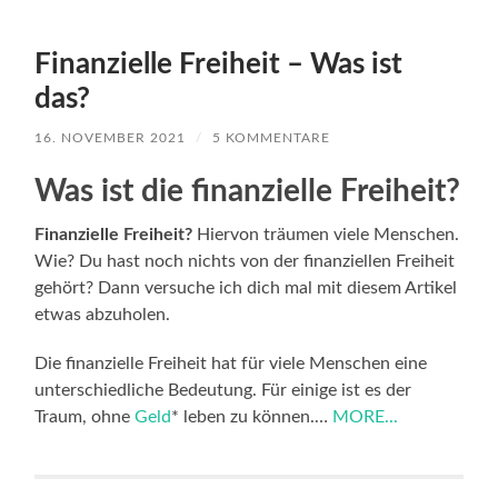
Finanzielle Freiheit – Was ist
das?
16. NOVEMBER 2021
/
5 KOMMENTARE
Was ist die finanzielle Freiheit?
Finanzielle Freiheit?
Hiervon träumen viele Menschen.
Wie? Du hast noch nichts von der finanziellen Freiheit
gehört? Dann versuche ich dich mal mit diesem Artikel
etwas abzuholen.
Die finanzielle Freiheit hat für viele Menschen eine
unterschiedliche Bedeutung. Für einige ist es der
Traum, ohne
Geld
* leben zu können.…
MORE...