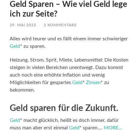
Geld Sparen – Wie viel Geld lege
ich zur Seite?
29. MAI 2022
/
2 KOMMENTARE
Alles wird teurer und es fällt einem immer schwieriger
Geld
* zu sparen.
Heizung, Strom, Sprit, Miete, Lebensmittel: Die Kosten
steigen in vielen Bereichen unentwegt. Dazu kommt
auch noch eine erhöhte Inflation und wenig
Möglichkeiten für gespartes
Geld
*
Zinsen
* zu
bekommen.
Geld sparen für die Zukunft.
Geld
* macht glücklich, heißt es doch immer, dafür
muss man aber erst einmal
Geld
* sparen.…
MORE...