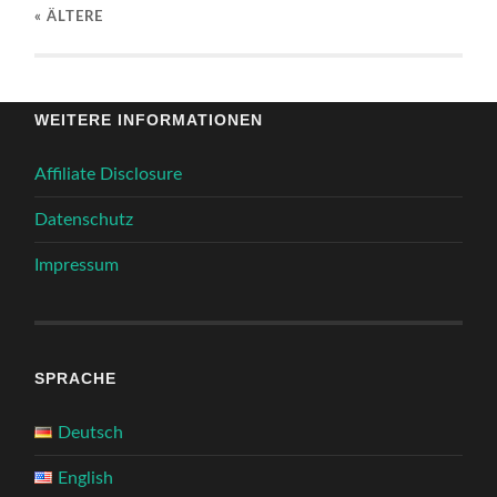
« ÄLTERE
WEITERE INFORMATIONEN
Affiliate Disclosure
Datenschutz
Impressum
SPRACHE
Deutsch
English