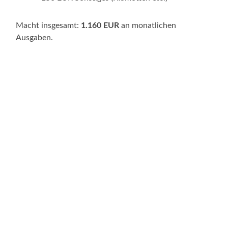
Macht insgesamt:
1.160 EUR
an monatlichen
Ausgaben.