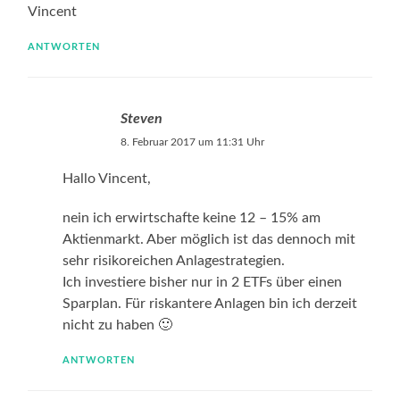
Vincent
ANTWORTEN
Steven
8. Februar 2017 um 11:31 Uhr
Hallo Vincent,
nein ich erwirtschafte keine 12 – 15% am
Aktienmarkt. Aber möglich ist das dennoch mit
sehr risikoreichen Anlagestrategien.
Ich investiere bisher nur in 2 ETFs über einen
Sparplan. Für riskantere Anlagen bin ich derzeit
nicht zu haben 🙂
ANTWORTEN