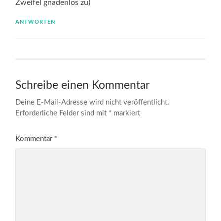
Zweifel gnadenlos zu)
ANTWORTEN
Schreibe einen Kommentar
Deine E-Mail-Adresse wird nicht veröffentlicht.
Erforderliche Felder sind mit
*
markiert
Kommentar
*