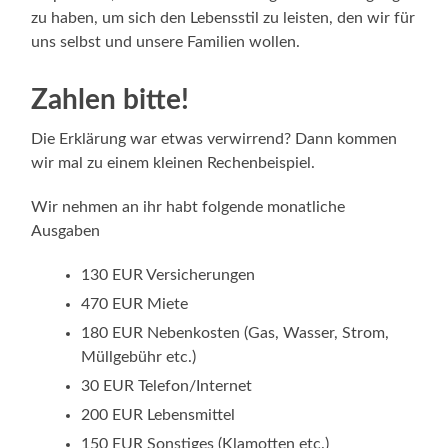
zu haben, um sich den Lebensstil zu leisten, den wir für
uns selbst und unsere Familien wollen.
Zahlen bitte!
Die Erklärung war etwas verwirrend? Dann kommen
wir mal zu einem kleinen Rechenbeispiel.
Wir nehmen an ihr habt folgende monatliche
Ausgaben
130 EUR Versicherungen
470 EUR Miete
180 EUR Nebenkosten (Gas, Wasser, Strom,
Müllgebühr etc.)
30 EUR Telefon/Internet
200 EUR Lebensmittel
150 EUR Sonstiges (Klamotten etc.)