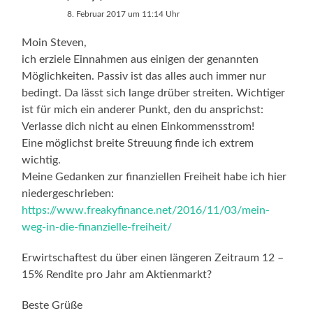
8. Februar 2017 um 11:14 Uhr
Moin Steven,
ich erziele Einnahmen aus einigen der genannten
Möglichkeiten. Passiv ist das alles auch immer nur
bedingt. Da lässt sich lange drüber streiten. Wichtiger
ist für mich ein anderer Punkt, den du ansprichst:
Verlasse dich nicht au einen Einkommensstrom!
Eine möglichst breite Streuung finde ich extrem
wichtig.
Meine Gedanken zur finanziellen Freiheit habe ich hier
niedergeschrieben:
https://www.freakyfinance.net/2016/11/03/mein-
weg-in-die-finanzielle-freiheit/
Erwirtschaftest du über einen längeren Zeitraum 12 –
15% Rendite pro Jahr am Aktienmarkt?
Beste Grüße