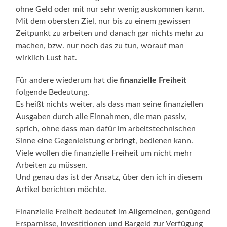
ohne Geld oder mit nur sehr wenig auskommen kann.
Mit dem obersten Ziel, nur bis zu einem gewissen
Zeitpunkt zu arbeiten und danach gar nichts mehr zu
machen, bzw. nur noch das zu tun, worauf man
wirklich Lust hat.
Für andere wiederum hat die
finanzielle Freiheit
folgende Bedeutung.
Es heißt nichts weiter, als dass man seine finanziellen
Ausgaben durch alle Einnahmen, die man passiv,
sprich, ohne dass man dafür im arbeitstechnischen
Sinne eine Gegenleistung erbringt, bedienen kann.
Viele wollen die finanzielle Freiheit um nicht mehr
Arbeiten zu müssen.
Und genau das ist der Ansatz, über den ich in diesem
Artikel berichten möchte.
Finanzielle Freiheit bedeutet im Allgemeinen, genügend
Ersparnisse, Investitionen und Bargeld zur Verfügung