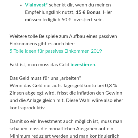
ViaInvest*
schenkt dir, wenn du meinen
Empfehlungslink nutzt,
15 € Bonus
. Hier
müssen lediglich 50 € investiert sein.
Weitere tolle Beispiele zum Aufbau eines passiven
Einkommens gibt es auch hier:
5 Tolle Ideen für passives Einkommen 2019
Fakt ist, man muss das Geld
investieren
.
Das Geld muss für uns „arbeiten“.
Wenn das Geld nur aufs Tagesgeldkonto bei 0,3 %
Zinsen abgelegt wird, frisst die Inflation den Gewinn
und die Anlage gleich mit. Diese Wahl wäre also eher
kontraproduktiv.
Damit so ein Investment auch möglich ist, muss man
schauen, dass die monatlichen Ausgaben auf ein
Minimum reduziert werden und man kontinuierlich