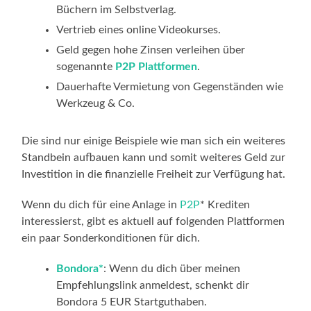
Büchern im Selbstverlag.
Vertrieb eines online Videokurses.
Geld gegen hohe Zinsen verleihen über
sogenannte
P2P Plattformen
.
Dauerhafte Vermietung von Gegenständen wie
Werkzeug & Co.
Die sind nur einige Beispiele wie man sich ein weiteres
Standbein aufbauen kann und somit weiteres Geld zur
Investition in die finanzielle Freiheit zur Verfügung hat.
Wenn du dich für eine Anlage in
P2P
* Krediten
interessierst, gibt es aktuell auf folgenden Plattformen
ein paar Sonderkonditionen für dich.
Bondora*
: Wenn du dich über meinen
Empfehlungslink anmeldest, schenkt dir
Bondora 5 EUR Startguthaben.