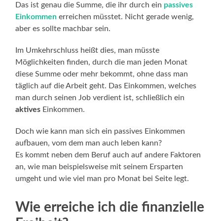
Das ist genau die Summe, die ihr durch ein
passives
Einkommen
erreichen müsstet. Nicht gerade wenig,
aber es sollte machbar sein.
Im Umkehrschluss heißt dies, man müsste
Möglichkeiten finden, durch die man jeden Monat
diese Summe oder mehr bekommt, ohne dass man
täglich auf die Arbeit geht. Das Einkommen, welches
man durch seinen Job verdient ist, schließlich ein
aktives
Einkommen.
Doch wie kann man sich ein passives Einkommen
aufbauen, vom dem man auch leben kann?
Es kommt neben dem Beruf auch auf andere Faktoren
an, wie man beispielsweise mit seinem Ersparten
umgeht und wie viel man pro Monat bei Seite legt.
Wie erreiche ich die finanzielle