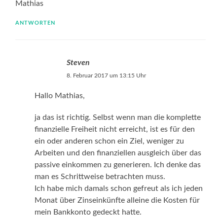
Mathias
ANTWORTEN
Steven
8. Februar 2017 um 13:15 Uhr
Hallo Mathias,
ja das ist richtig. Selbst wenn man die komplette
finanzielle Freiheit nicht erreicht, ist es für den
ein oder anderen schon ein Ziel, weniger zu
Arbeiten und den finanziellen ausgleich über das
passive einkommen zu generieren. Ich denke das
man es Schrittweise betrachten muss.
Ich habe mich damals schon gefreut als ich jeden
Monat über Zinseinkünfte alleine die Kosten für
mein Bankkonto gedeckt hatte.