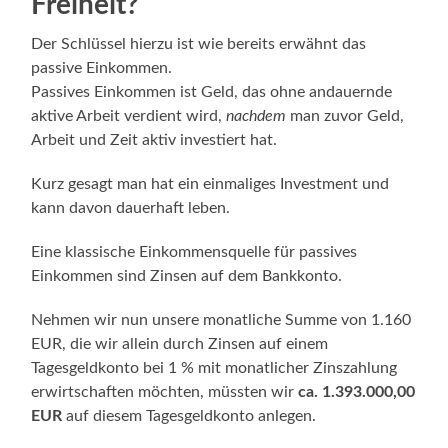
Freiheit?
Der Schlüssel hierzu ist wie bereits erwähnt das
passive Einkommen.
Passives Einkommen ist Geld, das ohne andauernde
aktive Arbeit verdient wird,
nachdem
man zuvor Geld,
Arbeit und Zeit aktiv investiert hat.
Kurz gesagt man hat ein einmaliges Investment und
kann davon dauerhaft leben.
Eine klassische Einkommensquelle für passives
Einkommen sind Zinsen auf dem Bankkonto.
Nehmen wir nun unsere monatliche Summe von 1.160
EUR, die wir allein durch Zinsen auf einem
Tagesgeldkonto bei 1 % mit monatlicher Zinszahlung
erwirtschaften möchten, müssten wir
ca. 1.393.000,00
EUR
auf diesem Tagesgeldkonto anlegen.