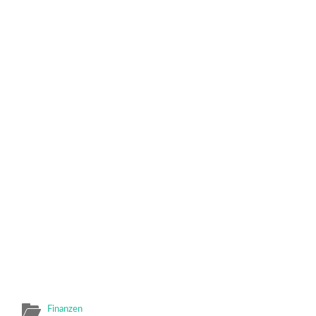
Finanzen