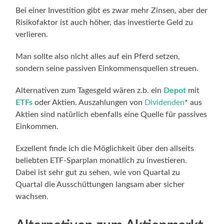
Bei einer Investition gibt es zwar mehr Zinsen, aber der
Risikofaktor ist auch höher, das investierte Geld zu
verlieren.
Man sollte also nicht alles auf ein Pferd setzen,
sondern seine passiven Einkommensquellen streuen.
Alternativen zum Tagesgeld wären z.b. ein
Depot
mit
ETFs
oder Aktien. Auszahlungen von
Dividenden
* aus
Aktien sind natürlich ebenfalls eine Quelle für passives
Einkommen.
Exzellent finde ich die Möglichkeit über den allseits
beliebten ETF-Sparplan monatlich zu investieren.
Dabei ist sehr gut zu sehen, wie von Quartal zu
Quartal die Ausschüttungen langsam aber sicher
wachsen.