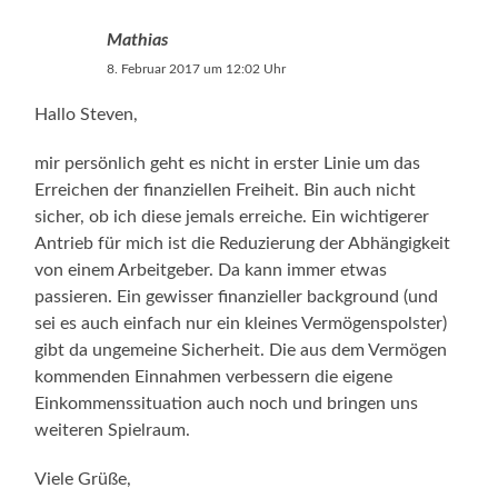
Mathias
8. Februar 2017 um 12:02 Uhr
Hallo Steven,
mir persönlich geht es nicht in erster Linie um das
Erreichen der finanziellen Freiheit. Bin auch nicht
sicher, ob ich diese jemals erreiche. Ein wichtigerer
Antrieb für mich ist die Reduzierung der Abhängigkeit
von einem Arbeitgeber. Da kann immer etwas
passieren. Ein gewisser finanzieller background (und
sei es auch einfach nur ein kleines Vermögenspolster)
gibt da ungemeine Sicherheit. Die aus dem Vermögen
kommenden Einnahmen verbessern die eigene
Einkommenssituation auch noch und bringen uns
weiteren Spielraum.
Viele Grüße,