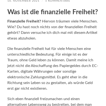
16. NOVEMBER 2021
/
5 KOMMENTARE
Was ist die finanzielle Freiheit?
Finanzielle Freiheit?
Hiervon träumen viele Menschen.
Wie? Du hast noch nichts von der finanziellen Freiheit
gehört? Dann versuche ich dich mal mit diesem Artikel
etwas abzuholen.
Die finanzielle Freiheit hat für viele Menschen eine
unterschiedliche Bedeutung. Für einige ist es der
Traum, ohne Geld leben zu können. Damit meine ich
jetzt nicht die Abschaffung des Papiergeldes durch EC-
Karten, digitale Währungen oder sonstige
elektronische Zahlungsmittel. Es geht eher in die
Richtung sein Leben so zu gestalten, als würde Geld
erst gar nicht existieren.
Sich eben finanziell freizumachen und einen
alternativen Lebensweg zu bestreiten, bei dem man