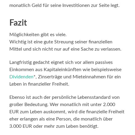
monatlich Geld für seine Investitionen zur Seite legt.
Fazit
Möglichkeiten gibt es viele.
Wichtig ist eine gute Streuung seiner finanziellen
Mittel und sich nicht nur auf eine Sache zu verlassen.
Langfristig gedacht eignet sich vor allem passives
Einkommen aus Kapitaleinkünften wie beispielsweise
Dividenden
*, Zinserträge und Mieteinnahmen für ein
Leben in finanzieller Freiheit.
Ebenso ist auch der persönliche Lebensstandard von
großer Bedeutung. Wer monatlich mit unter 2.000
EUR zum Leben auskommt, wird die finanzielle Freiheit
eher erlangen als eine Person, die monatlich über
3.000 EUR oder mehr zum Leben benötigt.