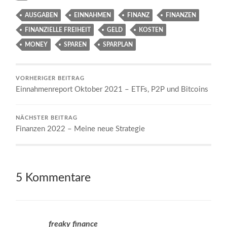
AUSGABEN
EINNAHMEN
FINANZ
FINANZEN
FINANZIELLE FREIHEIT
GELD
KOSTEN
MONEY
SPAREN
SPARPLAN
VORHERIGER BEITRAG
Einnahmenreport Oktober 2021 – ETFs, P2P und Bitcoins
NÄCHSTER BEITRAG
Finanzen 2022 – Meine neue Strategie
5 Kommentare
freaky finance