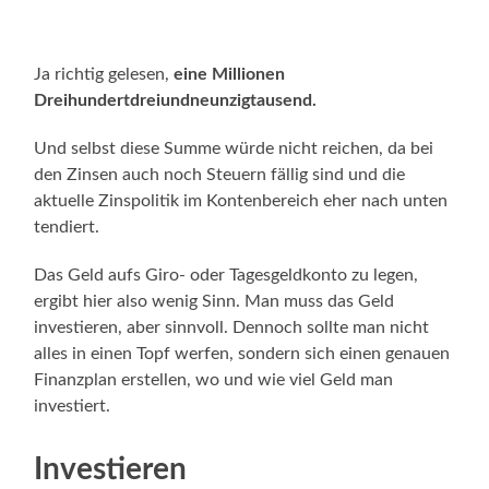
Ja richtig gelesen,
eine Millionen
Dreihundertdreiundneunzigtausend.
Und selbst diese Summe würde nicht reichen, da bei
den Zinsen auch noch Steuern fällig sind und die
aktuelle Zinspolitik im Kontenbereich eher nach unten
tendiert.
Das Geld aufs Giro- oder Tagesgeldkonto zu legen,
ergibt hier also wenig Sinn. Man muss das Geld
investieren, aber sinnvoll. Dennoch sollte man nicht
alles in einen Topf werfen, sondern sich einen genauen
Finanzplan erstellen, wo und wie viel Geld man
investiert.
Investieren