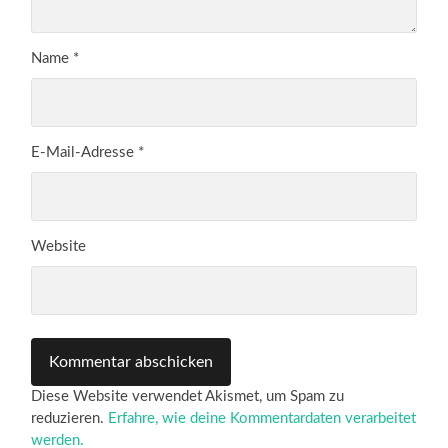
Name
*
E-Mail-Adresse
*
Website
Diese Website verwendet Akismet, um Spam zu
reduzieren.
Erfahre, wie deine Kommentardaten verarbeitet
werden.