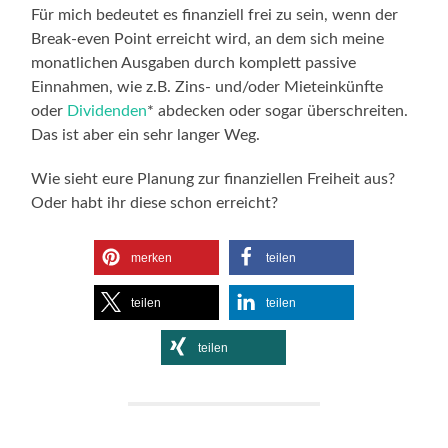
Für mich bedeutet es finanziell frei zu sein, wenn der
Break-even Point erreicht wird, an dem sich meine
monatlichen Ausgaben durch komplett passive
Einnahmen, wie z.B. Zins- und/oder Mieteinkünfte
oder
Dividenden
* abdecken oder sogar überschreiten.
Das ist aber ein sehr langer Weg.
Wie sieht eure Planung zur finanziellen Freiheit aus?
Oder habt ihr diese schon erreicht?
merken
teilen
teilen
teilen
teilen