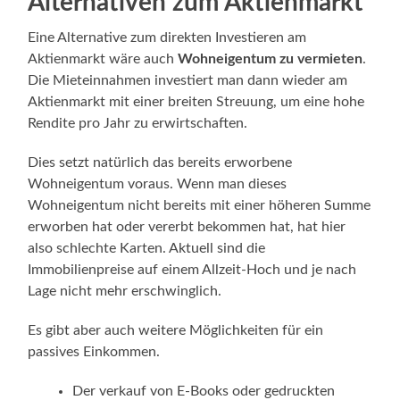
Alternativen zum Aktienmarkt
Eine Alternative zum direkten Investieren am
Aktienmarkt wäre auch
Wohneigentum zu vermieten
.
Die Mieteinnahmen investiert man dann wieder am
Aktienmarkt mit einer breiten Streuung, um eine hohe
Rendite pro Jahr zu erwirtschaften.
Dies setzt natürlich das bereits erworbene
Wohneigentum voraus. Wenn man dieses
Wohneigentum nicht bereits mit einer höheren Summe
erworben hat oder vererbt bekommen hat, hat hier
also schlechte Karten. Aktuell sind die
Immobilienpreise auf einem Allzeit-Hoch und je nach
Lage nicht mehr erschwinglich.
Es gibt aber auch weitere Möglichkeiten für ein
passives Einkommen.
Der verkauf von E-Books oder gedruckten