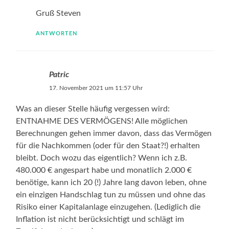
Gruß Steven
ANTWORTEN
Patric
17. November 2021 um 11:57 Uhr
Was an dieser Stelle häufig vergessen wird:
ENTNAHME DES VERMÖGENS! Alle möglichen
Berechnungen gehen immer davon, dass das Vermögen
für die Nachkommen (oder für den Staat?!) erhalten
bleibt. Doch wozu das eigentlich? Wenn ich z.B.
480.000 € angespart habe und monatlich 2.000 €
benötige, kann ich 20 (!) Jahre lang davon leben, ohne
ein einzigen Handschlag tun zu müssen und ohne das
Risiko einer Kapitalanlage einzugehen. (Lediglich die
Inflation ist nicht berücksichtigt und schlägt im