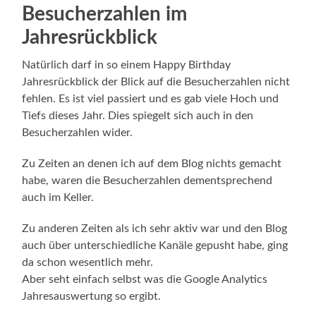
Besucherzahlen im
Jahresrückblick
Natürlich darf in so einem Happy Birthday
Jahresrückblick der Blick auf die Besucherzahlen nicht
fehlen. Es ist viel passiert und es gab viele Hoch und
Tiefs dieses Jahr. Dies spiegelt sich auch in den
Besucherzahlen wider.
Zu Zeiten an denen ich auf dem Blog nichts gemacht
habe, waren die Besucherzahlen dementsprechend
auch im Keller.
Zu anderen Zeiten als ich sehr aktiv war und den Blog
auch über unterschiedliche Kanäle gepusht habe, ging
da schon wesentlich mehr.
Aber seht einfach selbst was die Google Analytics
Jahresauswertung so ergibt.