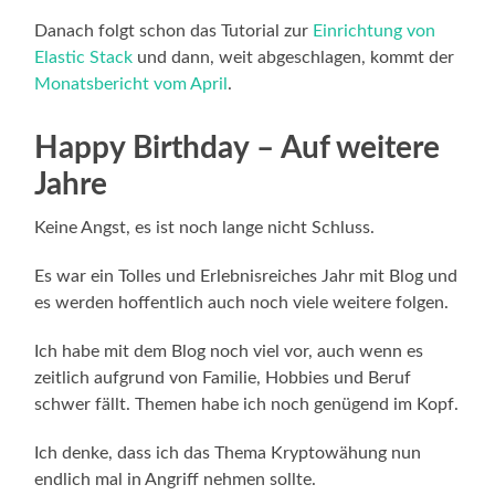
Danach folgt schon das Tutorial zur
Einrichtung von
Elastic Stack
und dann, weit abgeschlagen, kommt der
Monatsbericht vom April
.
Happy Birthday – Auf weitere
Jahre
Keine Angst, es ist noch lange nicht Schluss.
Es war ein Tolles und Erlebnisreiches Jahr mit Blog und
es werden hoffentlich auch noch viele weitere folgen.
Ich habe mit dem Blog noch viel vor, auch wenn es
zeitlich aufgrund von Familie, Hobbies und Beruf
schwer fällt. Themen habe ich noch genügend im Kopf.
Ich denke, dass ich das Thema Kryptowähung nun
endlich mal in Angriff nehmen sollte.