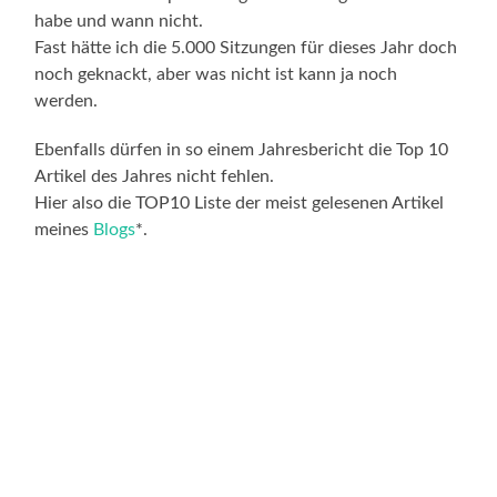
habe und wann nicht.
Fast hätte ich die 5.000 Sitzungen für dieses Jahr doch
noch geknackt, aber was nicht ist kann ja noch
werden.
Ebenfalls dürfen in so einem Jahresbericht die Top 10
Artikel des Jahres nicht fehlen.
Hier also die TOP10 Liste der meist gelesenen Artikel
meines
Blogs
*.