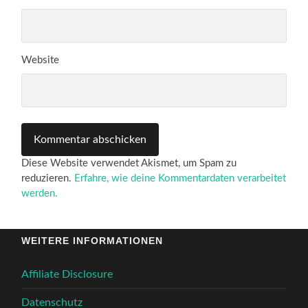
Website
Diese Website verwendet Akismet, um Spam zu
reduzieren.
Erfahre, wie deine Kommentardaten verarbeitet
werden.
WEITERE INFORMATIONEN
Affiliate Disclosure
Datenschutz