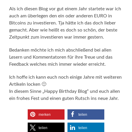
Als ich diesen Blog vor gut einem Jahr startete war ich
auch am überlegen den ein oder anderen EURO in
Bitcoins zu investieren. Tja hätte ich das doch lieber
gemacht. Aber wie heißt es doch so schön, der beste
Zeitpunkt zum investieren war immer gestern.
Bedanken möchte ich mich abschließend bei allen
Lesern und Kommentatoren für ihre Treue und das
Feedback welches mich immer wieder erreicht.
Ich hoffe ich kann euch noch einige Jahre mit weiteren
Artikeln locken 🙂
In diesem Sinne „Happy Birthday Blog“ und euch allen
ein frohes Fest und einen guten Rutsch ins neue Jahr.
merken
teilen
teilen
teilen