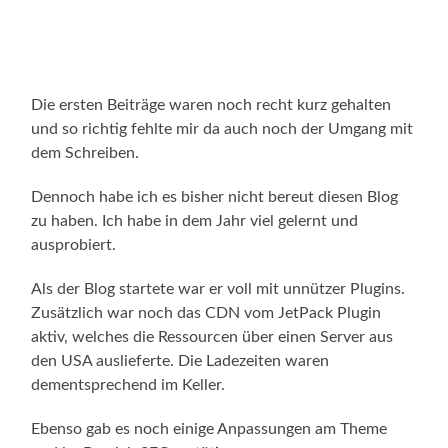
Die ersten Beiträge waren noch recht kurz gehalten
und so richtig fehlte mir da auch noch der Umgang mit
dem Schreiben.
Dennoch habe ich es bisher nicht bereut diesen Blog
zu haben. Ich habe in dem Jahr viel gelernt und
ausprobiert.
Als der Blog startete war er voll mit unnützer Plugins.
Zusätzlich war noch das CDN vom JetPack Plugin
aktiv, welches die Ressourcen über einen Server aus
den USA auslieferte. Die Ladezeiten waren
dementsprechend im Keller.
Ebenso gab es noch einige Anpassungen am Theme