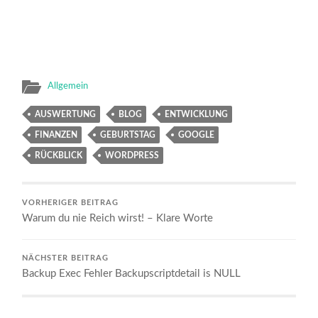
Allgemein
AUSWERTUNG
BLOG
ENTWICKLUNG
FINANZEN
GEBURTSTAG
GOOGLE
RÜCKBLICK
WORDPRESS
VORHERIGER BEITRAG
Warum du nie Reich wirst! – Klare Worte
NÄCHSTER BEITRAG
Backup Exec Fehler Backupscriptdetail is NULL