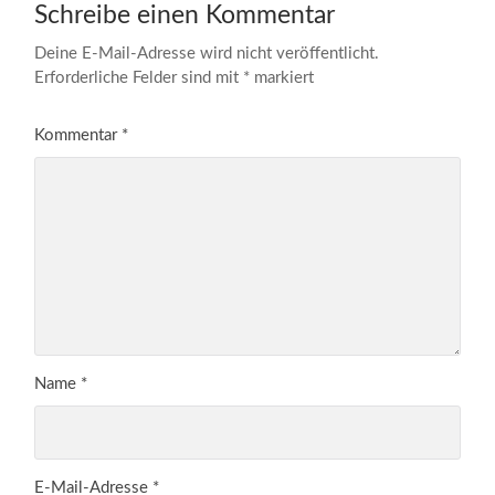
Schreibe einen Kommentar
Deine E-Mail-Adresse wird nicht veröffentlicht.
Erforderliche Felder sind mit
*
markiert
Kommentar
*
Name
*
E-Mail-Adresse
*