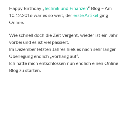
Happy Birthday „
Technik und Finanzen
“ Blog – Am
10.12.2016 war es so weit, der
erste Artikel
ging
Online.
Wie schnell doch die Zeit vergeht, wieder ist ein Jahr
vorbei und es ist viel passiert.
Im Dezember letzten Jahres hieß es nach sehr langer
Überlegung endlich „Vorhang auf“.
Ich hatte mich entschlossen nun endlich einen Online
Blog zu starten.