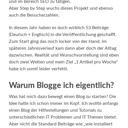
und im Bereich SEO zu tätigen.
Aber Step by Step wuchs dieses Projekt und ebenso
auch die Besucherzahlen.
In diesem Jahr haben es doch wirklich 53 Beiträge
(Deutsch + Englisch) in die Veröffentlichung geschafft.
Zum Start ging das noch locker von der Hand, im
späteren Jahresverlauf kam dann aber doch der Alltag
dazwischen. Realität und Wunschvorstellung sind eben
doch zwei Welten und mein Ziel „1 Artikel pro Woche“
habe ich somit leider verfehlt.
Warum Blogge ich eigentlich?
Was hat mich dazu bewegt einen Blog zu starten? Die
Idee hatte ich schon immer im Kopf. Ich wollte anfangs
einen Blog der Hilfestellungen und Tutorials zu
unterschiedlichen IT Problemen und IT Themen bietet.
Aber nicht die Standard Beiträge wie „wie installiert