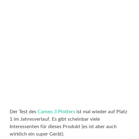
Der Test des
Cameo 3 Plotters
ist mal wieder auf Platz
1 im Jahresverlauf. Es gibt scheinbar viele
Interessenten für dieses Produkt (es ist aber auch
wirklich ein super Gerät).