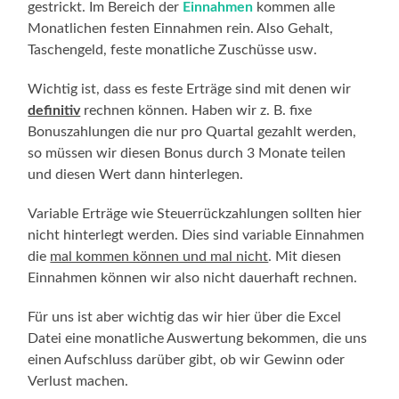
gestrickt. Im Bereich der
Einnahmen
kommen alle
Monatlichen festen Einnahmen rein. Also Gehalt,
Taschengeld, feste monatliche Zuschüsse usw.
Wichtig ist, dass es feste Erträge sind mit denen wir
definitiv
rechnen können. Haben wir z. B. fixe
Bonuszahlungen die nur pro Quartal gezahlt werden,
so müssen wir diesen Bonus durch 3 Monate teilen
und diesen Wert dann hinterlegen.
Variable Erträge wie Steuerrückzahlungen sollten hier
nicht hinterlegt werden. Dies sind variable Einnahmen
die
mal kommen können und mal nicht
. Mit diesen
Einnahmen können wir also nicht dauerhaft rechnen.
Für uns ist aber wichtig das wir hier über die Excel
Datei eine monatliche Auswertung bekommen, die uns
einen Aufschluss darüber gibt, ob wir Gewinn oder
Verlust machen.