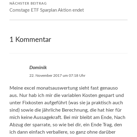
NÄCHSTER BEITRAG
Comstage ETF Sparplan Aktion endet
1 Kommentar
Dominik
22. November 2017 um 07:18 Uhr
Meine excel monatsauswertung sieht fast genauso
aus. Nur hab ich mir die variablen Kosten gespart und
unter Fixkosten aufgeführt (was sie ja praktisch auch
sind) sowie die jährliche Berechnung, die hat hier für
mich keine Aussagekraft. Bei mir bleibt am Ende, Nach
Abzug der sparrate, so wie bei dir, ein Ende Trag, den
ich dann einfach verballere, so ganz ohne darüber