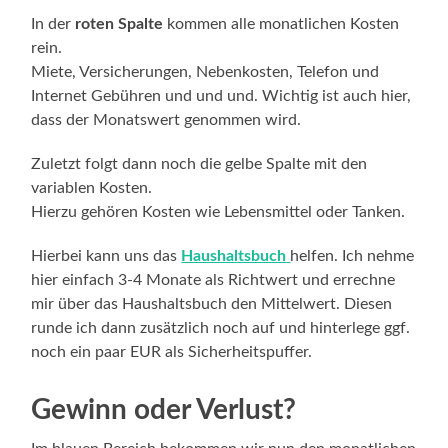
In der
roten Spalte
kommen alle monatlichen Kosten
rein.
Miete, Versicherungen, Nebenkosten, Telefon und
Internet Gebühren und und und. Wichtig ist auch hier,
dass der Monatswert genommen wird.
Zuletzt folgt dann noch die gelbe Spalte mit den
variablen Kosten.
Hierzu gehören Kosten wie Lebensmittel oder Tanken.
Hierbei kann uns das
Haushaltsbuch
helfen. Ich nehme
hier einfach 3-4 Monate als Richtwert und errechne
mir über das Haushaltsbuch den Mittelwert. Diesen
runde ich dann zusätzlich noch auf und hinterlege ggf.
noch ein paar EUR als Sicherheitspuffer.
Gewinn oder Verlust?