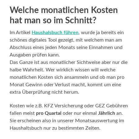
Welche monatlichen Kosten
hat man so im Schnitt?
Im Artikel
Haushalsbuch führen
, wurde ja bereits ein
schönes digitales Tool gezeigt, mit welchem man am
Abschluss eines jeden Monats seine Einnahmen und
Ausgaben prüfen kann.
Das Ganze ist aus monatlicher Sichtweise aber nur die
halbe Wahrheit. Wer wirklich wissen will welche
monatlichen Kosten sich ansammeln und ob man pro
Monat Gewinn oder Verlust macht, kommt um eine
extra Überprüfung nicht herum.
Kosten wie z.B. KFZ Versicherung oder GEZ Gebühren
fallen meist
pro Quartal
oder nur einmal
Jährlich
an.
Sie erscheinen also in unserer Monatsauswertung im
Haushaltsbuch nur zu bestimmten Zeiten.