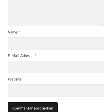
Name
*
E-Mail-Adresse
*
Website