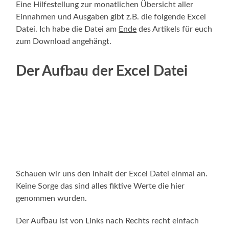
Eine Hilfestellung zur monatlichen Übersicht aller
Einnahmen und Ausgaben gibt z.B. die folgende Excel
Datei. Ich habe die Datei am
Ende
des Artikels für euch
zum Download angehängt.
Der Aufbau der Excel Datei
Schauen wir uns den Inhalt der Excel Datei einmal an.
Keine Sorge das sind alles fiktive Werte die hier
genommen wurden.
Der Aufbau ist von Links nach Rechts recht einfach