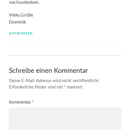
nachzudenken.
Viele,Grüße
Dominik
ANTWORTEN
Schreibe einen Kommentar
Deine E-Mail-Adresse wird nicht veröffentlicht.
Erforderliche Felder sind mit
*
markiert
Kommentar
*