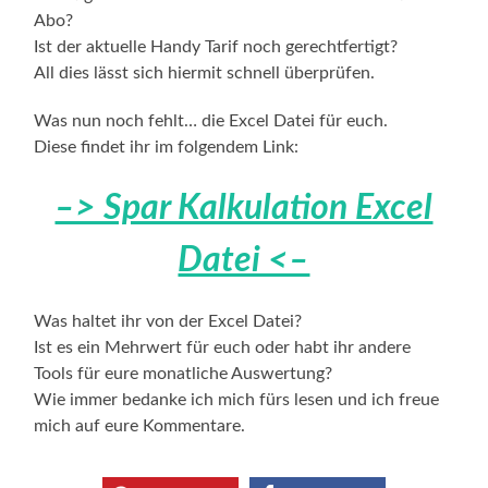
Abo?
Ist der aktuelle Handy Tarif noch gerechtfertigt?
All dies lässt sich hiermit schnell überprüfen.
Was nun noch fehlt… die Excel Datei für euch.
Diese findet ihr im folgendem Link:
–> Spar Kalkulation Excel
Datei <–
Was haltet ihr von der Excel Datei?
Ist es ein Mehrwert für euch oder habt ihr andere
Tools für eure monatliche Auswertung?
Wie immer bedanke ich mich fürs lesen und ich freue
mich auf eure Kommentare.