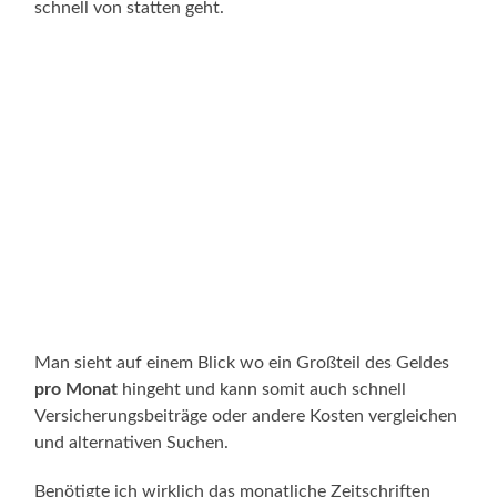
schnell von statten geht.
Man sieht auf einem Blick wo ein Großteil des Geldes
pro Monat
hingeht und kann somit auch schnell
Versicherungsbeiträge oder andere Kosten vergleichen
und alternativen Suchen.
Benötigte ich wirklich das monatliche Zeitschriften