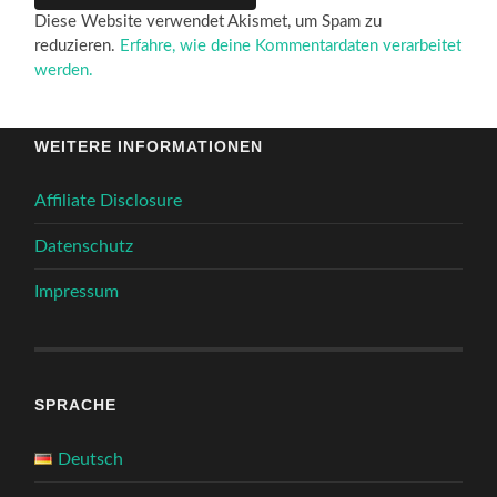
Diese Website verwendet Akismet, um Spam zu
reduzieren.
Erfahre, wie deine Kommentardaten verarbeitet
werden.
WEITERE INFORMATIONEN
Affiliate Disclosure
Datenschutz
Impressum
SPRACHE
Deutsch